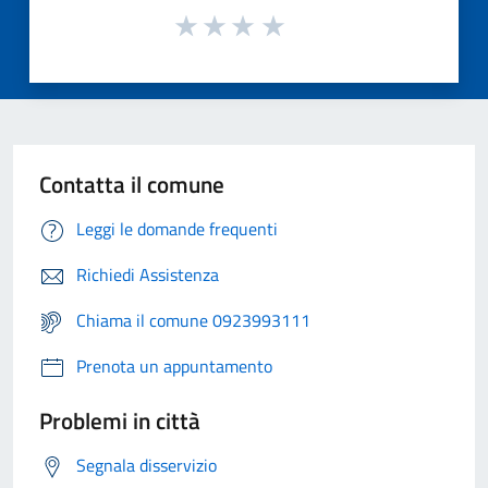
Contatta il comune
Leggi le domande frequenti
Richiedi Assistenza
Chiama il comune 0923993111
Prenota un appuntamento
Problemi in città
Segnala disservizio