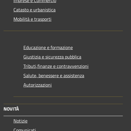
Imprese e Commercio
Catasto e urbanistica
Mobilità e trasporti
Educazione e formazione
Giustizia e sicurezza pubblica
Tributi,finanze e contravvenzioni
Salute, benessere e assistenza
Autorizzazioni
NOVITÀ
Notizie
Comunicati