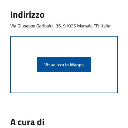
Indirizzo
Via Giuseppe Garibaldi, 36, 91025 Marsala TP, Italia
Visualizza in Mappa
A cura di