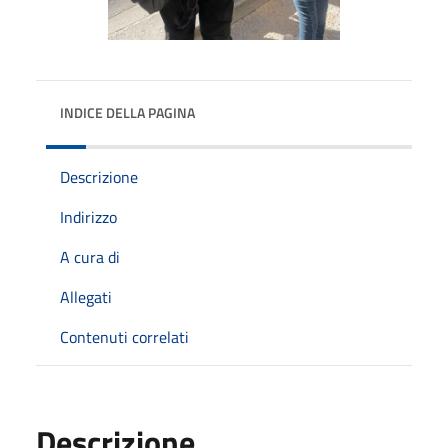
INDICE DELLA PAGINA
Descrizione
Indirizzo
A cura di
Allegati
Contenuti correlati
Descrizione