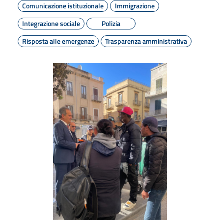
Comunicazione istituzionale
Immigrazione
Integrazione sociale
Polizia
Risposta alle emergenze
Trasparenza amministrativa