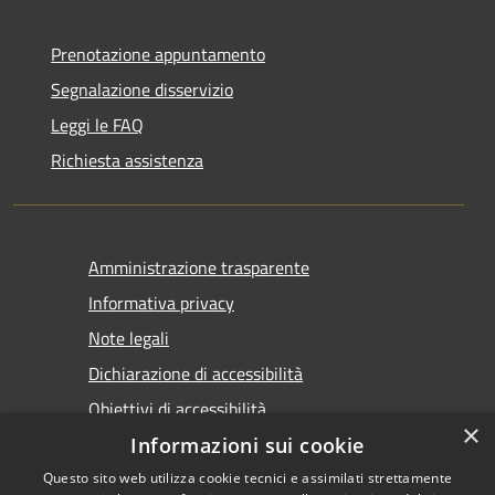
Prenotazione appuntamento
Segnalazione disservizio
Leggi le FAQ
Richiesta assistenza
Amministrazione trasparente
Informativa privacy
Note legali
Dichiarazione di accessibilità
Obiettivi di accessibilità
×
Informazioni sui cookie
Questo sito web utilizza cookie tecnici e assimilati strettamente