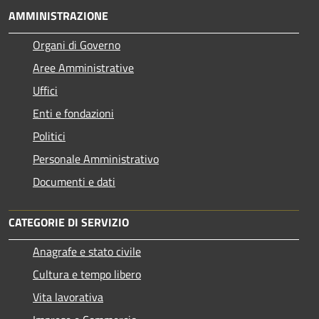
AMMINISTRAZIONE
Organi di Governo
Aree Amministrative
Uffici
Enti e fondazioni
Politici
Personale Amministrativo
Documenti e dati
CATEGORIE DI SERVIZIO
Anagrafe e stato civile
Cultura e tempo libero
Vita lavorativa