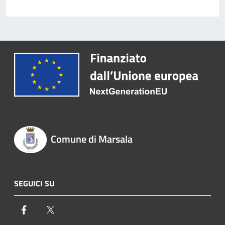
Comune di Marsala
SEGUICI SU
Facebook
Twitter