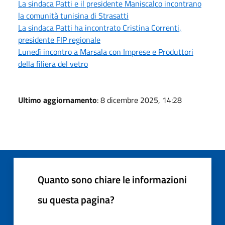
La sindaca Patti e il presidente Maniscalco incontrano
la comunità tunisina di Strasatti
La sindaca Patti ha incontrato Cristina Correnti,
presidente FIP regionale
Lunedì incontro a Marsala con Imprese e Produttori
della filiera del vetro
Ultimo aggiornamento
: 8 dicembre 2025, 14:28
Quanto sono chiare le informazioni
su questa pagina?