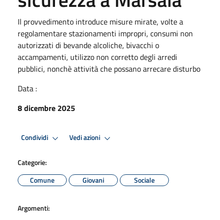
Il provvedimento introduce misure mirate, volte a
regolamentare stazionamenti impropri, consumi non
autorizzati di bevande alcoliche, bivacchi o
accampamenti, utilizzo non corretto degli arredi
pubblici, nonchè attività che possano arrecare disturbo
Data :
8 dicembre 2025
Condividi
Vedi azioni
Categorie:
Comune
Giovani
Sociale
Argomenti: