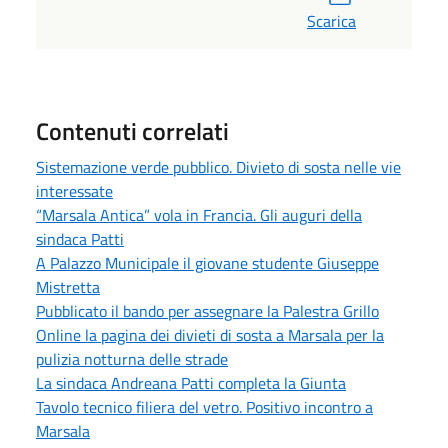
Scarica
Contenuti correlati
Sistemazione verde pubblico. Divieto di sosta nelle vie
interessate
“Marsala Antica” vola in Francia. Gli auguri della
sindaca Patti
A Palazzo Municipale il giovane studente Giuseppe
Mistretta
Pubblicato il bando per assegnare la Palestra Grillo
Online la pagina dei divieti di sosta a Marsala per la
pulizia notturna delle strade
La sindaca Andreana Patti completa la Giunta
Tavolo tecnico filiera del vetro. Positivo incontro a
Marsala