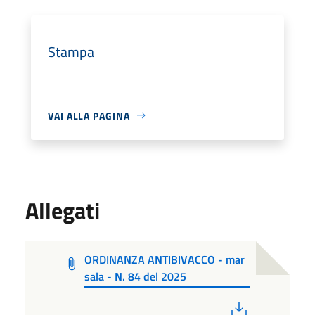
Stampa
VAI ALLA PAGINA
Allegati
ORDINANZA ANTIBIVACCO - mar
sala - N. 84 del 2025
PDF