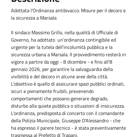
Adottata l’Ordinanza antibivacco. Misure per il decoro e
la sicurezza a Marsala
Il sindaco Massimo Grillo, nella qualità di Ufficiale di
Governo, ha adottato un’ordinanza contingibile ed
urgente per la tutela dell’incolumità pubblica e la
sicurezza urbana a Marsala. Il provvedimento resterà in
vigore a partire da oggi - 8 dicembre - e fino all’8
gennaio 2026, per garantire la salvaguardia della
vivibilità e del decoro in alcune aree della città.
L’obiettivo è quello di assicurare spazi pubblici ordinati,
sicuri e pienamente fruibili, prevenendo
comportamenti che possano generare degrado,
disturbo alla quiete pubblica o situazioni di insicurezza.
L’ordinanza, predisposta di concerto con il comandante
della Polizia Municipale, Giuseppe D’Alessandro - che
ha espresso il parere tecnico - è stata preventivamente
trasmessa al Prefetto di Trapani.