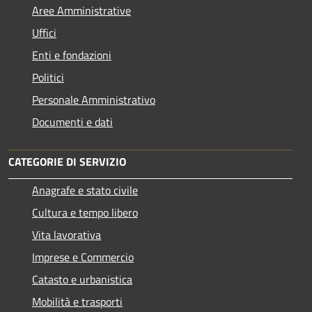
Aree Amministrative
Uffici
Enti e fondazioni
Politici
Personale Amministrativo
Documenti e dati
CATEGORIE DI SERVIZIO
Anagrafe e stato civile
Cultura e tempo libero
Vita lavorativa
Imprese e Commercio
Catasto e urbanistica
Mobilità e trasporti