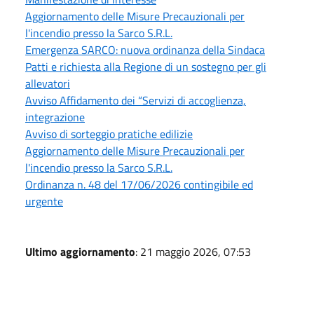
Aggiornamento delle Misure Precauzionali per
l'incendio presso la Sarco S.R.L.
Emergenza SARCO: nuova ordinanza della Sindaca
Patti e richiesta alla Regione di un sostegno per gli
allevatori
Avviso Affidamento dei “Servizi di accoglienza,
integrazione
Avviso di sorteggio pratiche edilizie
Aggiornamento delle Misure Precauzionali per
l'incendio presso la Sarco S.R.L.
Ordinanza n. 48 del 17/06/2026 contingibile ed
urgente
Ultimo aggiornamento
: 21 maggio 2026, 07:53