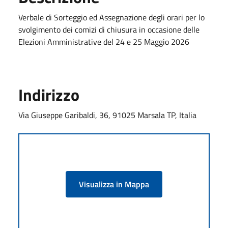
Verbale di Sorteggio ed Assegnazione degli orari per lo
svolgimento dei comizi di chiusura in occasione delle
Elezioni Amministrative del 24 e 25 Maggio 2026
Indirizzo
Via Giuseppe Garibaldi, 36, 91025 Marsala TP, Italia
Visualizza in Mappa