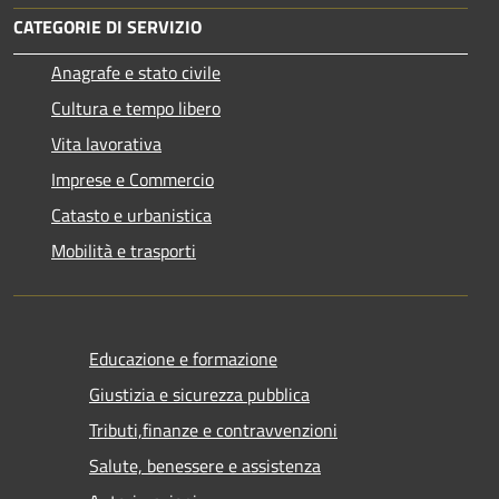
CATEGORIE DI SERVIZIO
Anagrafe e stato civile
Cultura e tempo libero
Vita lavorativa
Imprese e Commercio
Catasto e urbanistica
Mobilità e trasporti
Educazione e formazione
Giustizia e sicurezza pubblica
Tributi,finanze e contravvenzioni
Salute, benessere e assistenza