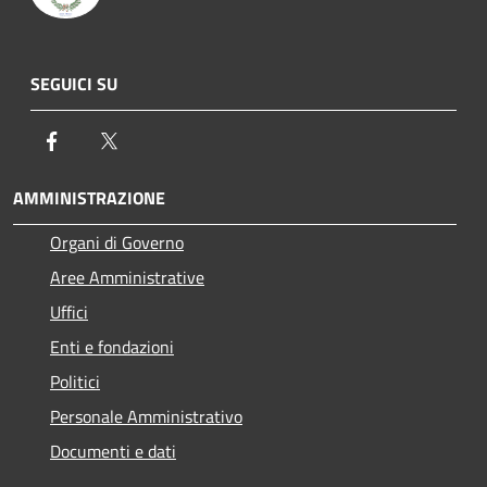
SEGUICI SU
Facebook
Twitter
AMMINISTRAZIONE
Organi di Governo
Aree Amministrative
Uffici
Enti e fondazioni
Politici
Personale Amministrativo
Documenti e dati