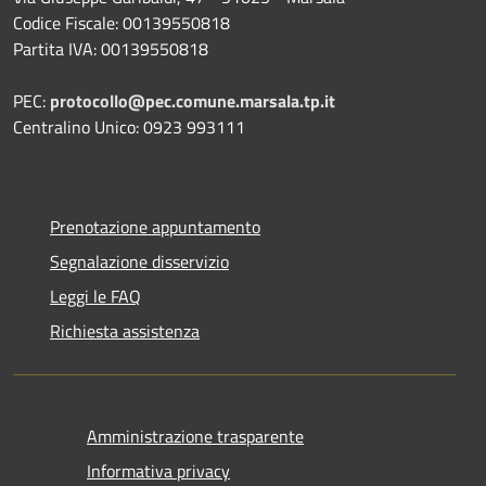
Codice Fiscale: 00139550818
Partita IVA: 00139550818
PEC:
protocollo@pec.comune.marsala.tp.it
Centralino Unico: 0923 993111
Prenotazione appuntamento
Segnalazione disservizio
Leggi le FAQ
Richiesta assistenza
Amministrazione trasparente
Informativa privacy