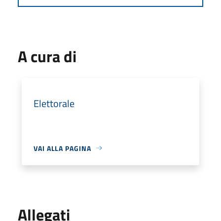
A cura di
Elettorale
VAI ALLA PAGINA
Allegati