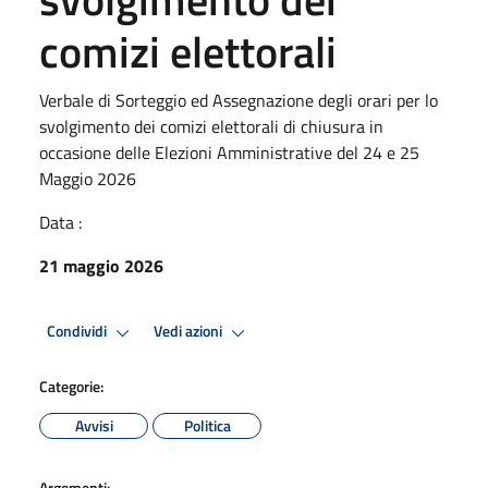
comizi elettorali
Verbale di Sorteggio ed Assegnazione degli orari per lo
svolgimento dei comizi elettorali di chiusura in
occasione delle Elezioni Amministrative del 24 e 25
Maggio 2026
Data :
21 maggio 2026
Condividi
Vedi azioni
Categorie:
Avvisi
Politica
Argomenti: