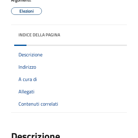
Elezioni
INDICE DELLA PAGINA
Descrizione
Indirizzo
A cura di
Allegati
Contenuti correlati
Descrizione