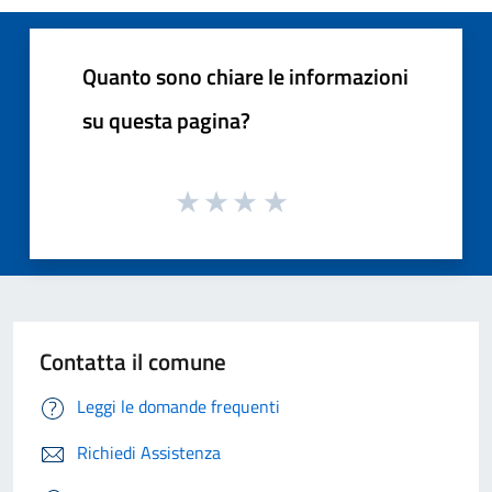
Quanto sono chiare le informazioni
su questa pagina?
Contatta il comune
Leggi le domande frequenti
Richiedi Assistenza