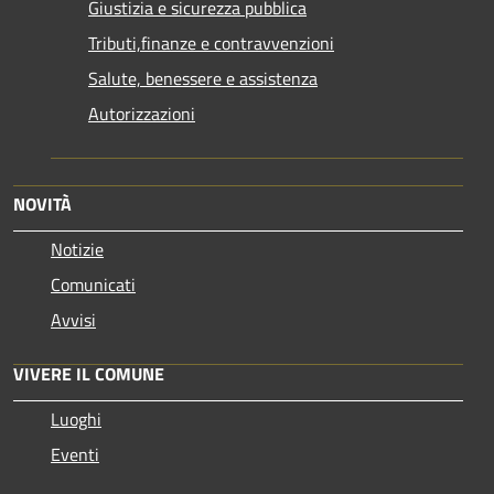
Giustizia e sicurezza pubblica
Tributi,finanze e contravvenzioni
Salute, benessere e assistenza
Autorizzazioni
NOVITÀ
Notizie
Comunicati
Avvisi
VIVERE IL COMUNE
Luoghi
Eventi