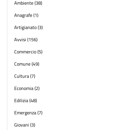
Ambiente (38)
Anagrafe (1)
Artigianato (3)
Avvisi (156)
Commercio (5)
Comune (49)
Cultura (7)
Economia (2)
Edilizia (48)
Emergenza (7)
Giovani (3)