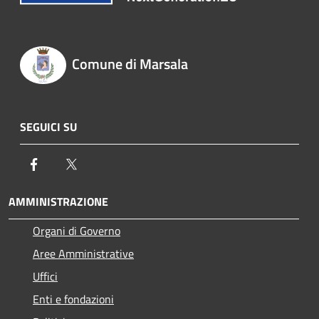
Comune di Marsala
SEGUICI SU
Facebook
Twitter
AMMINISTRAZIONE
Organi di Governo
Aree Amministrative
Uffici
Enti e fondazioni