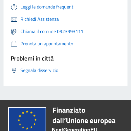
Leggi le domande frequenti
Richiedi Assistenza
Chiama il comune 0923993111
Prenota un appuntamento
Problemi in città
Segnala disservizio