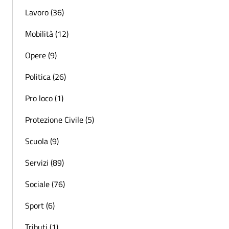
Lavoro (36)
Mobilità (12)
Opere (9)
Politica (26)
Pro loco (1)
Protezione Civile (5)
Scuola (9)
Servizi (89)
Sociale (76)
Sport (6)
Tributi (1)