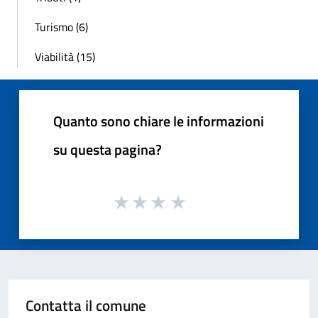
Turismo (6)
Viabilità (15)
Quanto sono chiare le informazioni
su questa pagina?
Contatta il comune