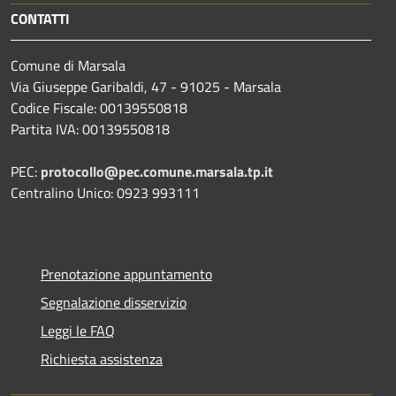
CONTATTI
Comune di Marsala
Via Giuseppe Garibaldi, 47 - 91025 - Marsala
Codice Fiscale: 00139550818
Partita IVA: 00139550818
PEC:
protocollo@pec.comune.marsala.tp.it
Centralino Unico: 0923 993111
Prenotazione appuntamento
Segnalazione disservizio
Leggi le FAQ
Richiesta assistenza