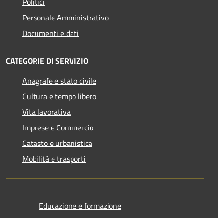
Politici
Personale Amministrativo
Documenti e dati
CATEGORIE DI SERVIZIO
Anagrafe e stato civile
Cultura e tempo libero
Vita lavorativa
Imprese e Commercio
Catasto e urbanistica
Mobilità e trasporti
Educazione e formazione