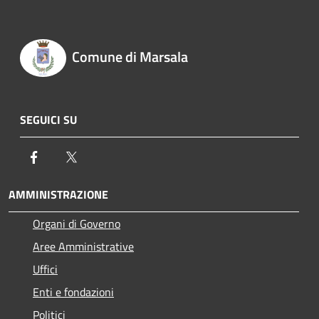
Comune di Marsala
SEGUICI SU
Facebook
Twitter
AMMINISTRAZIONE
Organi di Governo
Aree Amministrative
Uffici
Enti e fondazioni
Politici