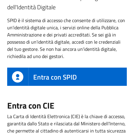
dell'Identità Digitale
SPID è il sistema di accesso che consente di utilizzare, con
un'identità digitale unica, i servizi online della Pubblica
Amministrazione e dei privati accreditati. Se sei già in
possesso di un'identità digitale, accedi con le credenziali
del tuo gestore. Se non hai ancora un'identità digitale,
richiedila ad uno dei gestori.
Entra con SPID
Entra con CIE
La Carta di Identità Elettronica (CIE) è la chiave di accesso,
garantita dallo Stato e rilasciata dal Ministero dell’Interno,
che permette al cittadino di autenticarsi in tutta sicurezza