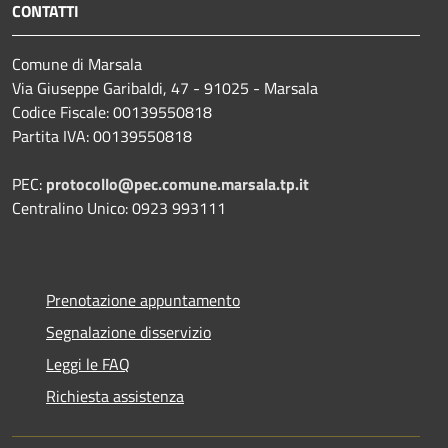
CONTATTI
Comune di Marsala
Via Giuseppe Garibaldi, 47 - 91025 - Marsala
Codice Fiscale: 00139550818
Partita IVA: 00139550818
PEC:
protocollo@pec.comune.marsala.tp.it
Centralino Unico: 0923 993111
Prenotazione appuntamento
Segnalazione disservizio
Leggi le FAQ
Richiesta assistenza