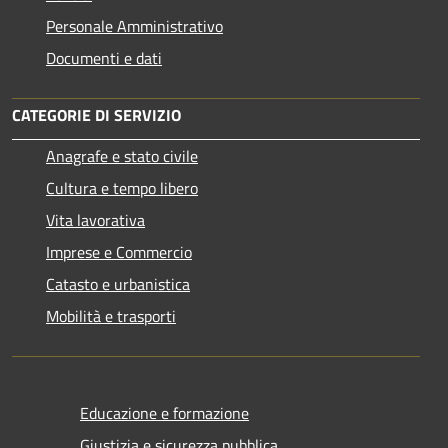
Personale Amministrativo
Documenti e dati
CATEGORIE DI SERVIZIO
Anagrafe e stato civile
Cultura e tempo libero
Vita lavorativa
Imprese e Commercio
Catasto e urbanistica
Mobilità e trasporti
Educazione e formazione
Giustizia e sicurezza pubblica