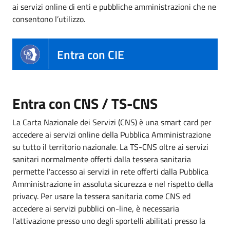
ai servizi online di enti e pubbliche amministrazioni che ne
consentono l’utilizzo.
Entra con CIE
Entra con CNS / TS-CNS
La Carta Nazionale dei Servizi (CNS) è una smart card per
accedere ai servizi online della Pubblica Amministrazione
su tutto il territorio nazionale. La TS-CNS oltre ai servizi
sanitari normalmente offerti dalla tessera sanitaria
permette l'accesso ai servizi in rete offerti dalla Pubblica
Amministrazione in assoluta sicurezza e nel rispetto della
privacy. Per usare la tessera sanitaria come CNS ed
accedere ai servizi pubblici on-line, è necessaria
l'attivazione presso uno degli sportelli abilitati presso la