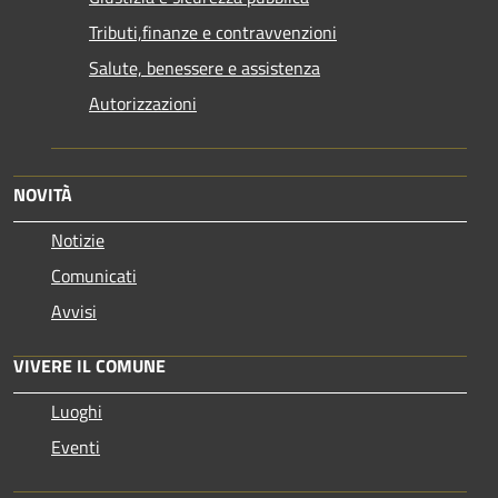
Tributi,finanze e contravvenzioni
Salute, benessere e assistenza
Autorizzazioni
NOVITÀ
Notizie
Comunicati
Avvisi
VIVERE IL COMUNE
Luoghi
Eventi