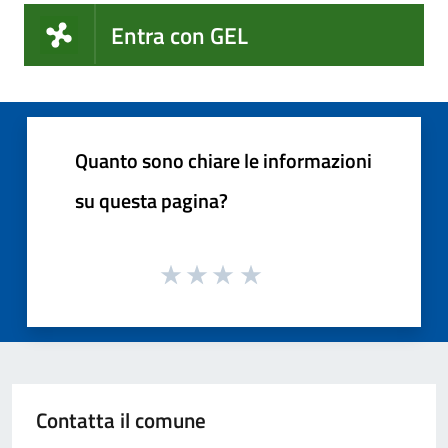
Entra con GEL
Quanto sono chiare le informazioni
su questa pagina?
Contatta il comune