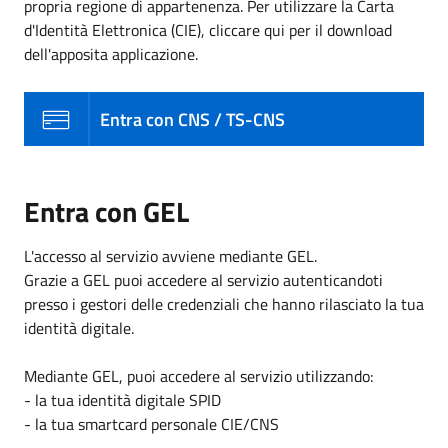
propria regione di appartenenza. Per utilizzare la Carta
d'Identità Elettronica (CIE), cliccare qui per il download
dell'apposita applicazione.
Entra con CNS / TS-CNS
Entra con GEL
L'accesso al servizio avviene mediante GEL.
Grazie a GEL puoi accedere al servizio autenticandoti
presso i gestori delle credenziali che hanno rilasciato la tua
identità digitale.
Mediante GEL, puoi accedere al servizio utilizzando:
- la tua identità digitale SPID
- la tua smartcard personale CIE/CNS