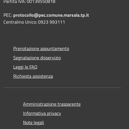
Partita IVA: 00139550818
PEC:
protocollo@pec.comune.marsala.tp.it
Centralino Unico: 0923 993111
Prenotazione appuntamento
Segnalazione disservizio
Leggi le FAQ
Richiesta assistenza
Amministrazione trasparente
Informativa privacy
Note legali