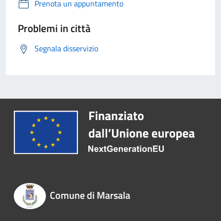
Prenota un appuntamento
Problemi in città
Segnala disservizio
Comune di Marsala