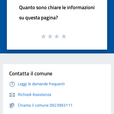
Quanto sono chiare le informazioni
su questa pagina?
Contatta il comune
Leggi le domande frequenti
Richiedi Assistenza
Chiama il comune 0923993111