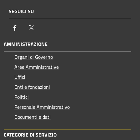
SEGUICI SU
Facebook
Twitter
AMMINISTRAZIONE
Organi di Governo
Aree Amministrative
Uffici
Enti e fondazioni
Politici
Personale Amministrativo
Documenti e dati
CATEGORIE DI SERVIZIO