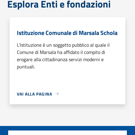
Esplora Enti e fondazioni
Istituzione Comunale di Marsala Schola
L’Istituzione è un soggetto pubblico al quale il
Comune di Marsala ha affidato il compito di
erogare alla cittadinanza servizi moderni e
puntuali.
VAI ALLA PAGINA