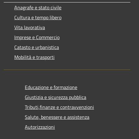
Anagrafe e stato civile
Cultura e tempo libero
Vita lavorativa
Imprese e Commercio
Catasto e urbanistica
Mobilità e trasporti
Educazione e formazione
Giustizia e sicurezza pubblica
Tributi,finanze e contravvenzioni
Salute, benessere e assistenza
Autorizzazioni