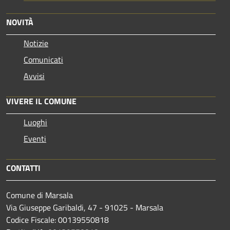
NOVITÀ
Notizie
Comunicati
Avvisi
VIVERE IL COMUNE
Luoghi
Eventi
CONTATTI
Comune di Marsala
Via Giuseppe Garibaldi, 47 - 91025 - Marsala
Codice Fiscale: 00139550818