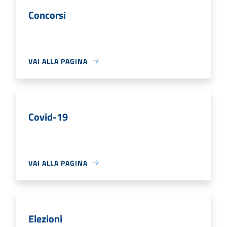
Concorsi
VAI ALLA PAGINA
Covid-19
VAI ALLA PAGINA
Elezioni