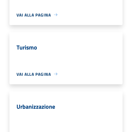
VAI ALLA PAGINA
Turismo
VAI ALLA PAGINA
Urbanizzazione