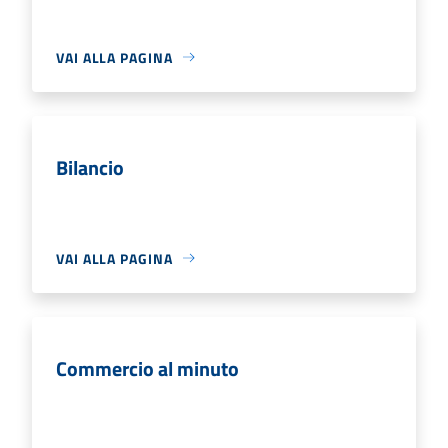
VAI ALLA PAGINA
Bilancio
VAI ALLA PAGINA
Commercio al minuto