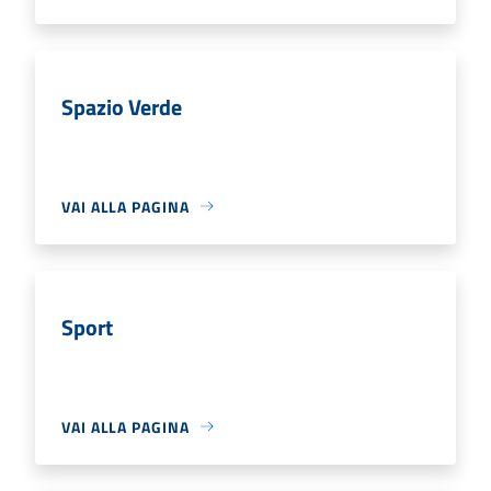
Spazio Verde
VAI ALLA PAGINA
Sport
VAI ALLA PAGINA