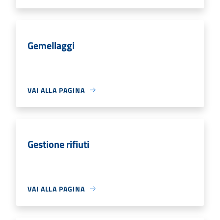
Gemellaggi
VAI ALLA PAGINA
Gestione rifiuti
VAI ALLA PAGINA