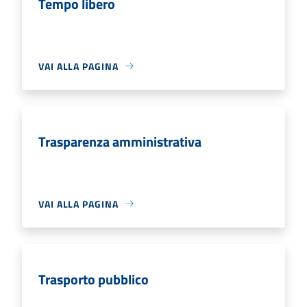
Tempo libero
VAI ALLA PAGINA
Trasparenza amministrativa
VAI ALLA PAGINA
Trasporto pubblico