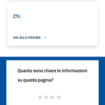
ZTL
VAI ALLA PAGINA
Quanto sono chiare le informazioni
su questa pagina?