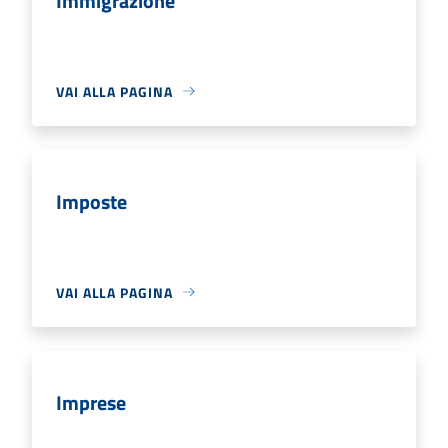
Immigrazione
VAI ALLA PAGINA
Imposte
VAI ALLA PAGINA
Imprese