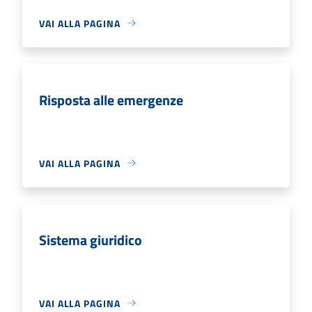
VAI ALLA PAGINA
Risposta alle emergenze
VAI ALLA PAGINA
Sistema giuridico
VAI ALLA PAGINA