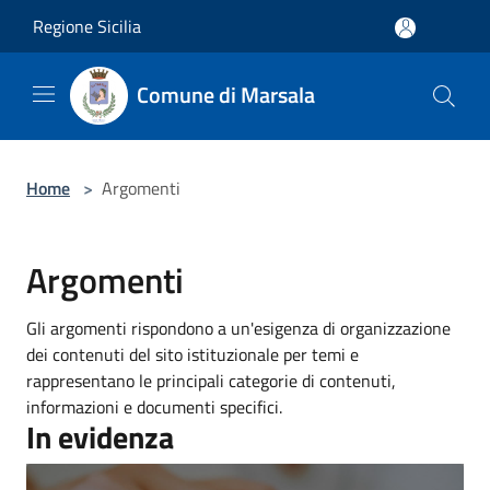
Salta al contenuto principale
Regione Sicilia
Comune di Marsala
Home
>
Argomenti
Argomenti
Gli argomenti rispondono a un'esigenza di organizzazione
dei contenuti del sito istituzionale per temi e
rappresentano le principali categorie di contenuti,
informazioni e documenti specifici.
In evidenza