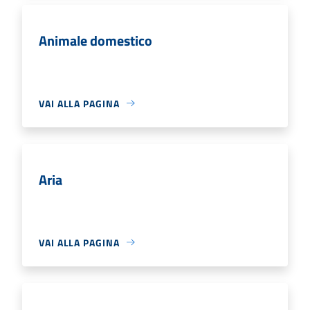
Animale domestico
VAI ALLA PAGINA
Aria
VAI ALLA PAGINA