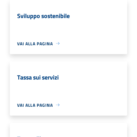
Sviluppo sostenibile
VAI ALLA PAGINA
Tassa sui servizi
VAI ALLA PAGINA