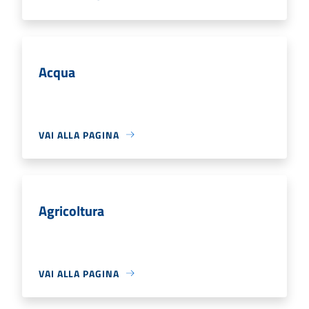
Acqua
VAI ALLA PAGINA
Agricoltura
VAI ALLA PAGINA