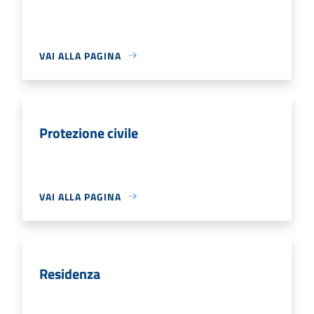
VAI ALLA PAGINA
Protezione civile
VAI ALLA PAGINA
Residenza