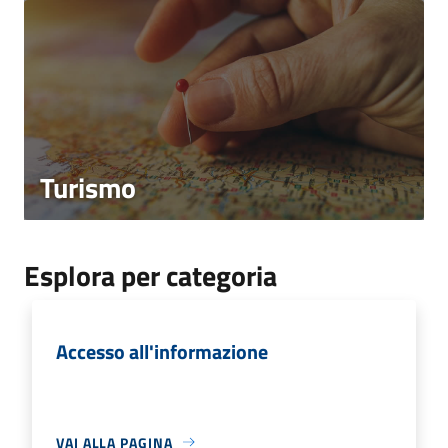
Turismo
Esplora per categoria
Accesso all'informazione
VAI ALLA PAGINA