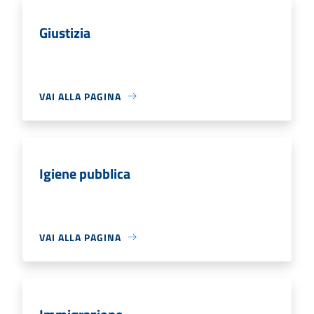
Giustizia
VAI ALLA PAGINA
Igiene pubblica
VAI ALLA PAGINA