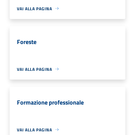
VAI ALLA PAGINA
Foreste
VAI ALLA PAGINA
Formazione professionale
VAI ALLA PAGINA