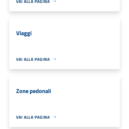
VAI ALLA PAGINA
Viaggi
VAI ALLA PAGINA
Zone pedonali
VAI ALLA PAGINA