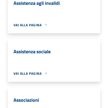
Assistenza agli invalidi
VAI ALLA PAGINA
Assistenza sociale
VAI ALLA PAGINA
Associazioni