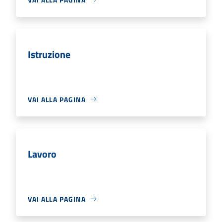
Istruzione
VAI ALLA PAGINA
Lavoro
VAI ALLA PAGINA