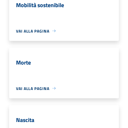
Mobilità sostenibile
VAI ALLA PAGINA
Morte
VAI ALLA PAGINA
Nascita