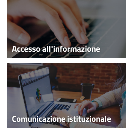
Accesso all'informazione
Comunicazione istituzionale