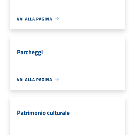
VAI ALLA PAGINA
Parcheggi
VAI ALLA PAGINA
Patrimonio culturale