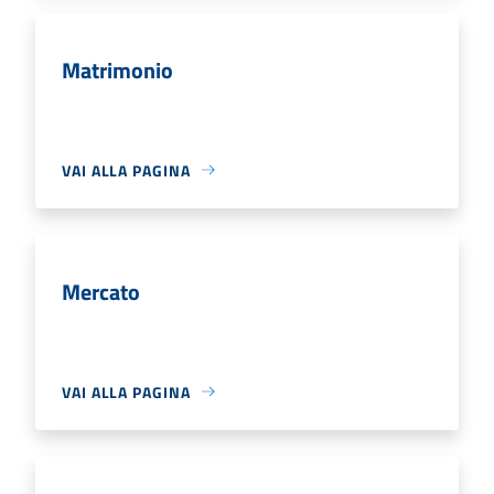
Matrimonio
VAI ALLA PAGINA
Mercato
VAI ALLA PAGINA