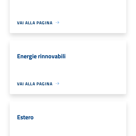
VAI ALLA PAGINA
Energie rinnovabili
VAI ALLA PAGINA
Estero