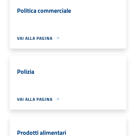
Politica commerciale
VAI ALLA PAGINA
Polizia
VAI ALLA PAGINA
Prodotti alimentari