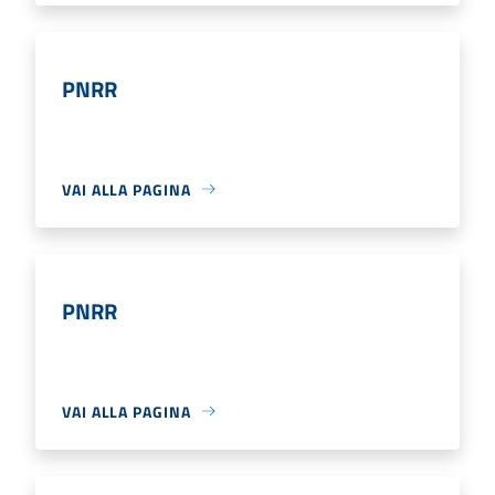
PNRR
VAI ALLA PAGINA
PNRR
VAI ALLA PAGINA