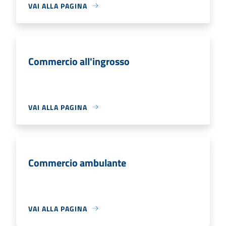
VAI ALLA PAGINA
Commercio all'ingrosso
VAI ALLA PAGINA
Commercio ambulante
VAI ALLA PAGINA