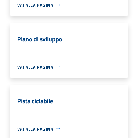
VAI ALLA PAGINA
Piano di sviluppo
VAI ALLA PAGINA
Pista ciclabile
VAI ALLA PAGINA