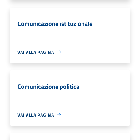
Comunicazione istituzionale
VAI ALLA PAGINA
Comunicazione politica
VAI ALLA PAGINA