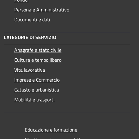
Personale Amministrativo
Documenti e dati
CATEGORIE DI SERVIZIO
Anagrafe e stato civile
Cultura e tempo libero
Vita lavorativa
Imprese e Commercio
Catasto e urbanistica
Mobilità e trasporti
Educazione e formazione