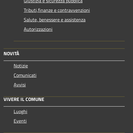
Giustizia e sicurezza pubblica
Tributi,finanze e contravvenzioni
Salute, benessere e assistenza
Autorizzazioni
NOVITÀ
Notizie
Comunicati
Avvisi
VIVERE IL COMUNE
Luoghi
Eventi