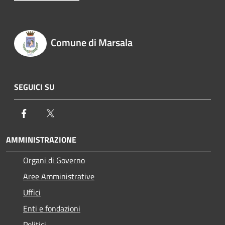
Comune di Marsala
SEGUICI SU
Facebook
Twitter
AMMINISTRAZIONE
Organi di Governo
Aree Amministrative
Uffici
Enti e fondazioni
Politici