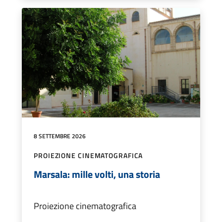
8 SETTEMBRE 2026
PROIEZIONE CINEMATOGRAFICA
Marsala: mille volti, una storia
Proiezione cinematografica