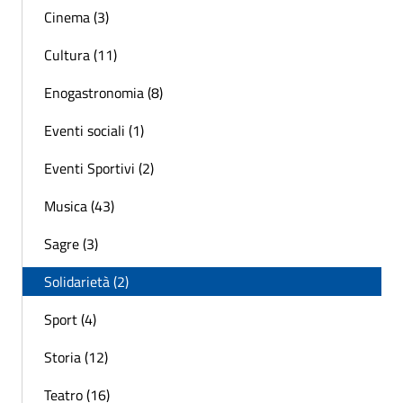
Cinema (3)
Cultura (11)
Enogastronomia (8)
Eventi sociali (1)
Eventi Sportivi (2)
Musica (43)
Sagre (3)
Solidarietà (2)
Sport (4)
Storia (12)
Teatro (16)