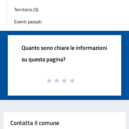
Territorio (3)
Eventi passati
Quanto sono chiare le informazioni
su questa pagina?
Contatta il comune