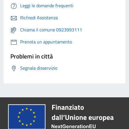
Leggi le domande frequenti
Richiedi Assistenza
Chiama il comune 0923993111
Prenota un appuntamento
Problemi in città
Segnala disservizio