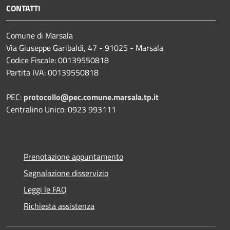
CONTATTI
Comune di Marsala
Via Giuseppe Garibaldi, 47 - 91025 - Marsala
Codice Fiscale: 00139550818
Partita IVA: 00139550818
PEC:
protocollo@pec.comune.marsala.tp.it
Centralino Unico: 0923 993111
Prenotazione appuntamento
Segnalazione disservizio
Leggi le FAQ
Richiesta assistenza