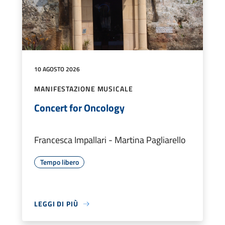
10 AGOSTO 2026
MANIFESTAZIONE MUSICALE
Concert for Oncology
Francesca Impallari - Martina Pagliarello
Tempo libero
LEGGI DI PIÙ