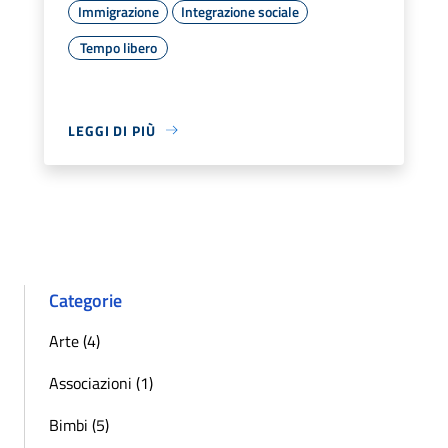
Immigrazione
Integrazione sociale
Tempo libero
LEGGI DI PIÙ
Categorie
Arte (4)
Associazioni (1)
Bimbi (5)