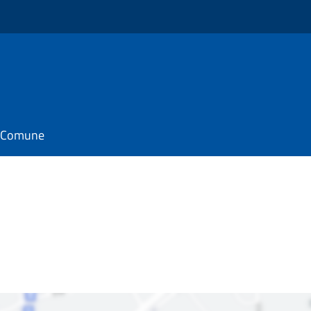
il Comune