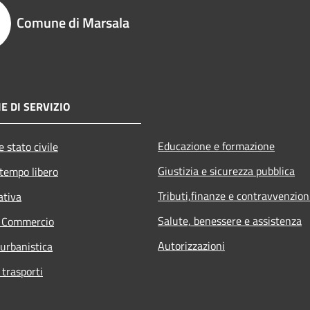
Comune di Marsala
E DI SERVIZIO
Educazione e formazione
 stato civile
Giustizia e sicurezza pubblica
 tempo libero
Tributi,finanze e contravvenzion
ativa
Salute, benessere e assistenza
e Commercio
Autorizzazioni
 urbanistica
 trasporti