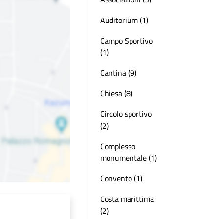
Auditorium (1)
Campo Sportivo
(1)
Cantina (9)
Chiesa (8)
Circolo sportivo
(2)
Complesso
monumentale (1)
Convento (1)
Costa marittima
(2)