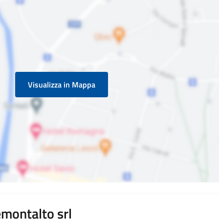
Visualizza in Mappa
montalto srl