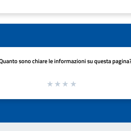
Quanto sono chiare le informazioni su questa pagina