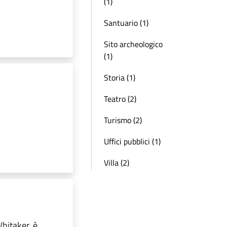
(1)
Santuario (1)
Sito archeologico
(1)
Storia (1)
Teatro (2)
Turismo (2)
Uffici pubblici (1)
Villa (2)
Whitaker, è