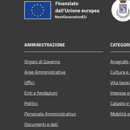
AMMINISTRAZIONE
CATEGORI
Organi di Governo
Anagrafe e
Aree Amministrative
Cultura e
Uffici
Vita lavor
Enti e fondazioni
Imprese 
Politici
Catasto e
Personale Amministrativo
Mobilità e
Documenti e dati