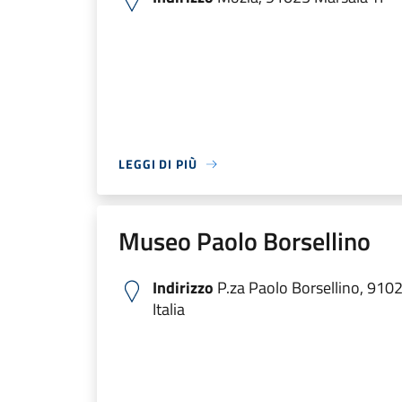
LEGGI DI PIÙ
Museo Paolo Borsellino
Indirizzo
P.za Paolo Borsellino, 910
Italia