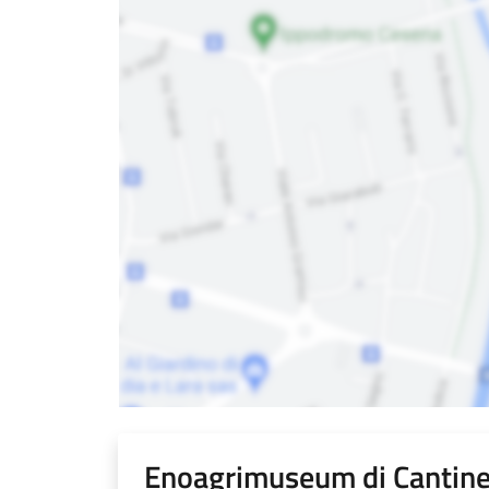
Enoagrimuseum di Cantine