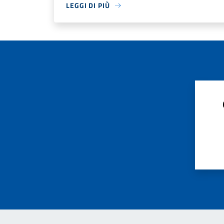
LEGGI DI PIÙ