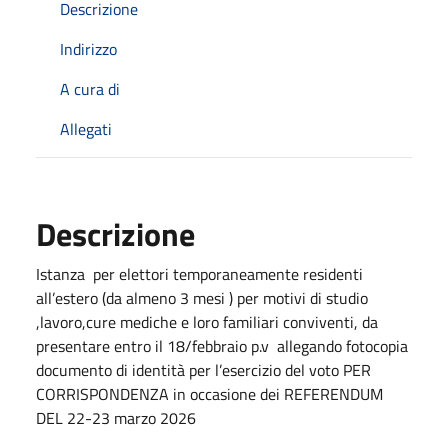
Descrizione
Indirizzo
A cura di
Allegati
Descrizione
Istanza per elettori temporaneamente residenti
all’estero (da almeno 3 mesi ) per motivi di studio
,lavoro,cure mediche e loro familiari conviventi, da
presentare entro il 18/febbraio p.v allegando fotocopia
documento di identità per l’esercizio del voto PER
CORRISPONDENZA in occasione dei REFERENDUM
DEL 22-23 marzo 2026