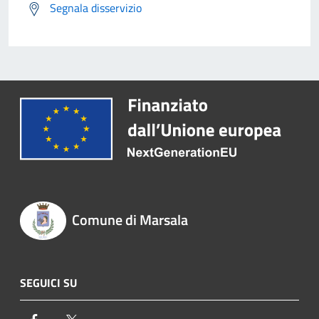
Segnala disservizio
Comune di Marsala
SEGUICI SU