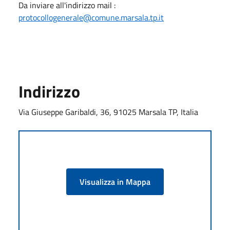
Da inviare all'indirizzo mail :
protocollogenerale@comune.marsala.tp.it
Indirizzo
Via Giuseppe Garibaldi, 36, 91025 Marsala TP, Italia
Visualizza in Mappa