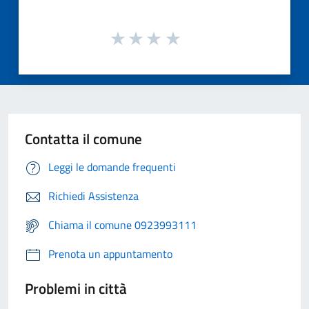
Contatta il comune
Leggi le domande frequenti
Richiedi Assistenza
Chiama il comune 0923993111
Prenota un appuntamento
Problemi in città