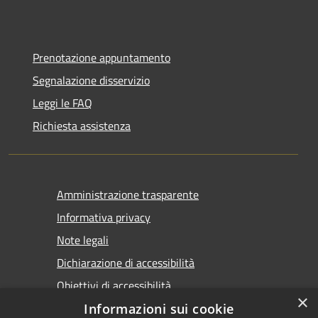
Prenotazione appuntamento
Segnalazione disservizio
Leggi le FAQ
Richiesta assistenza
Amministrazione trasparente
Informativa privacy
Note legali
Dichiarazione di accessibilità
Obiettivi di accessibilità
×
Informazioni sui cookie