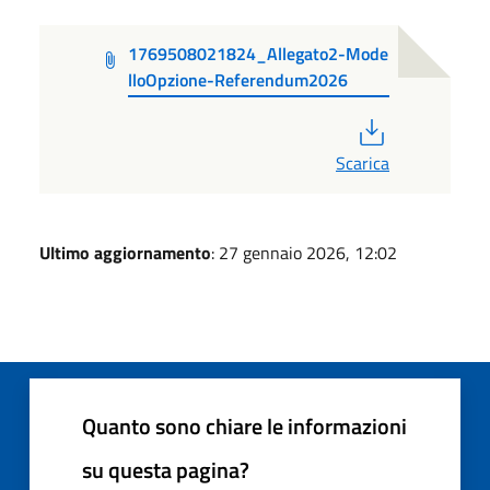
1769508021824_Allegato2-Mode
lloOpzione-Referendum2026
PDF
Scarica
Ultimo aggiornamento
: 27 gennaio 2026, 12:02
Quanto sono chiare le informazioni
su questa pagina?