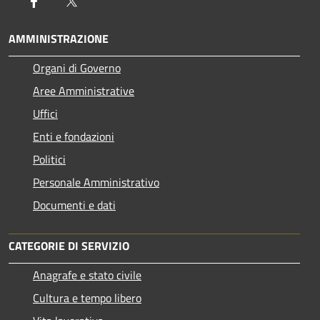
Facebook
Twitter
AMMINISTRAZIONE
Organi di Governo
Aree Amministrative
Uffici
Enti e fondazioni
Politici
Personale Amministrativo
Documenti e dati
CATEGORIE DI SERVIZIO
Anagrafe e stato civile
Cultura e tempo libero