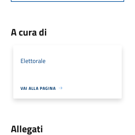
A cura di
Elettorale
VAI ALLA PAGINA
Allegati