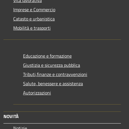
Vita lavorativa
Imprese e Commercio
Catasto e urbanistica
Mobilità e trasporti
Educazione e formazione
Giustizia e sicurezza pubblica
Tributi,finanze e contravvenzioni
Salute, benessere e assistenza
Autorizzazioni
NOVITÀ
Notizie