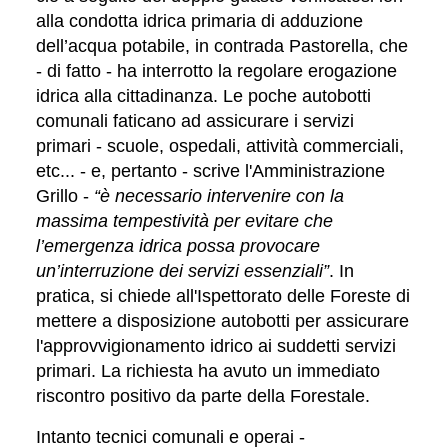
alla condotta idrica primaria di adduzione
dell’acqua potabile, in contrada Pastorella, che
- di fatto - ha interrotto la regolare erogazione
idrica alla cittadinanza. Le poche autobotti
comunali faticano ad assicurare i servizi
primari - scuole, ospedali, attività commerciali,
etc... - e, pertanto - scrive l'Amministrazione
Grillo -
“è necessario intervenire con la
massima tempestività per evitare che
l’emergenza idrica possa provocare
un’interruzione dei servizi essenziali”
. In
pratica, si chiede all'Ispettorato delle Foreste di
mettere a disposizione autobotti per assicurare
l'approvvigionamento idrico ai suddetti servizi
primari. La richiesta ha avuto un immediato
riscontro positivo da parte della Forestale.
Intanto tecnici comunali e operai -