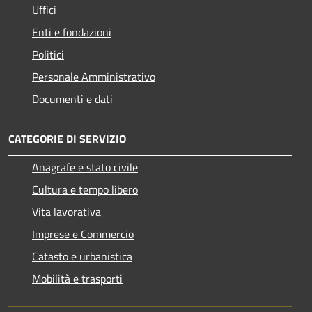
Uffici
Enti e fondazioni
Politici
Personale Amministrativo
Documenti e dati
CATEGORIE DI SERVIZIO
Anagrafe e stato civile
Cultura e tempo libero
Vita lavorativa
Imprese e Commercio
Catasto e urbanistica
Mobilità e trasporti