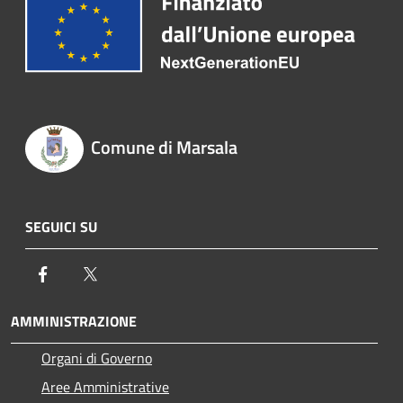
Comune di Marsala
SEGUICI SU
Facebook
Twitter
AMMINISTRAZIONE
Organi di Governo
Aree Amministrative