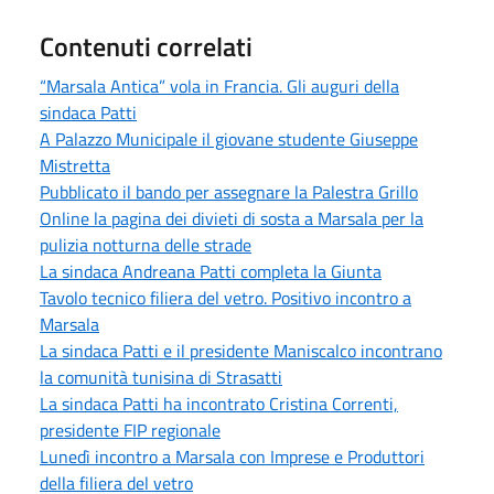
Contenuti correlati
“Marsala Antica” vola in Francia. Gli auguri della
sindaca Patti
A Palazzo Municipale il giovane studente Giuseppe
Mistretta
Pubblicato il bando per assegnare la Palestra Grillo
Online la pagina dei divieti di sosta a Marsala per la
pulizia notturna delle strade
La sindaca Andreana Patti completa la Giunta
Tavolo tecnico filiera del vetro. Positivo incontro a
Marsala
La sindaca Patti e il presidente Maniscalco incontrano
la comunità tunisina di Strasatti
La sindaca Patti ha incontrato Cristina Correnti,
presidente FIP regionale
Lunedì incontro a Marsala con Imprese e Produttori
della filiera del vetro