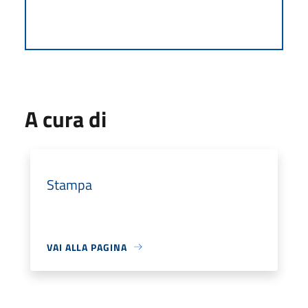
A cura di
Stampa
VAI ALLA PAGINA