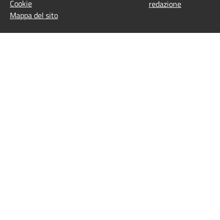
Cookie
redazione
Mappa del sito