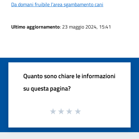
Da domani fruibile l’area sgambamento cani
Ultimo aggiornamento
: 23 maggio 2024, 15:41
Quanto sono chiare le informazioni
su questa pagina?