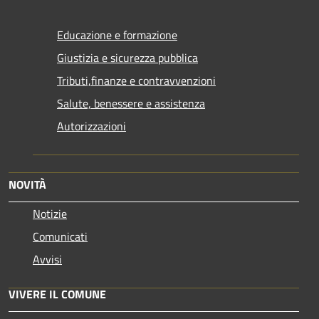
Educazione e formazione
Giustizia e sicurezza pubblica
Tributi,finanze e contravvenzioni
Salute, benessere e assistenza
Autorizzazioni
NOVITÀ
Notizie
Comunicati
Avvisi
VIVERE IL COMUNE