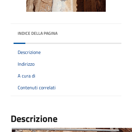
INDICE DELLA PAGINA
Descrizione
Indirizzo
A cura di
Contenuti correlati
Descrizione