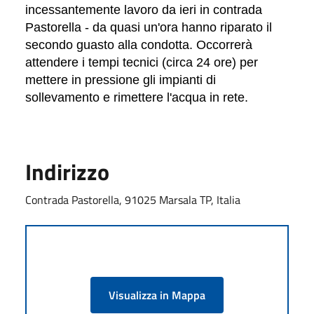
incessantemente lavoro da ieri in contrada
Pastorella - da quasi un'ora hanno riparato il
secondo guasto alla condotta. Occorrerà
attendere i tempi tecnici (circa 24 ore) per
mettere in pressione gli impianti di
sollevamento e rimettere l'acqua in rete.
Indirizzo
Contrada Pastorella, 91025 Marsala TP, Italia
Visualizza in Mappa