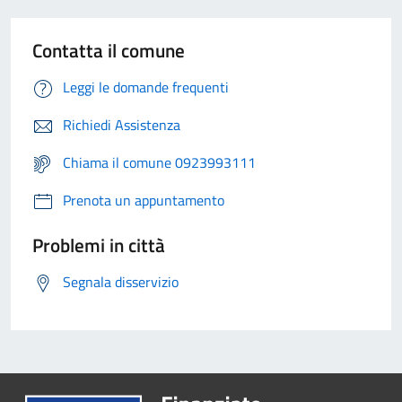
Contatta il comune
Leggi le domande frequenti
Richiedi Assistenza
Chiama il comune 0923993111
Prenota un appuntamento
Problemi in città
Segnala disservizio