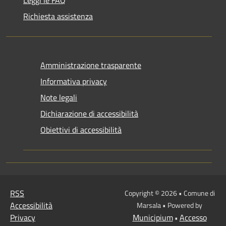
Richiesta assistenza
Amministrazione trasparente
Informativa privacy
Note legali
Dichiarazione di accessibilità
Obiettivi di accessibilità
RSS
Copyright © 2026 • Comune di
Accessibilità
Marsala • Powered by
Privacy
Municipium
Accesso
•