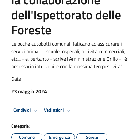
dell'Ispettorato delle
Foreste
Le poche autobotti comunali faticano ad assicurare i
servizi primari - scuole, ospedali, attività commerciali,
etc... - e, pertanto - scrive l'Amministrazione Grillo - “è
necessario intervenire con la massima tempestività".
Data :
23 maggio 2024
Condividi
Vedi azioni
Categorie:
Comune
Emergenza
Servizi