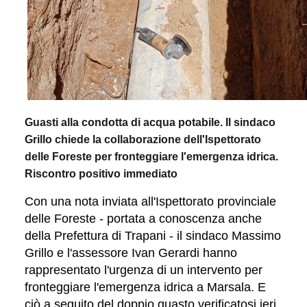
Guasti alla condotta di acqua potabile. Il sindaco
Grillo chiede la collaborazione dell'Ispettorato
delle Foreste per fronteggiare l'emergenza idrica.
Riscontro positivo immediato
Con una nota inviata all'Ispettorato provinciale
delle Foreste - portata a conoscenza anche
della Prefettura di Trapani - il sindaco Massimo
Grillo e l'assessore Ivan Gerardi hanno
rappresentato l'urgenza di un intervento per
fronteggiare l'emergenza idrica a Marsala. E
ciò a seguito del doppio guasto verificatosi ieri