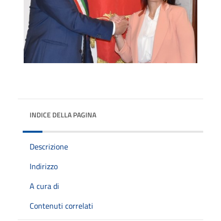
INDICE DELLA PAGINA
Descrizione
Indirizzo
A cura di
Contenuti correlati