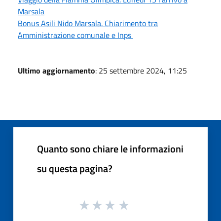
Marsala
Bonus Asili Nido Marsala. Chiarimento tra
Amministrazione comunale e Inps
Ultimo aggiornamento
: 25 settembre 2024, 11:25
Quanto sono chiare le informazioni
su questa pagina?