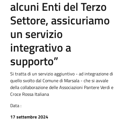
alcuni Enti del Terzo
Settore, assicuriamo
un servizio
integrativo a
supporto”
Si tratta di un servizio aggiuntivo - ad integrazione di
quello svolto dal Comune di Marsala - che si avvale
della collaborazione delle Associazioni Pantere Verdi e
Croce Rossa Italiana
Data :
17 settembre 2024