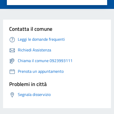
Contatta il comune
Leggi le domande frequenti
Richiedi Assistenza
Chiama il comune 0923993111
Prenota un appuntamento
Problemi in città
Segnala disservizio