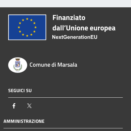
Comune di Marsala
SEGUICI SU
Facebook
Twitter
AMMINISTRAZIONE