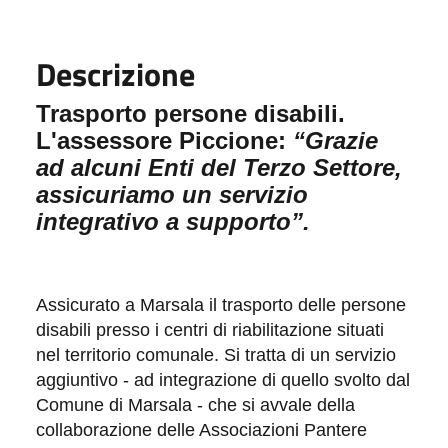
Descrizione
Trasporto persone disabili.
L'assessore Piccione:
“Grazie
ad alcuni Enti del Terzo Settore,
assicuriamo un servizio
integrativo a supporto”.
Assicurat
o a Marsala il
trasporto delle persone
disabili presso i centri di riabilitazione situati
nel territorio comunale. Si tratta di un servizio
aggiuntivo - ad integrazione di quello svolto dal
Comune di Marsala - che si avvale della
collaborazione delle Associazioni Pantere