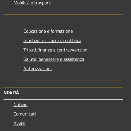
Mobilità e trasporti
Educazione e formazione
Giustizia e sicurezza pubblica
Tributi,finanze e contravvenzioni
Salute, benessere e assistenza
Autorizzazioni
NOVITÀ
Notizie
Comunicati
Avvisi