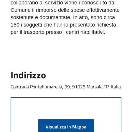
collaborano al servizio viene riconosciuto dal
Comune il
rimborso delle spese effettivamente
sostenute e documentate.
In atto, sono circa
150 i soggetti che hanno presentato richiesta
per il trasporto presso i centri riabilitativi.
Indirizzo
Contrada Pontefiumarella, 99, 91025 Marsala TP, Italia
Visualizza in Mappa