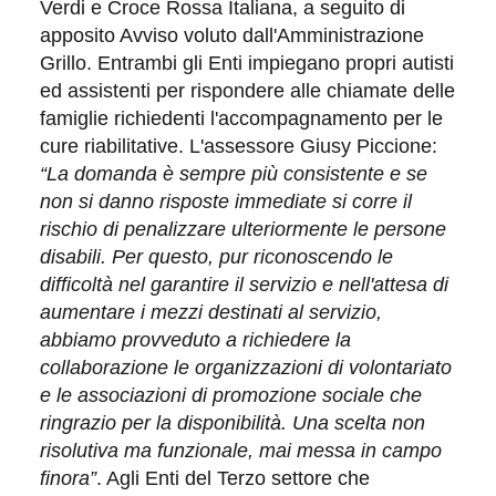
Verdi e Croce Rossa Italiana, a seguito di
apposito Avviso voluto dall'Amministrazione
Grillo. Entrambi gli Enti impiegano propri autisti
ed assistenti per rispondere alle chiamate delle
famiglie richiedenti l'accompagnamento per le
cure riabilitative. L'assessore Giusy Piccione:
“
L
a domanda è sempre più consistente e se
non si danno risposte immediate si corre il
rischio di penalizzare ulteriormente le persone
disabili. Per questo, pur riconoscendo le
difficoltà nel garantire il servizio e nell'attesa di
aumentare i mezzi destinati al servizio,
abbiamo provveduto a richiedere la
collaborazione le organizzazioni di volontariato
e le associazioni di promozione sociale che
ringrazio per la disponibilità. Una scelta non
risolutiva ma funzionale, mai messa in campo
finora”
. Agli Enti del Terzo settore che