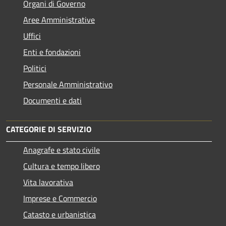
Organi di Governo
Aree Amministrative
Uffici
Enti e fondazioni
Politici
Personale Amministrativo
Documenti e dati
CATEGORIE DI SERVIZIO
Anagrafe e stato civile
Cultura e tempo libero
Vita lavorativa
Imprese e Commercio
Catasto e urbanistica