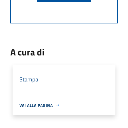
A cura di
Stampa
VAI ALLA PAGINA