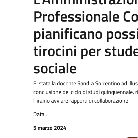
Professionale Co
pianificano possi
tirocini per stud
sociale
E' stata la docente Sandra Sorrentino ad illus
conclusione del ciclo di studi quinquennale, 
Piraino avviare rapporti di collaborazione
Data :
5 marzo 2024