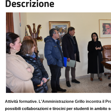
Descrizione
Attività formative. L'Amministrazione Grillo incontra il P
possibili collaborazioni e tirocini per studenti in ambito 