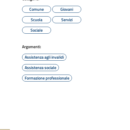
Comune
Giovani
Scuola
Servizi
Sociale
Argomenti:
Assistenza agli invalidi
Assistenza sociale
Formazione professionale