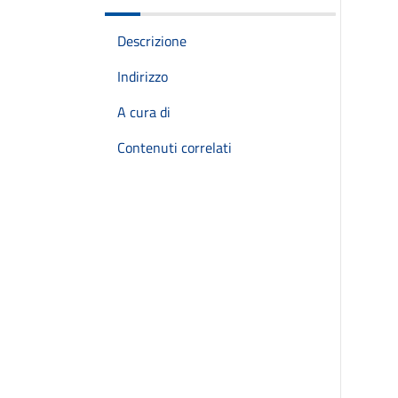
Descrizione
Indirizzo
A cura di
Contenuti correlati