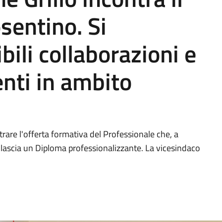
sentino. Si
bili collaborazioni e
enti in ambito
trare l'offerta formativa del Professionale che, a
rilascia un Diploma professionalizzante. La vicesindaco