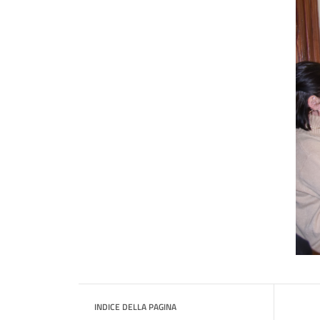
INDICE DELLA PAGINA