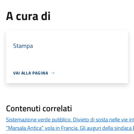
A cura di
Stampa
VAI ALLA PAGINA
Contenuti correlati
Sistemazione verde pubblico. Divieto di sosta nelle vie i
“Marsala Antica” vola in Francia. Gli auguri della sindaca 