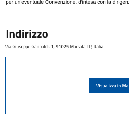
per un'eventuale Convenzione, d'intesa con la dirigen
Indirizzo
Via Giuseppe Garibaldi, 1, 91025 Marsala TP, Italia
Visualizza in M