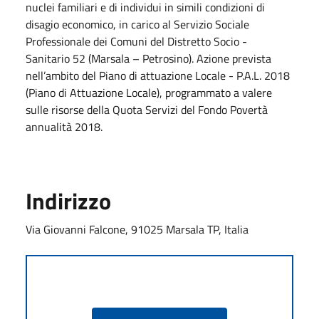
nuclei familiari e di individui in simili condizioni di
disagio economico, in carico al Servizio Sociale
Professionale dei Comuni del Distretto Socio -
Sanitario 52 (Marsala – Petrosino). Azione prevista
nell’ambito del Piano di attuazione Locale - P.A.L. 2018
(Piano di Attuazione Locale), programmato a valere
sulle risorse della Quota Servizi del Fondo Povertà
annualità 2018.
Indirizzo
Via Giovanni Falcone, 91025 Marsala TP, Italia