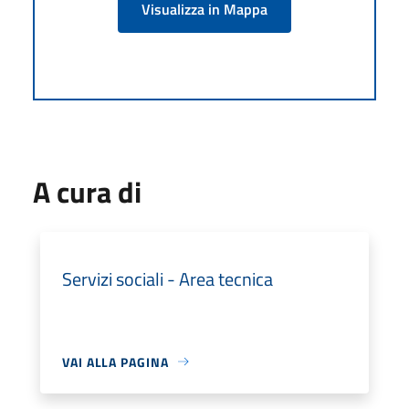
Visualizza in Mappa
A cura di
Servizi sociali - Area tecnica
VAI ALLA PAGINA