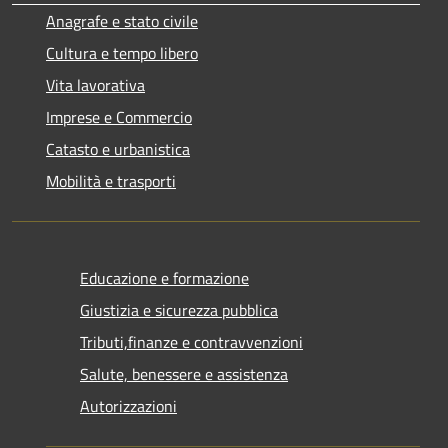
Anagrafe e stato civile
Cultura e tempo libero
Vita lavorativa
Imprese e Commercio
Catasto e urbanistica
Mobilità e trasporti
Educazione e formazione
Giustizia e sicurezza pubblica
Tributi,finanze e contravvenzioni
Salute, benessere e assistenza
Autorizzazioni