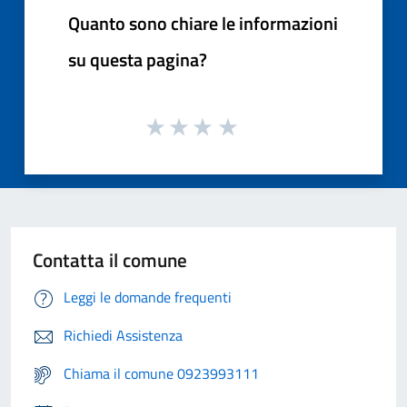
Quanto sono chiare le informazioni
su questa pagina?
Contatta il comune
Leggi le domande frequenti
Richiedi Assistenza
Chiama il comune 0923993111