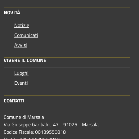
NOVITÀ
Notizie
Comunicati
Avvisi
VIVERE IL COMUNE
Luoghi
Eventi
CONTATTI
Comune di Marsala
Via Giuseppe Garibaldi, 47 - 91025 - Marsala
Codice Fiscale: 00139550818