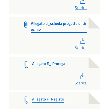
Scarica
Allegato d_scheda progetto di tir
ocinio
PDF
Scarica
Allegato E_ Proroga
PDF
Scarica
Allegato F_Registri