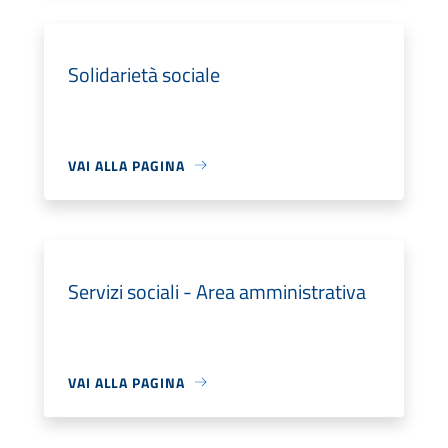
Solidarietà sociale
VAI ALLA PAGINA
Servizi sociali - Area amministrativa
VAI ALLA PAGINA