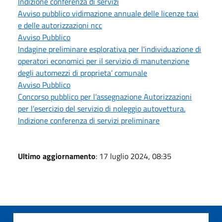
Indizione conferenza di servizi
Avviso pubblico vidimazione annuale delle licenze taxi
e delle autorizzazioni ncc
Avviso Pubblico
Indagine preliminare esplorativa per l'individuazione di
operatori economici per il servizio di manutenzione
degli automezzi di proprieta’ comunale
Avviso Pubblico
Concorso pubblico per l’assegnazione Autorizzazioni
per l’esercizio del servizio di noleggio autovettura.
Indizione conferenza di servizi preliminare
Ultimo aggiornamento
: 17 luglio 2024, 08:35