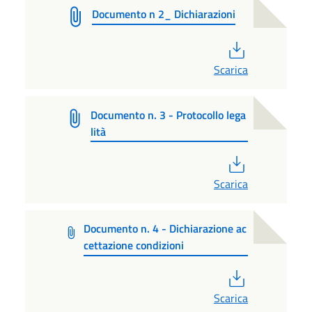
Documento n 2_ Dichiarazioni
PDF
Scarica
Documento n. 3 - Protocollo lega
lità
PDF
Scarica
Documento n. 4 - Dichiarazione ac
cettazione condizioni
PDF
Scarica