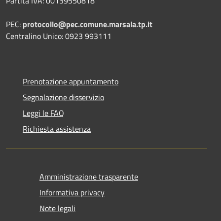
Partita IVA: 00139550818
PEC:
protocollo@pec.comune.marsala.tp.it
Centralino Unico: 0923 993111
Prenotazione appuntamento
Segnalazione disservizio
Leggi le FAQ
Richiesta assistenza
Amministrazione trasparente
Informativa privacy
Note legali