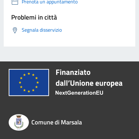
Prenota un appuntamento
Problemi in città
Segnala disservizio
Comune di Marsala