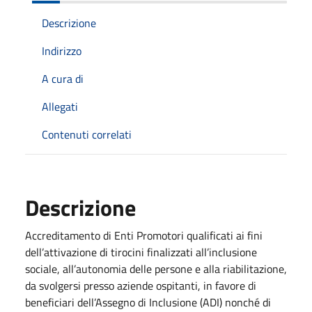
Descrizione
Indirizzo
A cura di
Allegati
Contenuti correlati
Descrizione
Accreditamento di Enti Promotori qualificati ai fini
dell’attivazione di tirocini finalizzati all’inclusione
sociale, all’autonomia delle persone e alla riabilitazione,
da svolgersi presso aziende ospitanti, in favore di
beneficiari dell’Assegno di Inclusione (ADI) nonché di