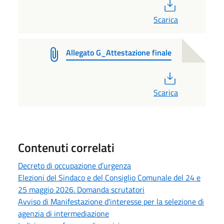
PDF
Scarica
Allegato G_Attestazione finale
PDF
Scarica
Contenuti correlati
Decreto di occupazione d’urgenza
Elezioni del Sindaco e del Consiglio Comunale del 24 e
25 maggio 2026. Domanda scrutatori
Avviso di Manifestazione d'interesse per la selezione di
agenzia di intermediazione