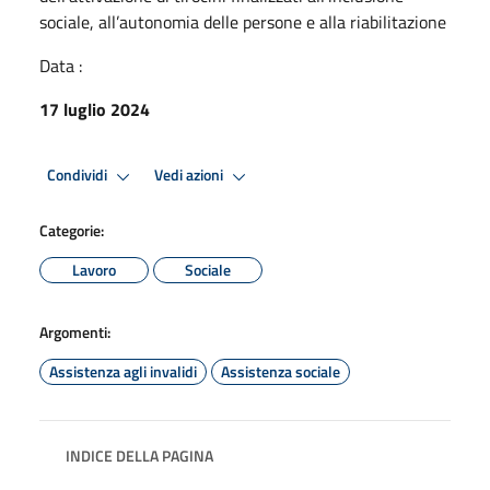
sociale, all’autonomia delle persone e alla riabilitazione
Data :
17 luglio 2024
Condividi
Vedi azioni
Categorie:
Lavoro
Sociale
Argomenti:
Assistenza agli invalidi
Assistenza sociale
INDICE DELLA PAGINA