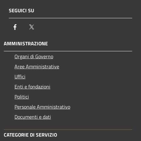
SEGUICI SU
Facebook
Twitter
AMMINISTRAZIONE
Organi di Governo
Aree Amministrative
Uffici
Enti e fondazioni
Politici
Personale Amministrativo
Documenti e dati
CATEGORIE DI SERVIZIO