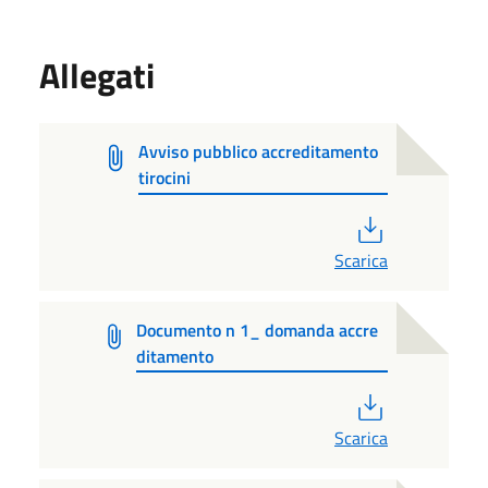
Allegati
Avviso pubblico accreditamento
tirocini
PDF
Scarica
Documento n 1_ domanda accre
ditamento
PDF
Scarica