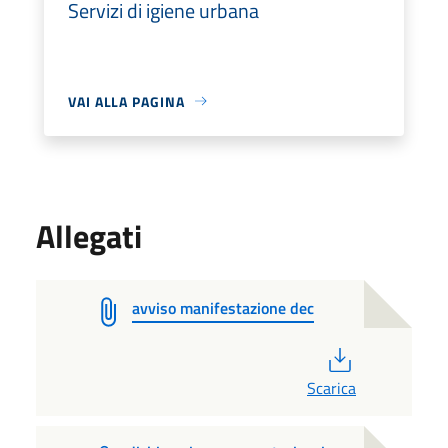
Servizi di igiene urbana
VAI ALLA PAGINA
Allegati
avviso manifestazione dec
PDF
Scarica