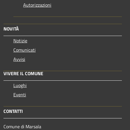
Autorizzazioni
NOVITÀ
Notizie
Comunicati
Avvisi
VIVERE IL COMUNE
Luoghi
Eventi
CONTATTI
Comune di Marsala