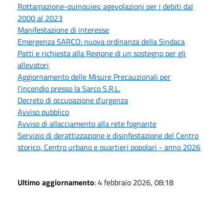
Rottamazione-quinquies: agevolazioni per i debiti dal
2000 al 2023
Manifestazione di interesse
Emergenza SARCO: nuova ordinanza della Sindaca
Patti e richiesta alla Regione di un sostegno per gli
allevatori
Aggiornamento delle Misure Precauzionali per
l'incendio presso la Sarco S.R.L.
Decreto di occupazione d’urgenza
Avviso pubblico
Avviso di allacciamento alla rete fognante
Servizio di derattizzazione e disinfestazione del Centro
storico, Centro urbano e quartieri popolari - anno 2026
Ultimo aggiornamento
: 4 febbraio 2026, 08:18