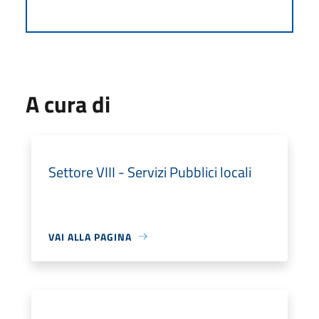
A cura di
Settore VIII - Servizi Pubblici locali
VAI ALLA PAGINA