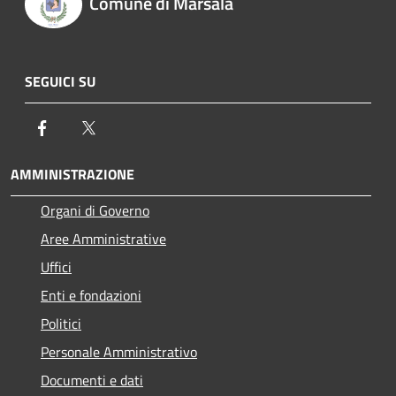
Comune di Marsala
SEGUICI SU
Facebook
Twitter
AMMINISTRAZIONE
Organi di Governo
Aree Amministrative
Uffici
Enti e fondazioni
Politici
Personale Amministrativo
Documenti e dati