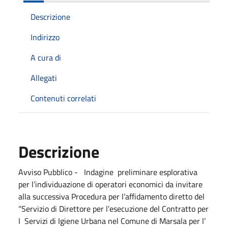
Descrizione
Indirizzo
A cura di
Allegati
Contenuti correlati
Descrizione
Avviso Pubblico - Indagine preliminare esplorativa
per l’individuazione di operatori economici da invitare
alla successiva Procedura per l’affidamento diretto del
“Servizio di Direttore per l’esecuzione del Contratto per
I Servizi di Igiene Urbana nel Comune di Marsala per l’