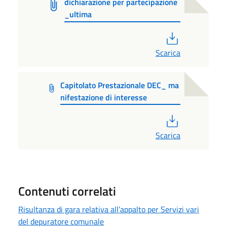
dichiarazione per partecipazione
_ultima
PDF
Scarica
Capitolato Prestazionale DEC_ ma
nifestazione di interesse
PDF
Scarica
Contenuti correlati
Risultanza di gara relativa all’appalto per Servizi vari
del depuratore comunale