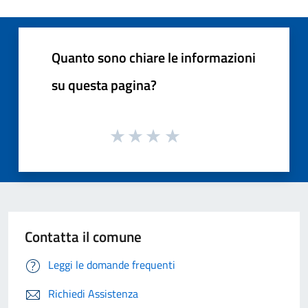
Quanto sono chiare le informazioni
su questa pagina?
Contatta il comune
Leggi le domande frequenti
Richiedi Assistenza