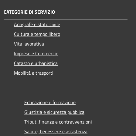
CATEGORIE DI SERVIZIO
Anagrafe e stato civile
Cultura e tempo libero
Vita lavorativa
Imprese e Commercio
Catasto e urbanistica
Mobilità e trasporti
Educazione e formazione
Giustizia e sicurezza pubblica
Tributi,finanze e contravvenzioni
Salute, benessere e assistenza