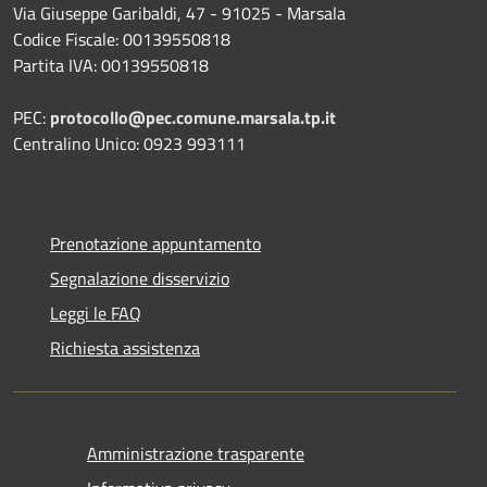
Via Giuseppe Garibaldi, 47 - 91025 - Marsala
Codice Fiscale: 00139550818
Partita IVA: 00139550818
PEC:
protocollo@pec.comune.marsala.tp.it
Centralino Unico: 0923 993111
Prenotazione appuntamento
Segnalazione disservizio
Leggi le FAQ
Richiesta assistenza
Amministrazione trasparente