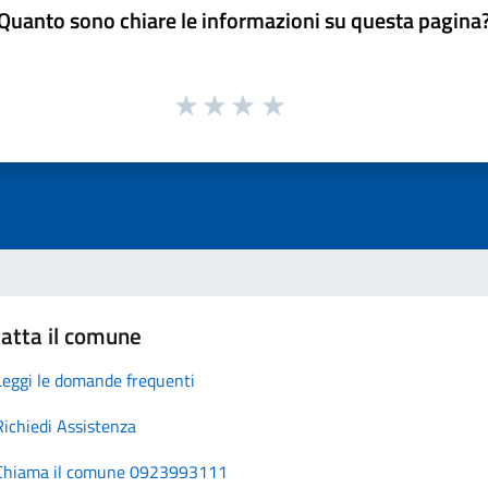
Quanto sono chiare le informazioni su questa pagina
atta il comune
Leggi le domande frequenti
Richiedi Assistenza
Chiama il comune 0923993111