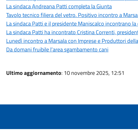
La sindaca Andreana Patti completa la Giunta
Tavolo tecnico filiera del vetro. Positivo incontro a Marsa
La sindaca Patti e il presidente Maniscalco incontrano la 
La sindaca Patti ha incontrato Cristina Correnti, presiden
Lunedì incontro a Marsala con Imprese e Produttori della f
Da domani fruibile l’area sgambamento cani
Ultimo aggiornamento
: 10 novembre 2025, 12:51