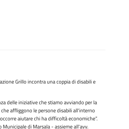
azione Grillo incontra una coppia di disabili e
za delle iniziative che stiamo avviando per la
che affliggono le persone disabili all'interno
 occorre aiutare chi ha difficoltà economiche”.
 Municipale di Marsala - assieme all'avv.