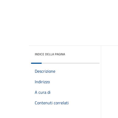
INDICE DELLA PAGINA
Descrizione
Indirizzo
A cura di
Contenuti correlati