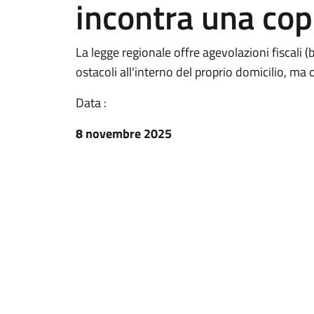
incontra una copp
La legge regionale offre agevolazioni fiscali (
ostacoli all'interno del proprio domicilio, ma 
Data :
8 novembre 2025