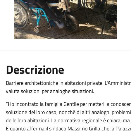
Descrizione
Barriere architettoniche in abitazioni private. L'Amministr
valuta soluzioni per analoghe situazioni.
“Ho incontrato la famiglia Gentile per metterli a conoscen
soluzione del loro caso, nonchè di altri analoghi problemi 
delle loro abitazioni. La normativa regionale è chiara, ma
È quanto afferma il sindaco Massimo Grillo che, a Palazzo