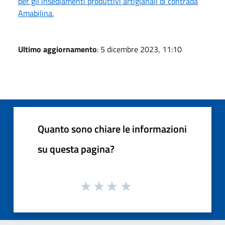
per gli insediamenti produttivi artigianali di contrada
Amabilina.
Ultimo aggiornamento
: 5 dicembre 2023, 11:10
Quanto sono chiare le informazioni
su questa pagina?