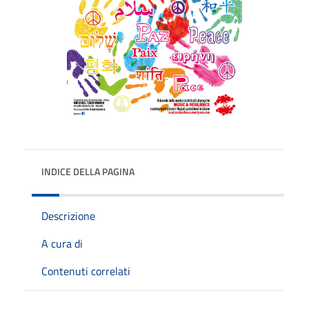
INDICE DELLA PAGINA
Descrizione
A cura di
Contenuti correlati