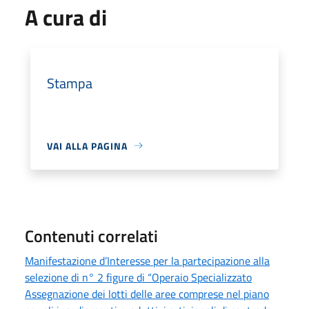
A cura di
Stampa
VAI ALLA PAGINA
Contenuti correlati
Manifestazione d’Interesse per la partecipazione alla
selezione di n° 2 figure di “Operaio Specializzato
Assegnazione dei lotti delle aree comprese nel piano