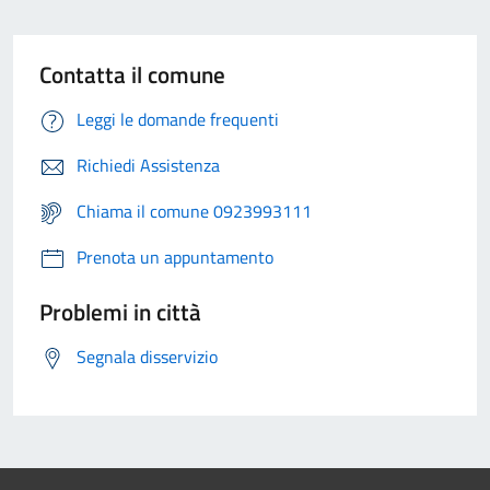
Contatta il comune
Leggi le domande frequenti
Richiedi Assistenza
Chiama il comune 0923993111
Prenota un appuntamento
Problemi in città
Segnala disservizio