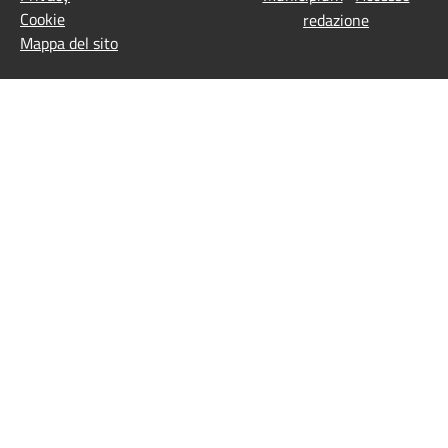
Cookie
redazione
Mappa del sito