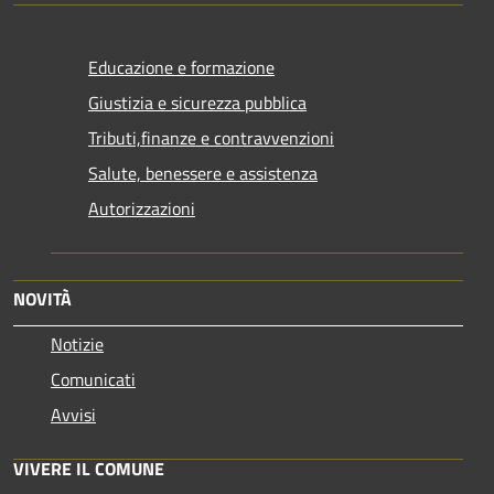
Educazione e formazione
Giustizia e sicurezza pubblica
Tributi,finanze e contravvenzioni
Salute, benessere e assistenza
Autorizzazioni
NOVITÀ
Notizie
Comunicati
Avvisi
VIVERE IL COMUNE