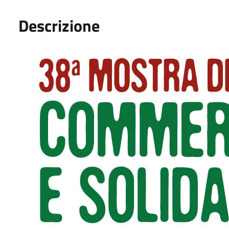
Descrizione