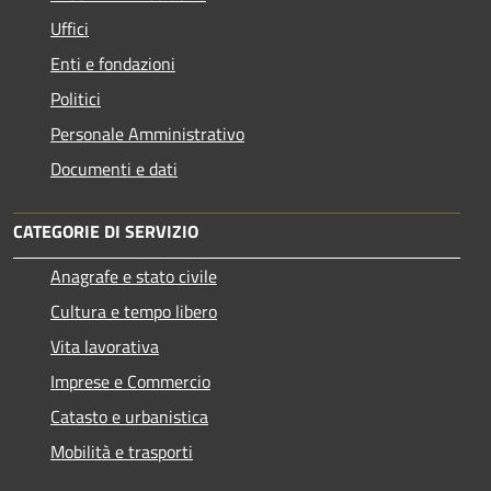
Uffici
Enti e fondazioni
Politici
Personale Amministrativo
Documenti e dati
CATEGORIE DI SERVIZIO
Anagrafe e stato civile
Cultura e tempo libero
Vita lavorativa
Imprese e Commercio
Catasto e urbanistica
Mobilità e trasporti