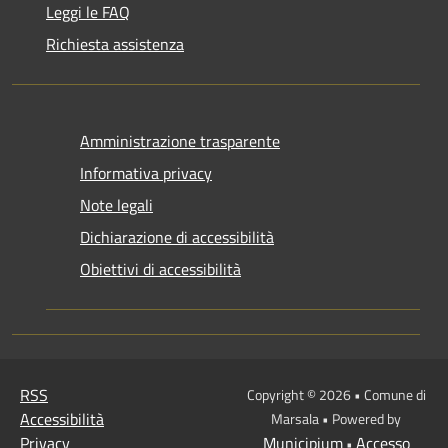
Leggi le FAQ
Richiesta assistenza
Amministrazione trasparente
Informativa privacy
Note legali
Dichiarazione di accessibilità
Obiettivi di accessibilità
RSS
Copyright © 2026 • Comune di
Accessibilità
Marsala • Powered by
Privacy
Municipium
Accesso
•