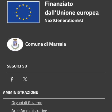
Comune di Marsala
SEGUICI SU
Facebook
Twitter
AMMINISTRAZIONE
Organi di Governo
Aree Amministrative