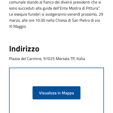
comunale stando al fianco dei diversi presidenti che si
sono succeduti alla guida dell’Ente Mostra di Pittura”.
Le esequie funebri si svolgeranno venerdì prossimo, 29
marzo, alle ore 10:30 nella Chiesa di San Pietro di via
XI Maggio.
Indirizzo
Piazza del Carmine, 91025 Marsala TP, Italia
Visualizza in Mappa