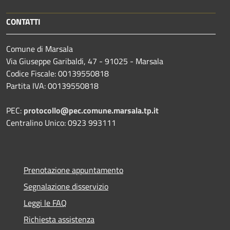
CONTATTI
Comune di Marsala
Via Giuseppe Garibaldi, 47 - 91025 - Marsala
Codice Fiscale: 00139550818
Partita IVA: 00139550818
PEC:
protocollo@pec.comune.marsala.tp.it
Centralino Unico: 0923 993111
Prenotazione appuntamento
Segnalazione disservizio
Leggi le FAQ
Richiesta assistenza