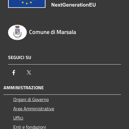
Comune di Marsala
SEGUICI SU
Facebook
Twitter
AMMINISTRAZIONE
Organi di Governo
Aree Amministrative
Uffici
Enti e fondazioni