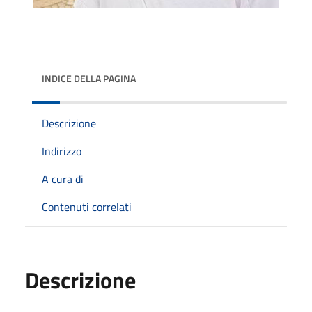
INDICE DELLA PAGINA
Descrizione
Indirizzo
A cura di
Contenuti correlati
Descrizione