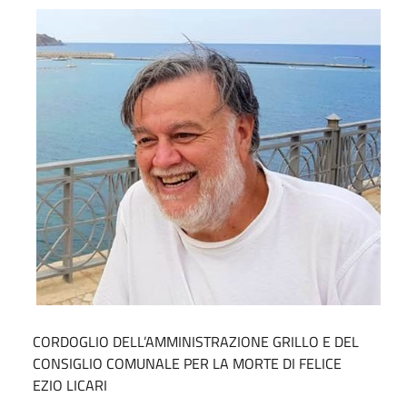
CORDOGLIO DELL’AMMINISTRAZIONE GRILLO E DEL
CONSIGLIO COMUNALE PER LA MORTE DI FELICE
EZIO LICARI