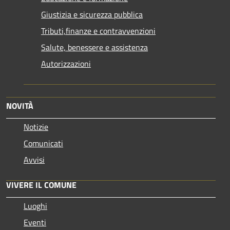
Giustizia e sicurezza pubblica
Tributi,finanze e contravvenzioni
Salute, benessere e assistenza
Autorizzazioni
NOVITÀ
Notizie
Comunicati
Avvisi
VIVERE IL COMUNE
Luoghi
Eventi