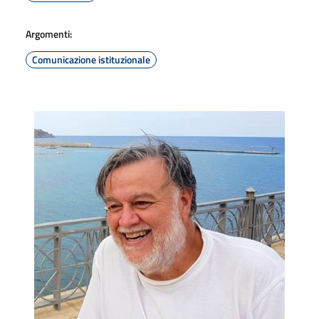
Argomenti:
Comunicazione istituzionale