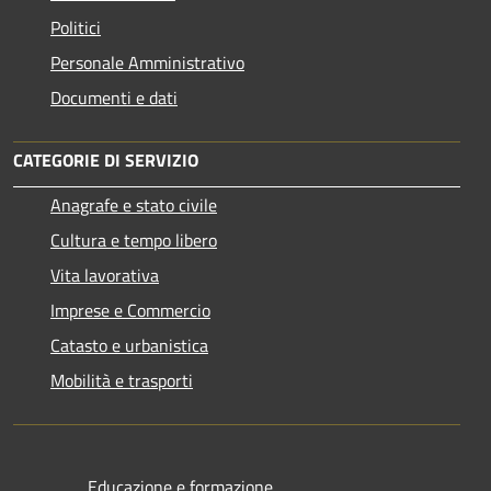
Politici
Personale Amministrativo
Documenti e dati
CATEGORIE DI SERVIZIO
Anagrafe e stato civile
Cultura e tempo libero
Vita lavorativa
Imprese e Commercio
Catasto e urbanistica
Mobilità e trasporti
Educazione e formazione