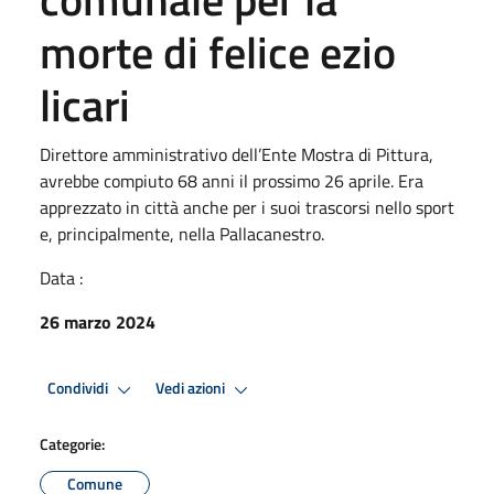
morte di felice ezio
licari
Direttore amministrativo dell’Ente Mostra di Pittura,
avrebbe compiuto 68 anni il prossimo 26 aprile. Era
apprezzato in città anche per i suoi trascorsi nello sport
e, principalmente, nella Pallacanestro.
Data :
26 marzo 2024
Condividi
Vedi azioni
Categorie:
Comune