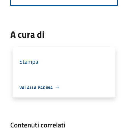
A cura di
Stampa
VAI ALLA PAGINA
Contenuti correlati