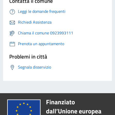
Contatta il comune
Leggi le domande frequenti
Richiedi Assistenza
Chiama il comune 0923993111
Prenota un appuntamento
Problemi in città
Segnala disservizio