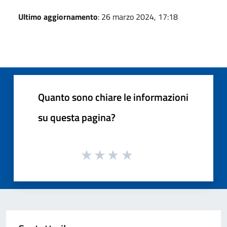
Ultimo aggiornamento
: 26 marzo 2024, 17:18
Quanto sono chiare le informazioni
su questa pagina?