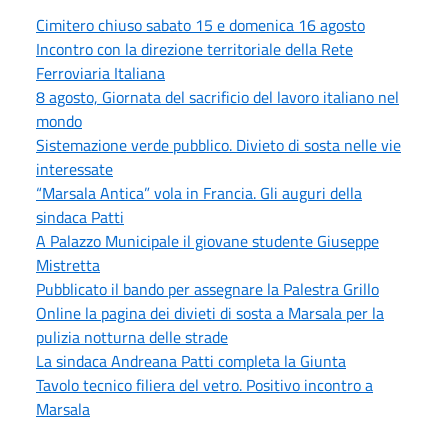
Cimitero chiuso sabato 15 e domenica 16 agosto
Incontro con la direzione territoriale della Rete
Ferroviaria Italiana
8 agosto, Giornata del sacrificio del lavoro italiano nel
mondo
Sistemazione verde pubblico. Divieto di sosta nelle vie
interessate
“Marsala Antica” vola in Francia. Gli auguri della
sindaca Patti
A Palazzo Municipale il giovane studente Giuseppe
Mistretta
Pubblicato il bando per assegnare la Palestra Grillo
Online la pagina dei divieti di sosta a Marsala per la
pulizia notturna delle strade
La sindaca Andreana Patti completa la Giunta
Tavolo tecnico filiera del vetro. Positivo incontro a
Marsala