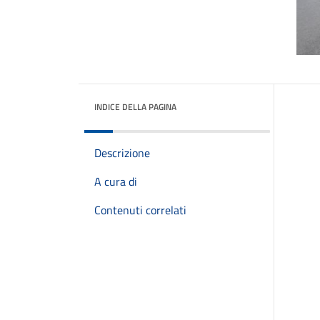
INDICE DELLA PAGINA
Descrizione
A cura di
Contenuti correlati