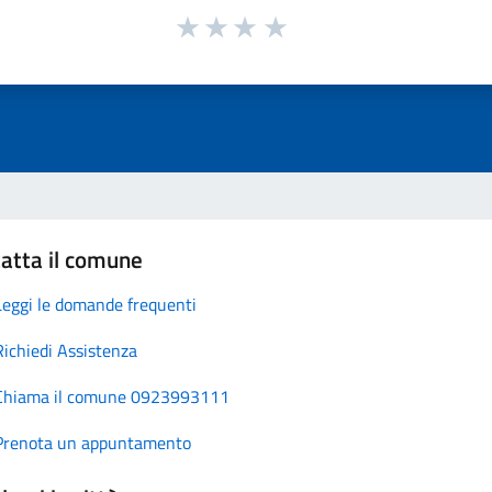
atta il comune
Leggi le domande frequenti
Richiedi Assistenza
Chiama il comune 0923993111
Prenota un appuntamento