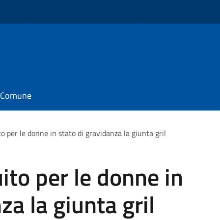
il Comune
o per le donne in stato di gravidanza la giunta gril
ito per le donne in
za la giunta gril