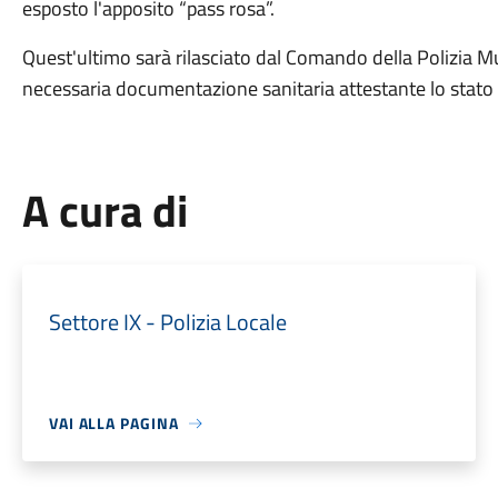
esposto l'apposito “pass rosa”.
Quest'ultimo sarà rilasciato dal Comando della Polizia Mun
necessaria documentazione sanitaria attestante lo stato 
A cura di
Settore IX - Polizia Locale
VAI ALLA PAGINA