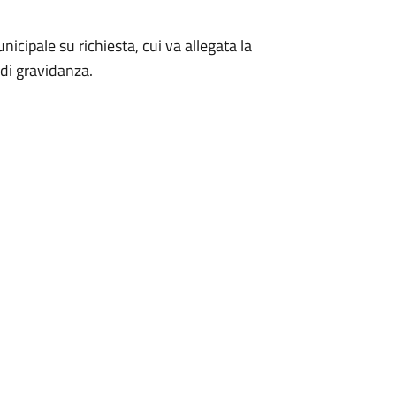
icipale su richiesta, cui va allegata la
di gravidanza.