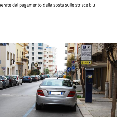
erate dal pagamento della sosta sulle strisce blu