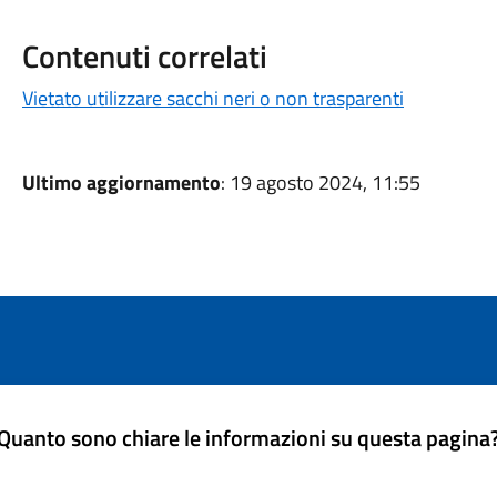
Contenuti correlati
Vietato utilizzare sacchi neri o non trasparenti
Ultimo aggiornamento
: 19 agosto 2024, 11:55
Quanto sono chiare le informazioni su questa pagina