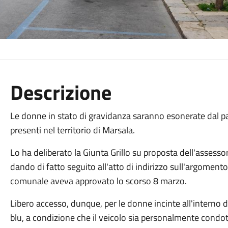
Descrizione
Le donne in stato di gravidanza saranno esonerate dal pa
presenti nel territorio di Marsala.
Lo ha deliberato la Giunta Grillo su proposta dell'assesso
dando di fatto seguito all'atto di indirizzo sull'argomento 
comunale aveva approvato lo scorso 8 marzo.
Libero accesso, dunque, per le donne incinte all'interno d
blu, a condizione che il veicolo sia personalmente condott