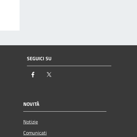
SEGUICI SU
Facebook
Twitter
NOVITÀ
Notizie
Comunicati