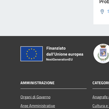
Prob
AMMINISTRAZIONE
CATEGORI
Organi di Governo
Anagrafe e
Aree Amministrative
Cultura e