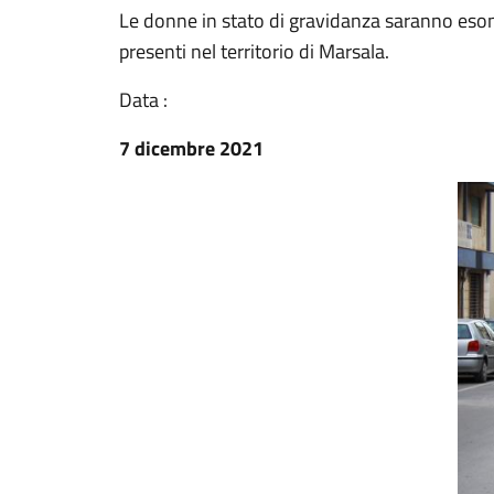
Le donne in stato di gravidanza saranno eson
presenti nel territorio di Marsala.
Data :
7 dicembre 2021