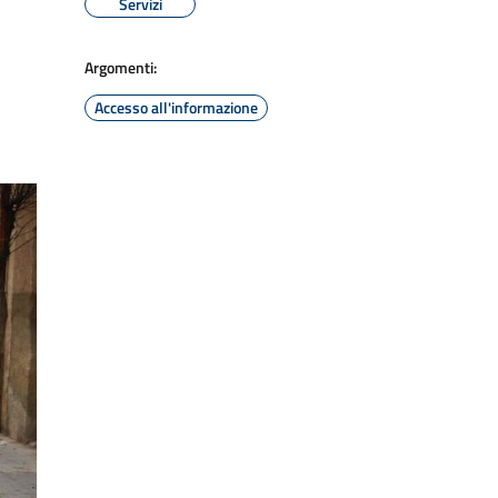
Servizi
Argomenti:
Accesso all'informazione