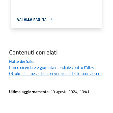
VAI ALLA PAGINA
Contenuti correlati
Notte dei Saldi
Primo dicembre è giornata mondiale contro l'AIDS
Ottobre è il mese della prevenzione del tumore al seno
Ultimo aggiornamento
: 19 agosto 2024, 10:41