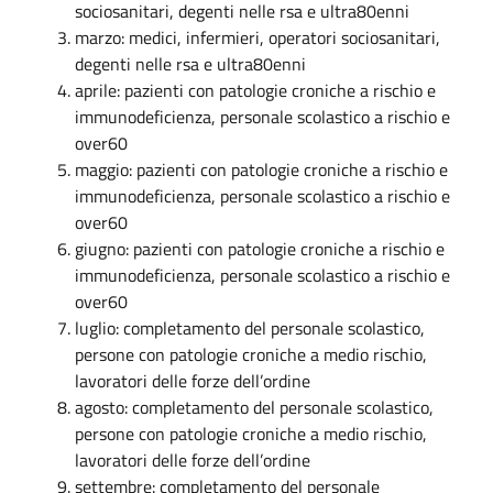
sociosanitari, degenti nelle rsa e ultra80enni
marzo: medici, infermieri, operatori sociosanitari,
degenti nelle rsa e ultra80enni
aprile: pazienti con patologie croniche a rischio e
immunodeficienza, personale scolastico a rischio e
over60
maggio: pazienti con patologie croniche a rischio e
immunodeficienza, personale scolastico a rischio e
over60
giugno: pazienti con patologie croniche a rischio e
immunodeficienza, personale scolastico a rischio e
over60
luglio: completamento del personale scolastico,
persone con patologie croniche a medio rischio,
lavoratori delle forze dell’ordine
agosto: completamento del personale scolastico,
persone con patologie croniche a medio rischio,
lavoratori delle forze dell’ordine
settembre: completamento del personale