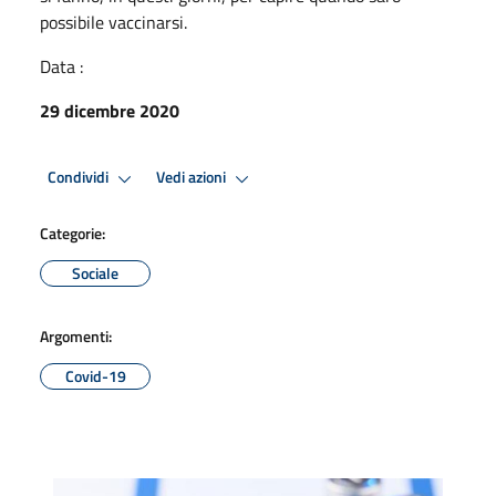
possibile vaccinarsi.
Data :
29 dicembre 2020
Condividi
Vedi azioni
Categorie:
Sociale
Argomenti:
Covid-19