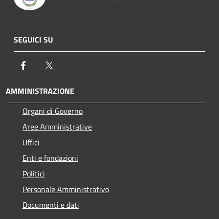
SEGUICI SU
Facebook
Twitter
AMMINISTRAZIONE
Organi di Governo
Aree Amministrative
Uffici
Enti e fondazioni
Politici
Personale Amministrativo
Documenti e dati