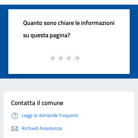
Quanto sono chiare le informazioni
su questa pagina?
Contatta il comune
Leggi le domande frequenti
Richiedi Assistenza