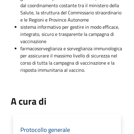
dal coordinamento costante tra il ministero della
Salute, la struttura del Commissario straordinario
e le Regioni e Province Autonome
sistema informativo per gestire in modo efficace,
integrato, sicuro e trasparente la campagna di
vaccinazione
farmacosorveglianza e sorveglianza immunologica
per assicurare il massimo livello di sicurezza nel
corso di tutta la campagna di vaccinazione e la
risposta immunitaria al vaccino.
A cura di
Protocollo generale