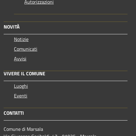
Autorizzazioni
NOVITÀ
Notizie
Comunicati
Avvisi
VIVERE IL COMUNE
Luoghi
Eventi
CONTATTI
Comune di Marsala