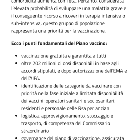
comorbidità aumenta con l’età. Pertanto, considerata
l’elevata probabilità di sviluppare una malattia grave e
il conseguente ricorso a ricoveri in terapia intensiva o
sub-intensiva, questo gruppo di popolazione
rappresenta una priorità per la vaccinazione.
Ecco i punti fondamentali del Piano vaccino:
vaccinazione gratuita e garantita a tutti
oltre 202 milioni di dosi disponibili in base agli
accordi stipulati, e dopo autorizzazione dell’EMA e
dell’AIFA.
identificazione delle categorie da vaccinare con
priorità nella fase iniziale a limitata disponibilità
dei vaccini: operatori sanitari e sociosanitari,
residenti e personale delle Rsa per anziani
logistica, approvvigionamento, stoccaggio e
trasporto, di competenza del Commissario
straordinario
governance del piano di vaccinazione, assicurata