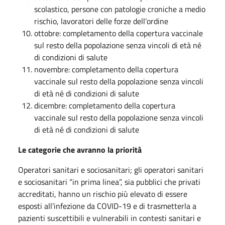
scolastico, persone con patologie croniche a medio
rischio, lavoratori delle forze dell’ordine
ottobre: completamento della copertura vaccinale
sul resto della popolazione senza vincoli di età né
di condizioni di salute
novembre: completamento della copertura
vaccinale sul resto della popolazione senza vincoli
di età né di condizioni di salute
dicembre: completamento della copertura
vaccinale sul resto della popolazione senza vincoli
di età né di condizioni di salute
Le categorie che avranno la priorità
Operatori sanitari e sociosanitari; gli operatori sanitari
e sociosanitari “in prima linea”, sia pubblici che privati
accreditati, hanno un rischio più elevato di essere
esposti all’infezione da COVID-19 e di trasmetterla a
pazienti suscettibili e vulnerabili in contesti sanitari e