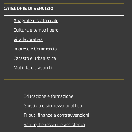
CATEGORIE DI SERVIZIO
Anagrafe e stato civile
Cultura e tempo libero
Vita lavorativa
Imprese e Commercio
Catasto e urbanistica
Mobilità e trasporti
Educazione e formazione
Giustizia e sicurezza pubblica
Tributi,finanze e contravvenzioni
Salute, benessere e assistenza