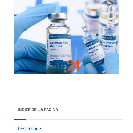
INDICE DELLA PAGINA
Descrizione