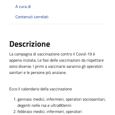
A cura di
Contenuti correlati
Descrizione
La campagna di vaccinazione contro il Covid-19 è
appena iniziata. Le fasi delle vaccinazioni da rispettare
sono diverse. I primi a vaccinarsi saranno gli operatori
sanitari e le persone più anziane.
Ecco il calendario della vaccinazione
gennaio: medici, infermieri, operatori sociosanitari,
degenti nelle rsa e ultra80enni
febbraio: medici, infermieri, operatori