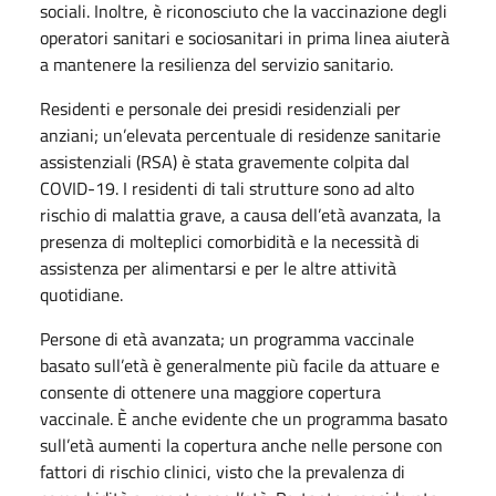
sociali. Inoltre, è riconosciuto che la vaccinazione degli
operatori sanitari e sociosanitari in prima linea aiuterà
a mantenere la resilienza del servizio sanitario.
Residenti e personale dei presidi residenziali per
anziani; un’elevata percentuale di residenze sanitarie
assistenziali (RSA) è stata gravemente colpita dal
COVID-19. I residenti di tali strutture sono ad alto
rischio di malattia grave, a causa dell’età avanzata, la
presenza di molteplici comorbidità e la necessità di
assistenza per alimentarsi e per le altre attività
quotidiane.
Persone di età avanzata; un programma vaccinale
basato sull’età è generalmente più facile da attuare e
consente di ottenere una maggiore copertura
vaccinale. È anche evidente che un programma basato
sull’età aumenti la copertura anche nelle persone con
fattori di rischio clinici, visto che la prevalenza di