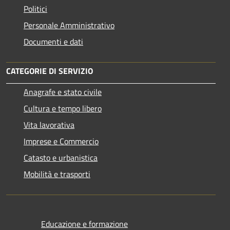
Politici
Personale Amministrativo
Documenti e dati
CATEGORIE DI SERVIZIO
Anagrafe e stato civile
Cultura e tempo libero
Vita lavorativa
Imprese e Commercio
Catasto e urbanistica
Mobilità e trasporti
Educazione e formazione