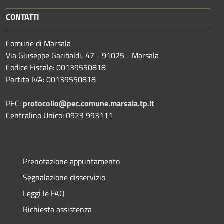
CONTATTI
Comune di Marsala
Via Giuseppe Garibaldi, 47 - 91025 - Marsala
Codice Fiscale: 00139550818
Partita IVA: 00139550818
PEC:
protocollo@pec.comune.marsala.tp.it
Centralino Unico: 0923 993111
Prenotazione appuntamento
Segnalazione disservizio
Leggi le FAQ
Richiesta assistenza