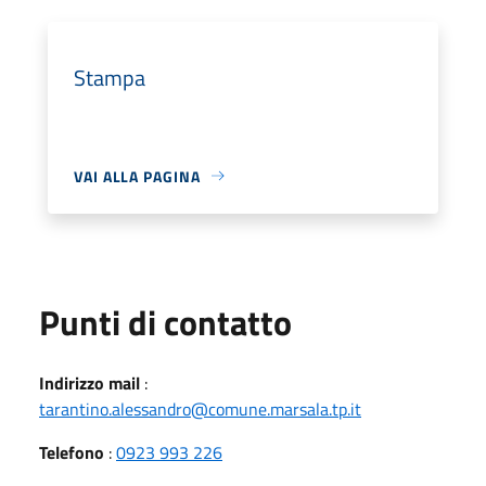
Stampa
VAI ALLA PAGINA
Punti di contatto
Indirizzo mail
:
tarantino.alessandro@comune.marsala.tp.it
Telefono
:
0923 993 226