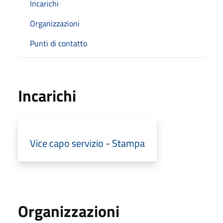
Incarichi
Organizzazioni
Punti di contatto
Incarichi
Vice capo servizio - Stampa
Organizzazioni