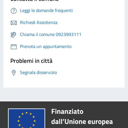
Leggi le domande frequenti
Richiedi Assistenza
Chiama il comune 0923993111
Prenota un appuntamento
Problemi in città
Segnala disservizio