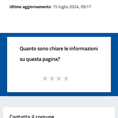
Ultimo aggiornamento
: 15 luglio 2024, 09:17
Quanto sono chiare le informazioni
su questa pagina?
Contatta il comune