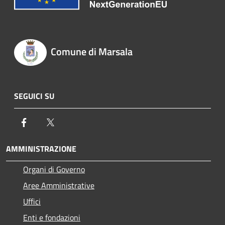
Comune di Marsala
SEGUICI SU
Facebook
Twitter
AMMINISTRAZIONE
Organi di Governo
Aree Amministrative
Uffici
Enti e fondazioni