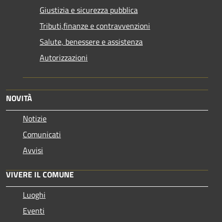
Giustizia e sicurezza pubblica
Tributi,finanze e contravvenzioni
Salute, benessere e assistenza
Autorizzazioni
NOVITÀ
Notizie
Comunicati
Avvisi
VIVERE IL COMUNE
Luoghi
Eventi