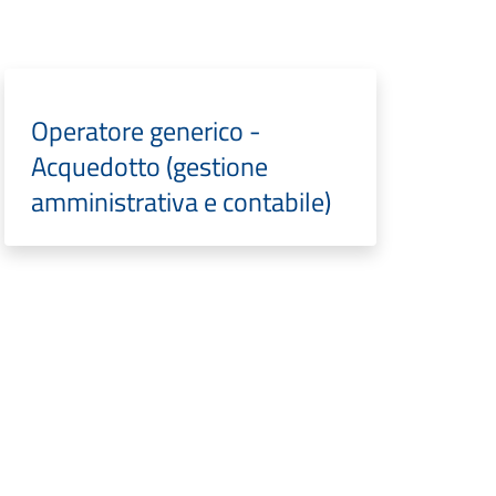
Operatore generico -
Acquedotto (gestione
amministrativa e contabile)