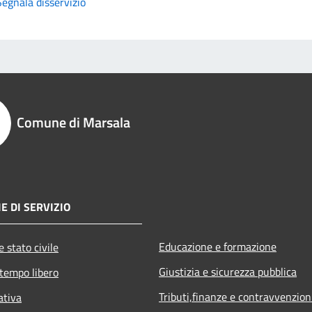
Segnala disservizio
Comune di Marsala
E DI SERVIZIO
Educazione e formazione
 stato civile
Giustizia e sicurezza pubblica
 tempo libero
Tributi,finanze e contravvenzion
ativa