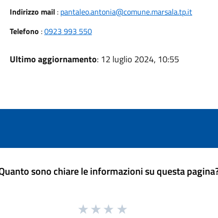
Indirizzo mail
:
pantaleo.antonia@comune.marsala.tp.it
Telefono
:
0923 993 550
Ultimo aggiornamento
: 12 luglio 2024, 10:55
Quanto sono chiare le informazioni su questa pagina