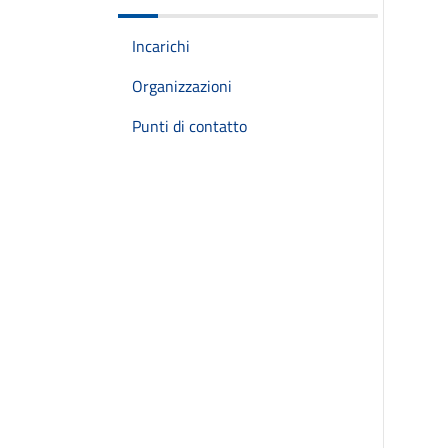
Incarichi
Organizzazioni
Punti di contatto