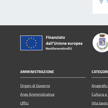
AMMINISTRAZIONE
CATEGORI
Organi di Governo
Anagrafe e
Aree Amministrative
Cultura e
Uffici
Vita lavor