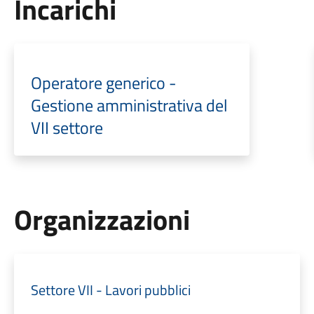
Incarichi
Operatore generico -
Gestione amministrativa del
VII settore
Organizzazioni
Settore VII - Lavori pubblici