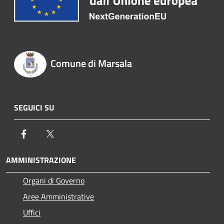
Comune di Marsala
SEGUICI SU
Facebook
Twitter
AMMINISTRAZIONE
Organi di Governo
Aree Amministrative
Uffici