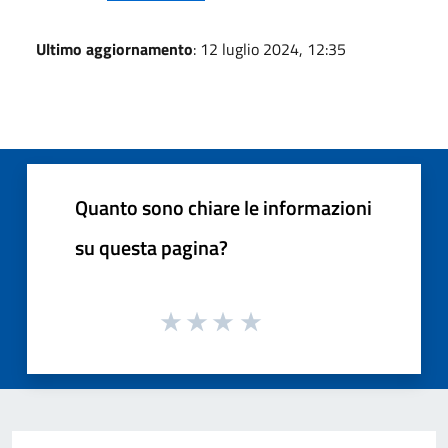
Ultimo aggiornamento
: 12 luglio 2024, 12:35
Quanto sono chiare le informazioni
su questa pagina?