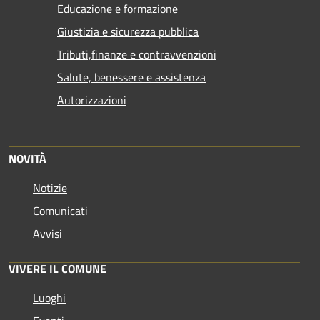
Educazione e formazione
Giustizia e sicurezza pubblica
Tributi,finanze e contravvenzioni
Salute, benessere e assistenza
Autorizzazioni
NOVITÀ
Notizie
Comunicati
Avvisi
VIVERE IL COMUNE
Luoghi