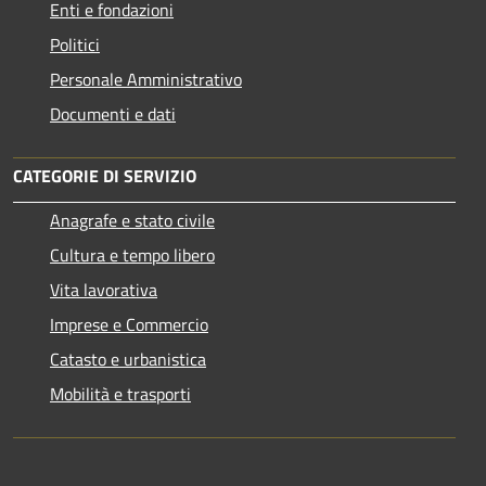
Enti e fondazioni
Politici
Personale Amministrativo
Documenti e dati
CATEGORIE DI SERVIZIO
Anagrafe e stato civile
Cultura e tempo libero
Vita lavorativa
Imprese e Commercio
Catasto e urbanistica
Mobilità e trasporti