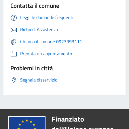
Contatta il comune
Leggi le domande frequenti
Richiedi Assistenza
Chiama il comune 0923993111
Prenota un appuntamento
Problemi in città
Segnala disservizio