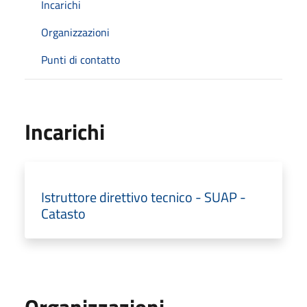
Incarichi
Organizzazioni
Punti di contatto
Incarichi
Istruttore direttivo tecnico - SUAP -
Catasto
Organizzazioni