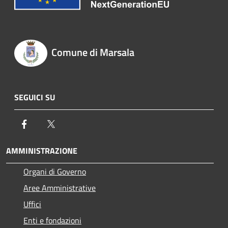
Comune di Marsala
SEGUICI SU
Facebook
Twitter
AMMINISTRAZIONE
Organi di Governo
Aree Amministrative
Uffici
Enti e fondazioni