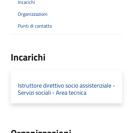
Incarichi
Organizzazioni
Punti di contatto
Incarichi
Istruttore direttivo socio assistenziale -
Servizi sociali - Area tecnica
Organizzazioni