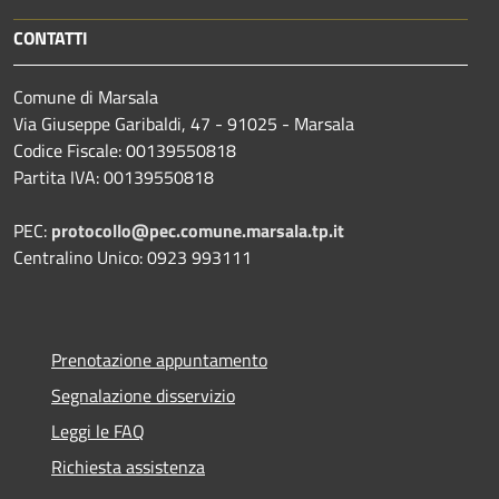
CONTATTI
Comune di Marsala
Via Giuseppe Garibaldi, 47 - 91025 - Marsala
Codice Fiscale: 00139550818
Partita IVA: 00139550818
PEC:
protocollo@pec.comune.marsala.tp.it
Centralino Unico: 0923 993111
Prenotazione appuntamento
Segnalazione disservizio
Leggi le FAQ
Richiesta assistenza