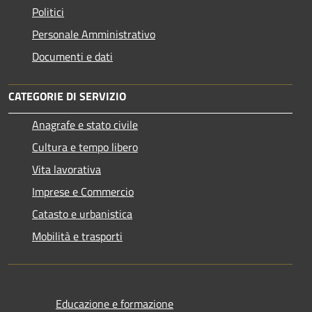
Politici
Personale Amministrativo
Documenti e dati
CATEGORIE DI SERVIZIO
Anagrafe e stato civile
Cultura e tempo libero
Vita lavorativa
Imprese e Commercio
Catasto e urbanistica
Mobilità e trasporti
Educazione e formazione