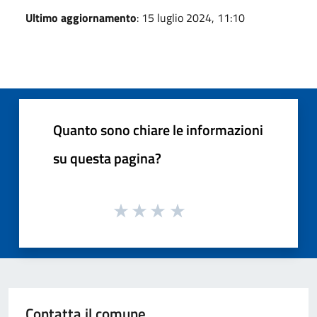
Ultimo aggiornamento
: 15 luglio 2024, 11:10
Quanto sono chiare le informazioni
su questa pagina?
Contatta il comune