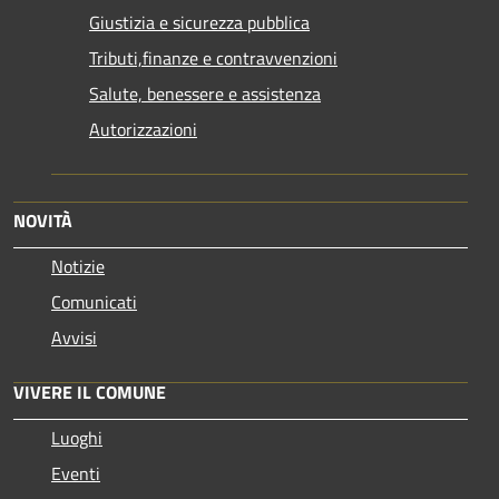
Giustizia e sicurezza pubblica
Tributi,finanze e contravvenzioni
Salute, benessere e assistenza
Autorizzazioni
NOVITÀ
Notizie
Comunicati
Avvisi
VIVERE IL COMUNE
Luoghi
Eventi