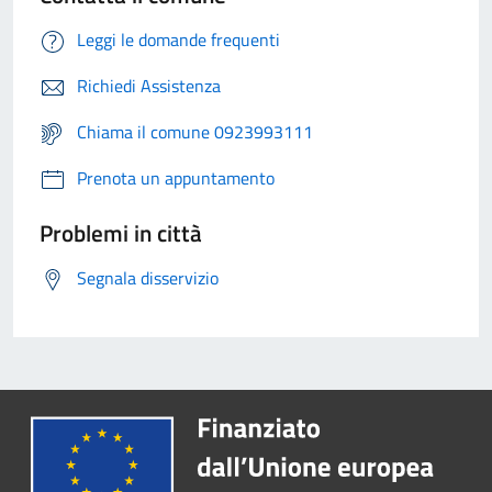
Leggi le domande frequenti
Richiedi Assistenza
Chiama il comune 0923993111
Prenota un appuntamento
Problemi in città
Segnala disservizio