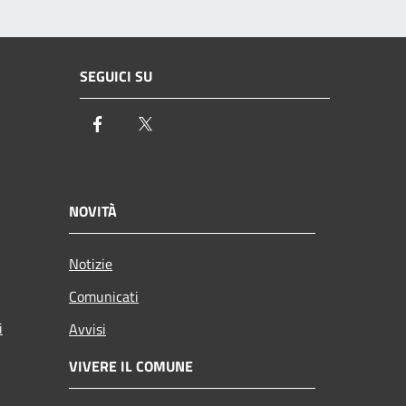
SEGUICI SU
Facebook
Twitter
NOVITÀ
Notizie
Comunicati
i
Avvisi
VIVERE IL COMUNE