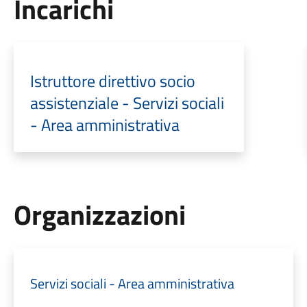
Incarichi
Istruttore direttivo socio
assistenziale - Servizi sociali
- Area amministrativa
Organizzazioni
Servizi sociali - Area amministrativa