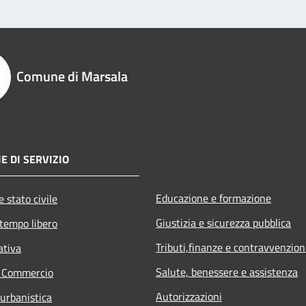
Comune di Marsala
E DI SERVIZIO
Educazione e formazione
 stato civile
Giustizia e sicurezza pubblica
 tempo libero
Tributi,finanze e contravvenzion
ativa
Salute, benessere e assistenza
e Commercio
Autorizzazioni
 urbanistica