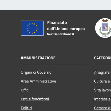
AMMINISTRAZIONE
CATEGORI
Organi di Governo
Anagrafe e
Aree Amministrative
Cultura e
Uffici
Vita lavor
Enti e fondazioni
Imprese 
Politici
Catasto e