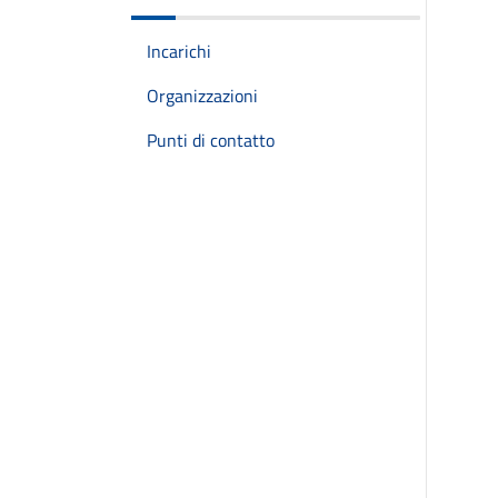
Incarichi
Organizzazioni
Punti di contatto