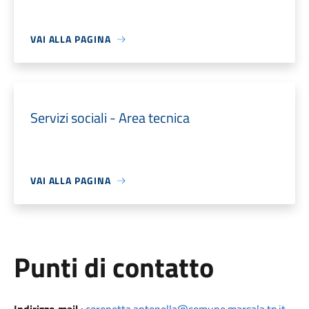
VAI ALLA PAGINA
Servizi sociali - Area tecnica
VAI ALLA PAGINA
Punti di contatto