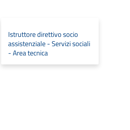
Istruttore direttivo socio
assistenziale - Servizi sociali
- Area tecnica