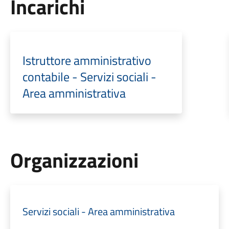
Incarichi
Istruttore amministrativo
contabile - Servizi sociali -
Area amministrativa
Organizzazioni
Servizi sociali - Area amministrativa