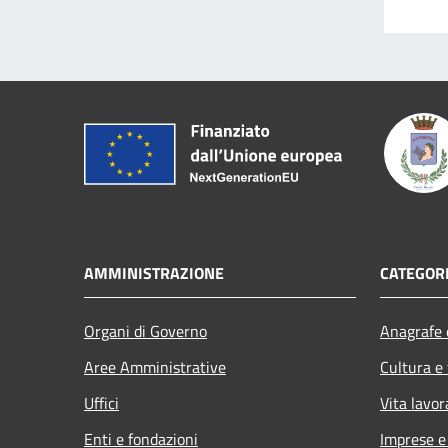
AMMINISTRAZIONE
CATEGORI
Organi di Governo
Anagrafe e
Aree Amministrative
Cultura e
Uffici
Vita lavor
Enti e fondazioni
Imprese 