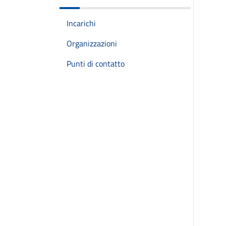
Incarichi
Organizzazioni
Punti di contatto