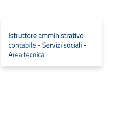
Istruttore amministrativo
contabile - Servizi sociali -
Area tecnica