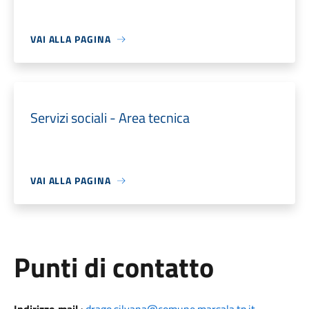
VAI ALLA PAGINA
Servizi sociali - Area tecnica
VAI ALLA PAGINA
Punti di contatto