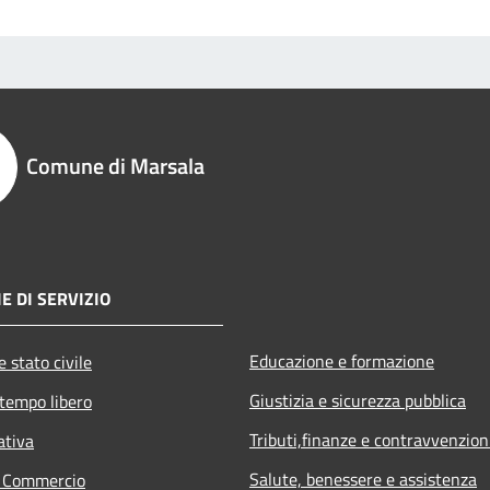
Comune di Marsala
E DI SERVIZIO
Educazione e formazione
 stato civile
Giustizia e sicurezza pubblica
 tempo libero
Tributi,finanze e contravvenzion
ativa
Salute, benessere e assistenza
e Commercio