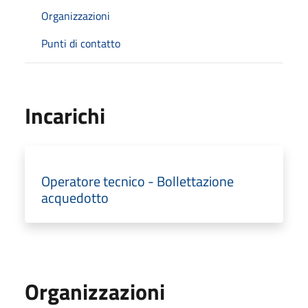
Organizzazioni
Punti di contatto
Incarichi
Operatore tecnico - Bollettazione
acquedotto
Organizzazioni