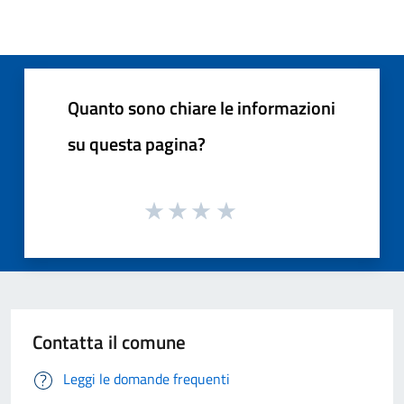
Quanto sono chiare le informazioni
su questa pagina?
Contatta il comune
Leggi le domande frequenti