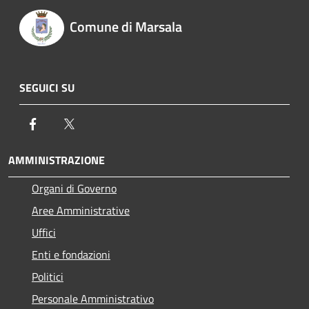
Comune di Marsala
SEGUICI SU
Facebook
Twitter
AMMINISTRAZIONE
Organi di Governo
Aree Amministrative
Uffici
Enti e fondazioni
Politici
Personale Amministrativo