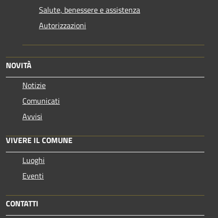
Salute, benessere e assistenza
Autorizzazioni
NOVITÀ
Notizie
Comunicati
Avvisi
VIVERE IL COMUNE
Luoghi
Eventi
CONTATTI