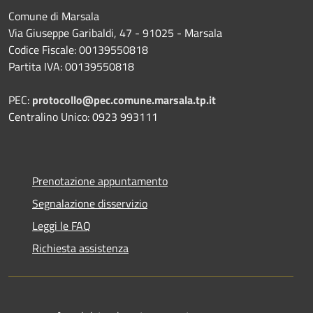
Comune di Marsala
Via Giuseppe Garibaldi, 47 - 91025 - Marsala
Codice Fiscale: 00139550818
Partita IVA: 00139550818
PEC:
protocollo@pec.comune.marsala.tp.it
Centralino Unico: 0923 993111
Prenotazione appuntamento
Segnalazione disservizio
Leggi le FAQ
Richiesta assistenza