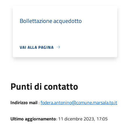
Bollettazione acquedotto
VAI ALLA PAGINA
Punti di contatto
Indirizzo mail
:
fodera.antonino@comune.marsala.tp.it
Ultimo aggiornamento
: 11 dicembre 2023, 17:05