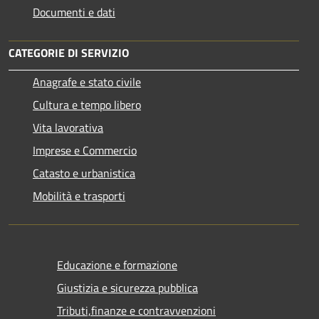
Documenti e dati
CATEGORIE DI SERVIZIO
Anagrafe e stato civile
Cultura e tempo libero
Vita lavorativa
Imprese e Commercio
Catasto e urbanistica
Mobilità e trasporti
Educazione e formazione
Giustizia e sicurezza pubblica
Tributi,finanze e contravvenzioni