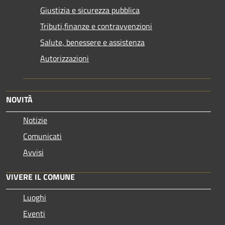
Giustizia e sicurezza pubblica
Tributi,finanze e contravvenzioni
Salute, benessere e assistenza
Autorizzazioni
NOVITÀ
Notizie
Comunicati
Avvisi
VIVERE IL COMUNE
Luoghi
Eventi