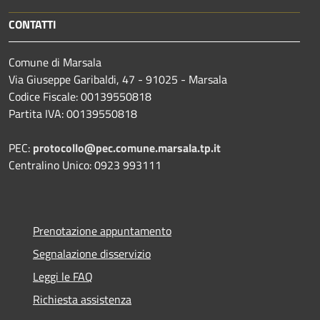
CONTATTI
Comune di Marsala
Via Giuseppe Garibaldi, 47 - 91025 - Marsala
Codice Fiscale: 00139550818
Partita IVA: 00139550818
PEC:
protocollo@pec.comune.marsala.tp.it
Centralino Unico: 0923 993111
Prenotazione appuntamento
Segnalazione disservizio
Leggi le FAQ
Richiesta assistenza