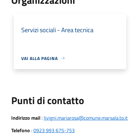
Servizi sociali - Area tecnica
VAI ALLA PAGINA
Punti di contatto
Indirizzo mail
:
livigni.mariarosa@comune.marsala.tp.it
Telefono
:
0923 993 675-753