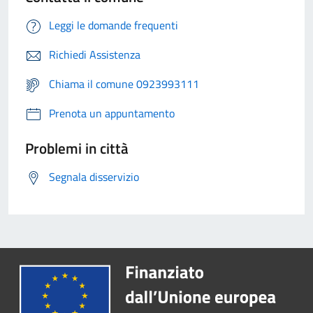
Leggi le domande frequenti
Richiedi Assistenza
Chiama il comune 0923993111
Prenota un appuntamento
Problemi in città
Segnala disservizio