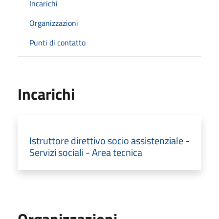
Incarichi
Organizzazioni
Punti di contatto
Incarichi
Istruttore direttivo socio assistenziale -
Servizi sociali - Area tecnica
Organizzazioni