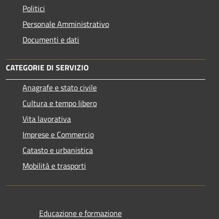
Politici
Personale Amministrativo
Documenti e dati
CATEGORIE DI SERVIZIO
Anagrafe e stato civile
Cultura e tempo libero
Vita lavorativa
Imprese e Commercio
Catasto e urbanistica
Mobilità e trasporti
Educazione e formazione