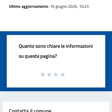
Ultimo aggiornamento
: 16 giugno 2026, 10:23
Quanto sono chiare le informazioni
su questa pagina?
Contatta il comune