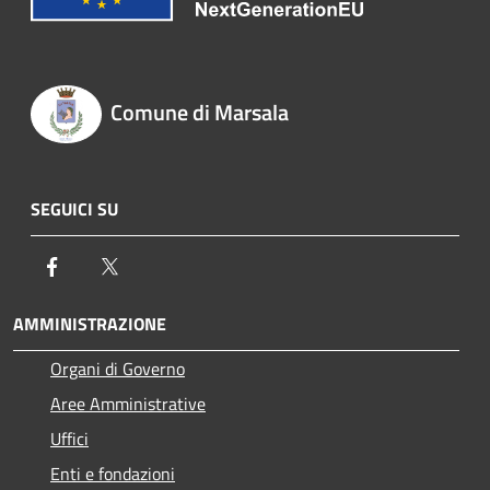
Comune di Marsala
SEGUICI SU
Facebook
Twitter
AMMINISTRAZIONE
Organi di Governo
Aree Amministrative
Uffici
Enti e fondazioni