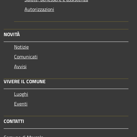
Autorizzazioni
NOVITÀ
Notizie
Comunicati
Avvisi
VIVERE IL COMUNE
Luoghi
Eventi
CONTATTI