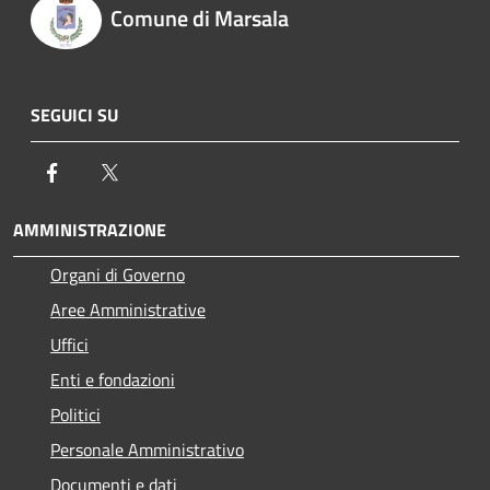
Comune di Marsala
SEGUICI SU
Facebook
Twitter
AMMINISTRAZIONE
Organi di Governo
Aree Amministrative
Uffici
Enti e fondazioni
Politici
Personale Amministrativo
Documenti e dati