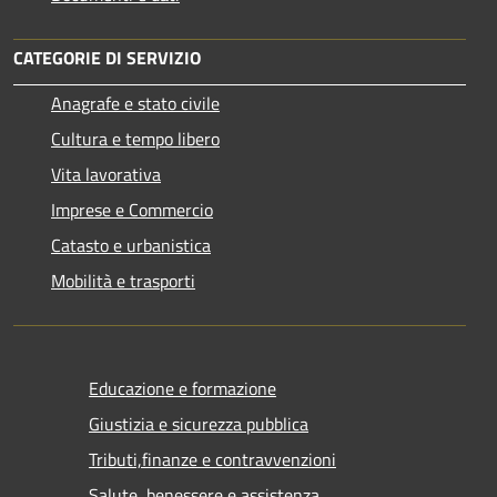
CATEGORIE DI SERVIZIO
Anagrafe e stato civile
Cultura e tempo libero
Vita lavorativa
Imprese e Commercio
Catasto e urbanistica
Mobilità e trasporti
Educazione e formazione
Giustizia e sicurezza pubblica
Tributi,finanze e contravvenzioni
Salute, benessere e assistenza