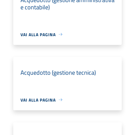
e contabile)
VAI ALLA PAGINA
Acquedotto (gestione tecnica)
VAI ALLA PAGINA