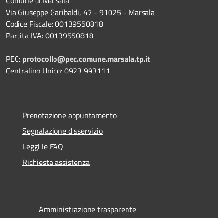
Comune di Marsala
Via Giuseppe Garibaldi, 47 - 91025 - Marsala
Codice Fiscale: 00139550818
Partita IVA: 00139550818
PEC:
protocollo@pec.comune.marsala.tp.it
Centralino Unico: 0923 993111
Prenotazione appuntamento
Segnalazione disservizio
Leggi le FAQ
Richiesta assistenza
Amministrazione trasparente