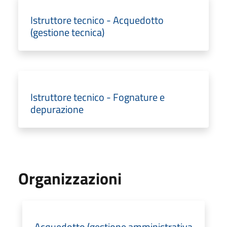
Istruttore tecnico - Acquedotto
(gestione tecnica)
Istruttore tecnico - Fognature e
depurazione
Organizzazioni
Acquedotto (gestione amministrativa