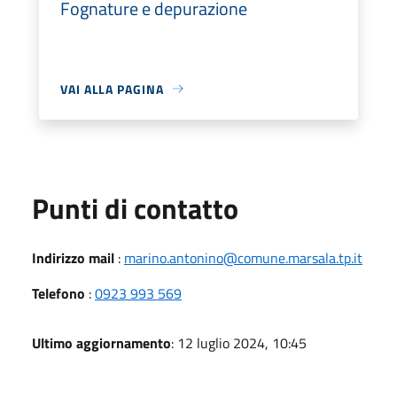
Fognature e depurazione
VAI ALLA PAGINA
Punti di contatto
Indirizzo mail
:
marino.antonino@comune.marsala.tp.it
Telefono
:
0923 993 569
Ultimo aggiornamento
: 12 luglio 2024, 10:45