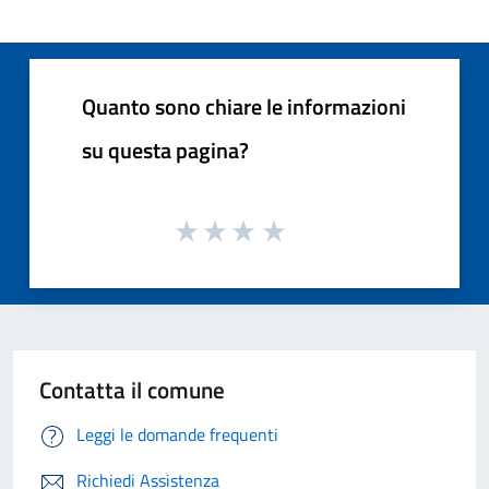
Quanto sono chiare le informazioni
su questa pagina?
Contatta il comune
Leggi le domande frequenti
Richiedi Assistenza