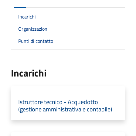
Incarichi
Organizzazioni
Punti di contatto
Incarichi
Istruttore tecnico - Acquedotto
(gestione amministrativa e contabile)