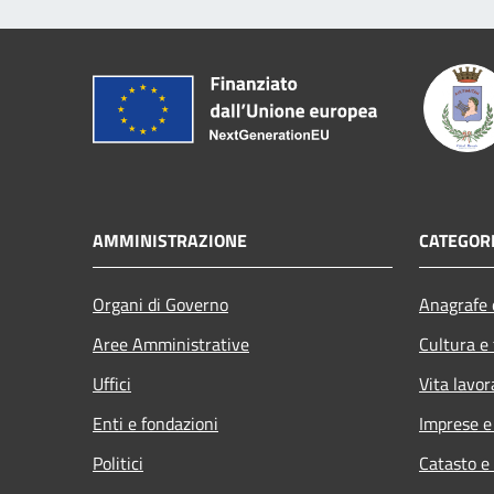
AMMINISTRAZIONE
CATEGORI
Organi di Governo
Anagrafe e
Aree Amministrative
Cultura e
Uffici
Vita lavor
Enti e fondazioni
Imprese 
Politici
Catasto e