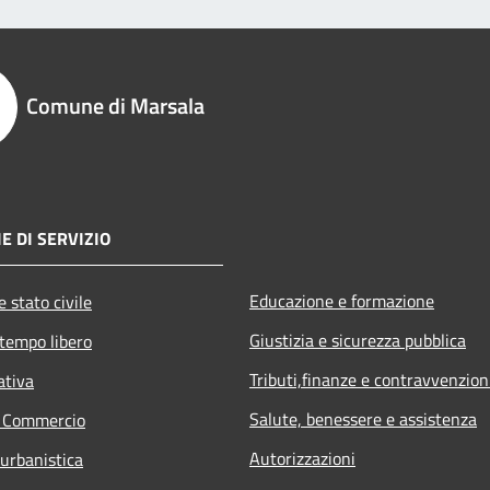
Comune di Marsala
E DI SERVIZIO
Educazione e formazione
 stato civile
Giustizia e sicurezza pubblica
 tempo libero
Tributi,finanze e contravvenzion
ativa
Salute, benessere e assistenza
e Commercio
Autorizzazioni
 urbanistica