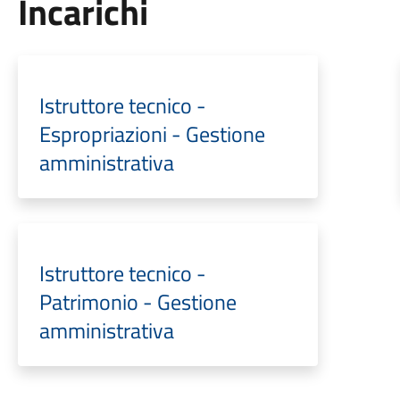
Incarichi
Istruttore tecnico -
Espropriazioni - Gestione
amministrativa
Istruttore tecnico -
Patrimonio - Gestione
amministrativa