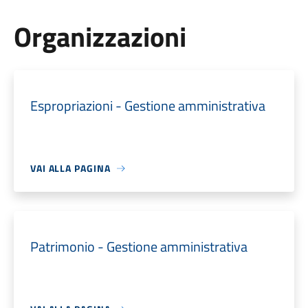
Organizzazioni
Espropriazioni - Gestione amministrativa
VAI ALLA PAGINA
Patrimonio - Gestione amministrativa