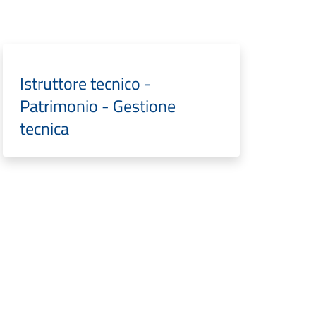
Istruttore tecnico -
Patrimonio - Gestione
tecnica