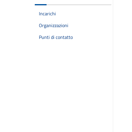
Incarichi
Organizzazioni
Punti di contatto