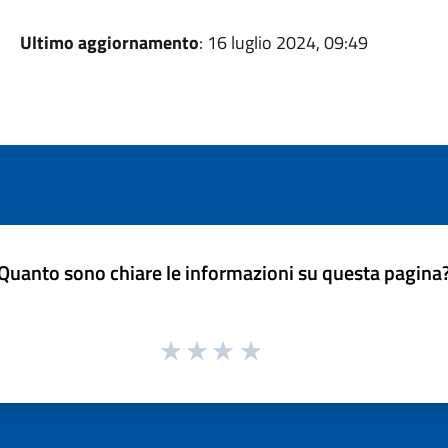
Ultimo aggiornamento
: 16 luglio 2024, 09:49
Quanto sono chiare le informazioni su questa pagina