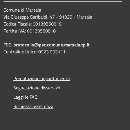
Comune di Marsala
Via Giuseppe Garibaldi, 47 - 91025 - Marsala
Codice Fiscale: 00139550818
Partita IVA: 00139550818
PEC:
protocollo@pec.comune.marsala.tp.it
Centralino Unico: 0923 993111
Prenotazione appuntamento
Segnalazione disservizio
Leggi le FAQ
Richiesta assistenza