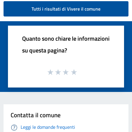
Tutti i risultati di Vivere il comune
Quanto sono chiare le informazioni
su questa pagina?
Contatta il comune
Leggi le domande frequenti