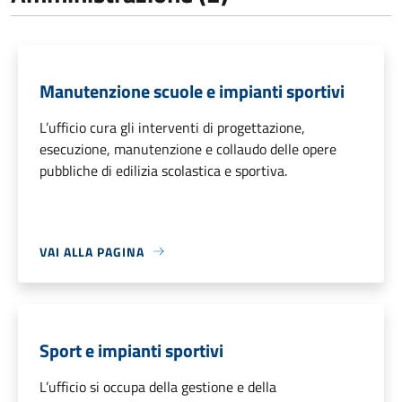
Manutenzione scuole e impianti sportivi
L’ufficio cura gli interventi di progettazione,
esecuzione, manutenzione e collaudo delle opere
pubbliche di edilizia scolastica e sportiva.
VAI ALLA PAGINA
Sport e impianti sportivi
L’ufficio si occupa della gestione e della