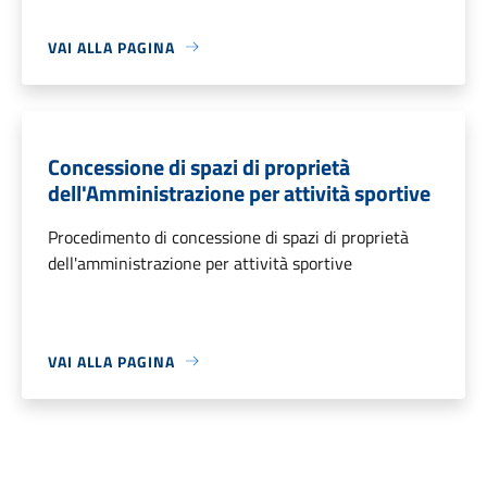
VAI ALLA PAGINA
Concessione di spazi di proprietà
dell'Amministrazione per attività sportive
Procedimento di concessione di spazi di proprietà
dell'amministrazione per attività sportive
VAI ALLA PAGINA