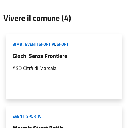
Vivere il comune (4)
BIMBI
,
EVENTI SPORTIVI
,
SPORT
Giochi Senza Frontiere
ASD Città di Marsala
EVENTI SPORTIVI
Marsala Street Battle