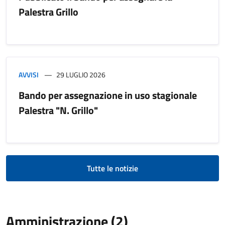
Palestra Grillo
AVVISI
29 LUGLIO 2026
Bando per assegnazione in uso stagionale
Palestra "N. Grillo"
Tutte le notizie
Amministrazione (2)