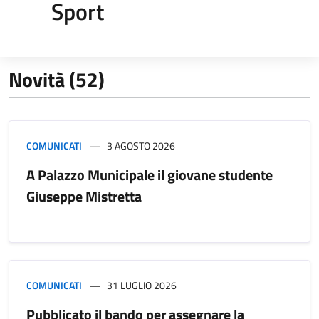
Sport
Novità (52)
COMUNICATI
3 AGOSTO 2026
A Palazzo Municipale il giovane studente
Giuseppe Mistretta
COMUNICATI
31 LUGLIO 2026
Pubblicato il bando per assegnare la