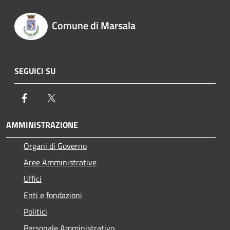
Comune di Marsala
SEGUICI SU
Facebook
Twitter
AMMINISTRAZIONE
Organi di Governo
Aree Amministrative
Uffici
Enti e fondazioni
Politici
Personale Amministrativo