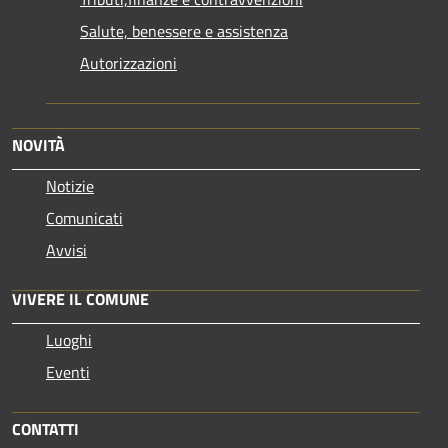
Salute, benessere e assistenza
Autorizzazioni
NOVITÀ
Notizie
Comunicati
Avvisi
VIVERE IL COMUNE
Luoghi
Eventi
CONTATTI