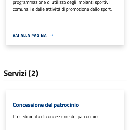
programmazione di utilizzo degli impianti sportivi
comunali e delle attività di promozione dello sport.
VAI ALLA PAGINA
Servizi (2)
Concessione del patrocinio
Procedimento di concessione del patrocinio