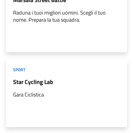
Raduna i tuoi migliori uomini. Scegli il tuo
nome. Prepara la tua squadra.
SPORT
Star Cycling Lab
Gara Ciclistica