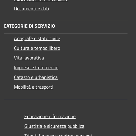
Documenti e dati
CATEGORIE DI SERVIZIO
Anagrafe e stato civile
Cultura e tempo libero
Vita lavorativa
Imprese e Commercio
Catasto e urbanistica
Mobilità e trasporti
Educazione e formazione
Giustizia e sicurezza pubblica
Tributi,finanze e contravvenzioni