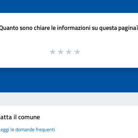
Quanto sono chiare le informazioni su questa pagina
atta il comune
Leggi le domande frequenti