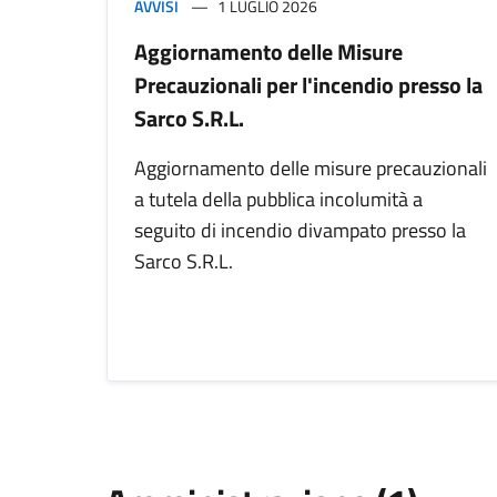
AVVISI
1 LUGLIO 2026
Aggiornamento delle Misure
Precauzionali per l'incendio presso la
Sarco S.R.L.
Aggiornamento delle misure precauzionali
a tutela della pubblica incolumità a
seguito di incendio divampato presso la
Sarco S.R.L.