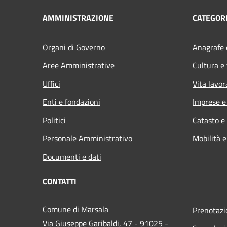
AMMINISTRAZIONE
CATEGORI
Organi di Governo
Anagrafe e
Aree Amministrative
Cultura e
Uffici
Vita lavor
Enti e fondazioni
Imprese 
Politici
Catasto e
Personale Amministrativo
Mobilità e
Documenti e dati
CONTATTI
Comune di Marsala
Prenotaz
Via Giuseppe Garibaldi, 47 - 91025 -