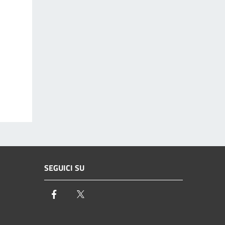
SEGUICI SU
Facebook
Twitter