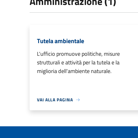
Amministrazione (1)
Tutela ambientale
L'ufficio promuove politiche, misure
strutturali e attività per la tutela e la
miglioria dell'ambiente naturale.
VAI ALLA PAGINA