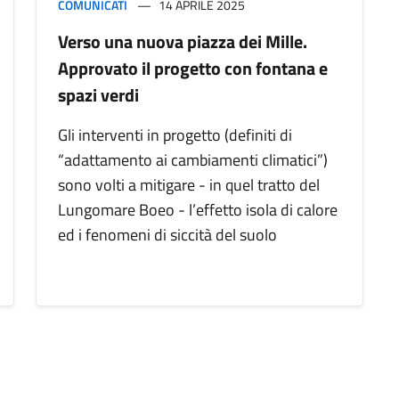
COMUNICATI
14 APRILE 2025
Verso una nuova piazza dei Mille.
Approvato il progetto con fontana e
spazi verdi
Gli interventi in progetto (definiti di
“adattamento ai cambiamenti climatici”)
sono volti a mitigare - in quel tratto del
Lungomare Boeo - l’effetto isola di calore
ed i fenomeni di siccità del suolo