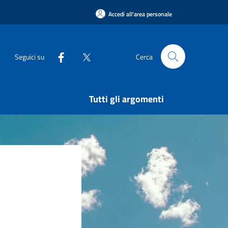
Accedi all'area personale
Seguici su
Cerca
Tutti gli argomenti