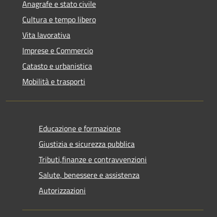
Anagrafe e stato civile
Cultura e tempo libero
Vita lavorativa
Imprese e Commercio
Catasto e urbanistica
Mobilità e trasporti
Educazione e formazione
Giustizia e sicurezza pubblica
Tributi,finanze e contravvenzioni
Salute, benessere e assistenza
Autorizzazioni