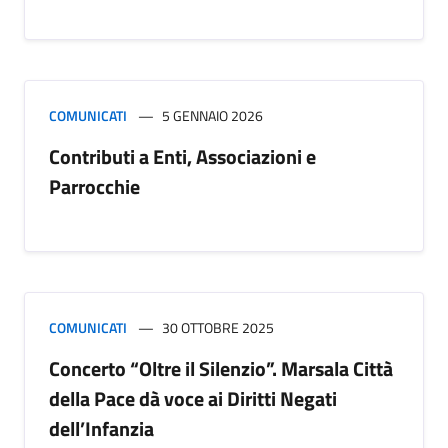
COMUNICATI
5 GENNAIO 2026
Contributi a Enti, Associazioni e
Parrocchie
COMUNICATI
30 OTTOBRE 2025
Concerto “Oltre il Silenzio”. Marsala Città
della Pace dà voce ai Diritti Negati
dell’Infanzia