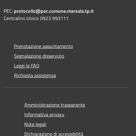
PEC:
protocollo@pec.comune.marsala.tp.it
Centralino Unico: 0923 993111
Prenotazione appuntamento
Segnalazione disservizio
Leggi le FAQ
Richiesta assistenza
Amministrazione trasparente
Informativa privacy
Note legali
Dichiarazione di accessibilità