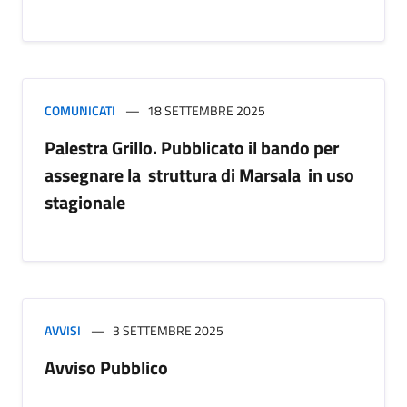
COMUNICATI
18 SETTEMBRE 2025
Palestra Grillo. Pubblicato il bando per
assegnare la struttura di Marsala in uso
stagionale
AVVISI
3 SETTEMBRE 2025
Avviso Pubblico