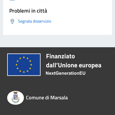
Problemi in città
Segnala disservizio
Comune di Marsala