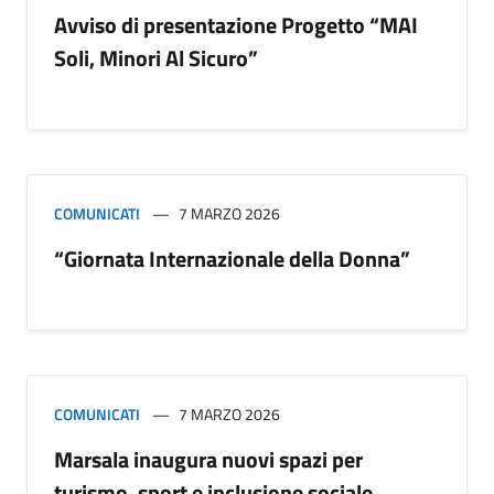
Avviso di presentazione Progetto “MAI
Soli, Minori Al Sicuro”
COMUNICATI
7 MARZO 2026
“Giornata Internazionale della Donna”
COMUNICATI
7 MARZO 2026
Marsala inaugura nuovi spazi per
turismo, sport e inclusione sociale