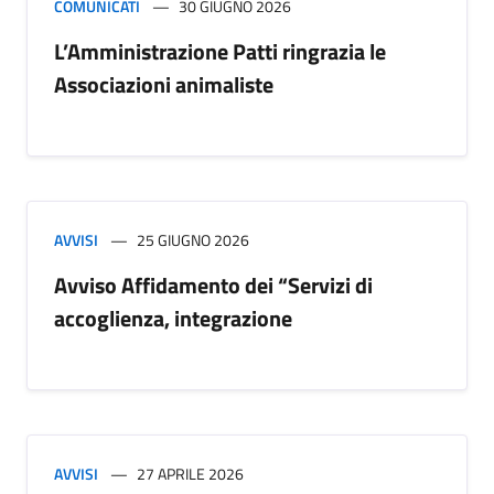
COMUNICATI
30 GIUGNO 2026
L’Amministrazione Patti ringrazia le
Associazioni animaliste
AVVISI
25 GIUGNO 2026
Avviso Affidamento dei “Servizi di
accoglienza, integrazione
AVVISI
27 APRILE 2026