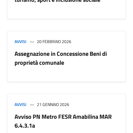
AVVISI
20 FEBBRAIO 2026
Assegnazione in Concessione Beni di
proprietà comunale
AVVISI
21 GENNAIO 2026
Avviso PN Metro FESR Amabilina MAR
6.4.3.1a