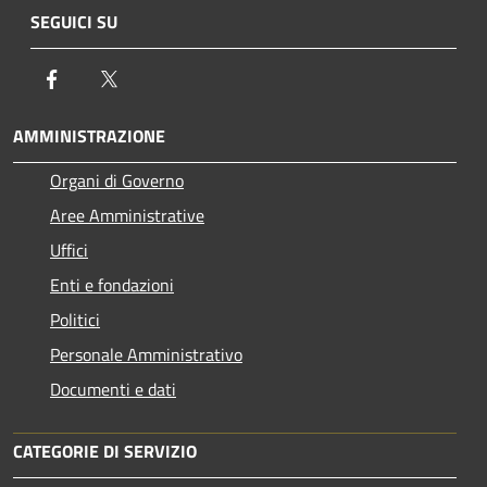
SEGUICI SU
Facebook
Twitter
AMMINISTRAZIONE
Organi di Governo
Aree Amministrative
Uffici
Enti e fondazioni
Politici
Personale Amministrativo
Documenti e dati
CATEGORIE DI SERVIZIO