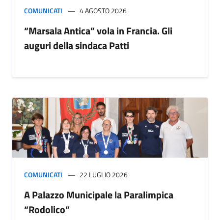
COMUNICATI
4 AGOSTO 2026
“Marsala Antica” vola in Francia. Gli
auguri della sindaca Patti
COMUNICATI
22 LUGLIO 2026
A Palazzo Municipale la Paralimpica
“Rodolico”