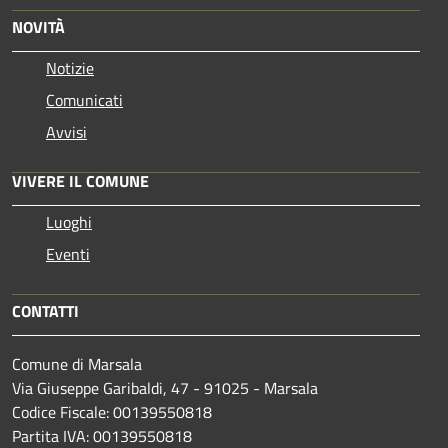
NOVITÀ
Notizie
Comunicati
Avvisi
VIVERE IL COMUNE
Luoghi
Eventi
CONTATTI
Comune di Marsala
Via Giuseppe Garibaldi, 47 - 91025 - Marsala
Codice Fiscale: 00139550818
Partita IVA: 00139550818