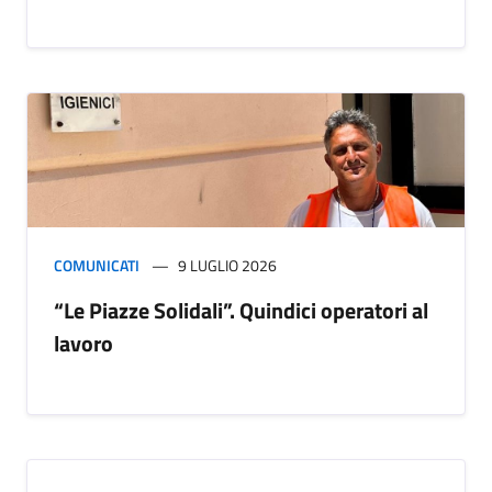
COMUNICATI
9 LUGLIO 2026
“Le Piazze Solidali”. Quindici operatori al
lavoro