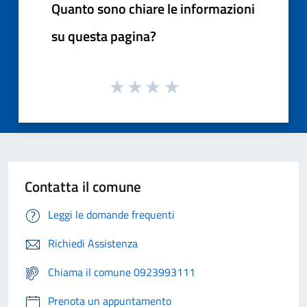
Quanto sono chiare le informazioni
su questa pagina?
Contatta il comune
Leggi le domande frequenti
Richiedi Assistenza
Chiama il comune 0923993111
Prenota un appuntamento