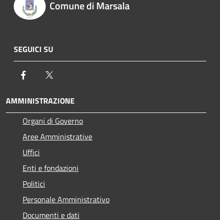
Comune di Marsala
SEGUICI SU
Facebook
Twitter
AMMINISTRAZIONE
Organi di Governo
Aree Amministrative
Uffici
Enti e fondazioni
Politici
Personale Amministrativo
Documenti e dati