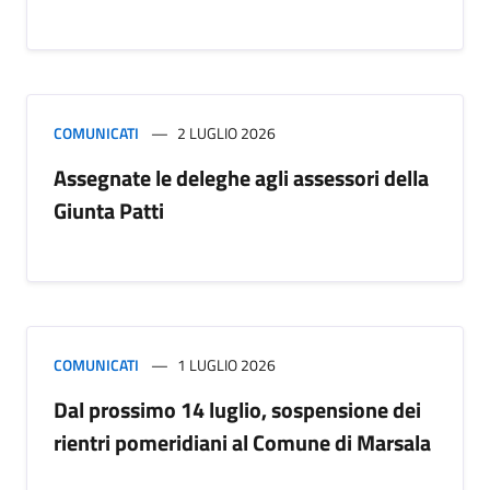
COMUNICATI
2 LUGLIO 2026
Assegnate le deleghe agli assessori della
Giunta Patti
COMUNICATI
1 LUGLIO 2026
Dal prossimo 14 luglio, sospensione dei
rientri pomeridiani al Comune di Marsala