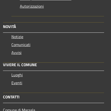
Autorizzazioni
NOVITÀ
Notizie
Comunicati
Avvisi
VIVERE IL COMUNE
Luoghi
Eventi
CONTATTI
Comune di Marsala