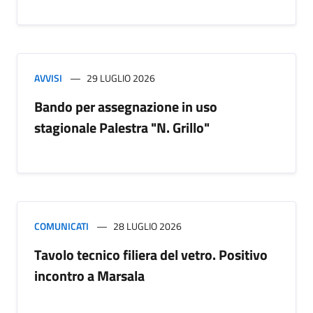
AVVISI
29 LUGLIO 2026
Bando per assegnazione in uso
stagionale Palestra "N. Grillo"
COMUNICATI
28 LUGLIO 2026
Tavolo tecnico filiera del vetro. Positivo
incontro a Marsala