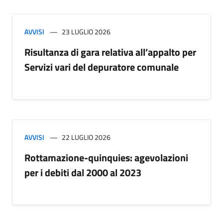
AVVISI
23 LUGLIO 2026
Risultanza di gara relativa all’appalto per
Servizi vari del depuratore comunale
AVVISI
22 LUGLIO 2026
Rottamazione-quinquies: agevolazioni
per i debiti dal 2000 al 2023