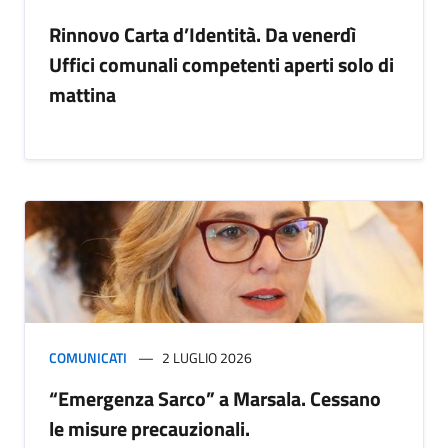
Rinnovo Carta d’Identità. Da venerdì
Uffici comunali competenti aperti solo di
mattina
COMUNICATI
2 LUGLIO 2026
“Emergenza Sarco” a Marsala. Cessano
le misure precauzionali.