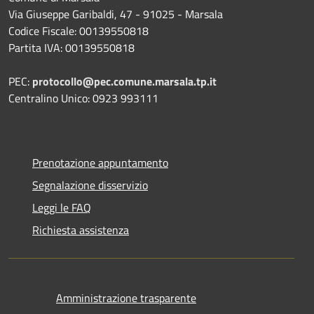
Via Giuseppe Garibaldi, 47 - 91025 - Marsala
Codice Fiscale: 00139550818
Partita IVA: 00139550818
PEC:
protocollo@pec.comune.marsala.tp.it
Centralino Unico: 0923 993111
Prenotazione appuntamento
Segnalazione disservizio
Leggi le FAQ
Richiesta assistenza
Amministrazione trasparente