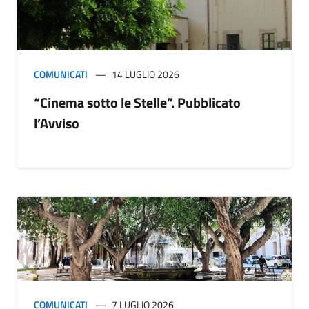
COMUNICATI
14 LUGLIO 2026
“Cinema sotto le Stelle”. Pubblicato
l’Avviso
COMUNICATI
7 LUGLIO 2026