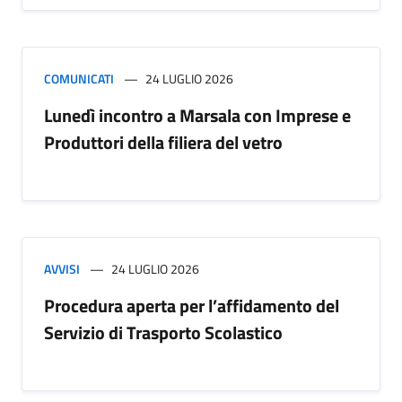
COMUNICATI
24 LUGLIO 2026
Lunedì incontro a Marsala con Imprese e
Produttori della filiera del vetro
AVVISI
24 LUGLIO 2026
Procedura aperta per l’affidamento del
Servizio di Trasporto Scolastico