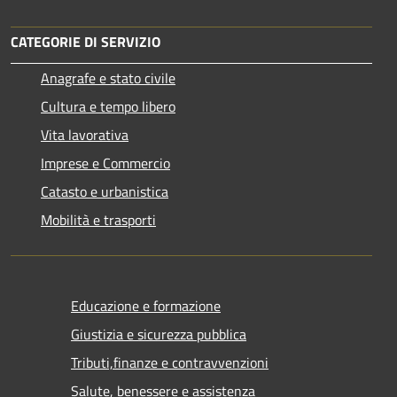
CATEGORIE DI SERVIZIO
Anagrafe e stato civile
Cultura e tempo libero
Vita lavorativa
Imprese e Commercio
Catasto e urbanistica
Mobilità e trasporti
Educazione e formazione
Giustizia e sicurezza pubblica
Tributi,finanze e contravvenzioni
Salute, benessere e assistenza