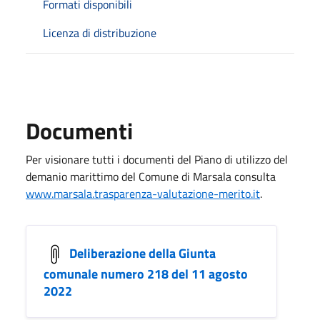
Formati disponibili
Licenza di distribuzione
Documenti
Per visionare tutti i documenti del Piano di utilizzo del
demanio marittimo del Comune di Marsala consulta
www.marsala.trasparenza-valutazione-merito.it
.
Deliberazione della Giunta
comunale numero 218 del 11 agosto
2022