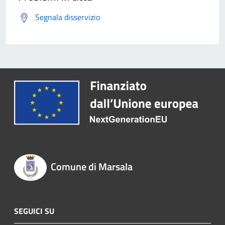
Segnala disservizio
Comune di Marsala
SEGUICI SU