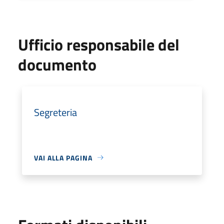
Ufficio responsabile del
documento
Segreteria
VAI ALLA PAGINA