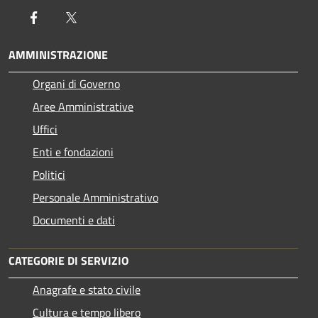
Facebook
Twitter
AMMINISTRAZIONE
Organi di Governo
Aree Amministrative
Uffici
Enti e fondazioni
Politici
Personale Amministrativo
Documenti e dati
CATEGORIE DI SERVIZIO
Anagrafe e stato civile
Cultura e tempo libero