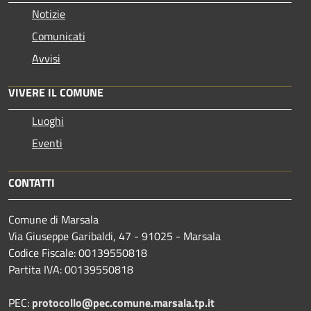
Notizie
Comunicati
Avvisi
VIVERE IL COMUNE
Luoghi
Eventi
CONTATTI
Comune di Marsala
Via Giuseppe Garibaldi, 47 - 91025 - Marsala
Codice Fiscale: 00139550818
Partita IVA: 00139550818
PEC:
protocollo@pec.comune.marsala.tp.it