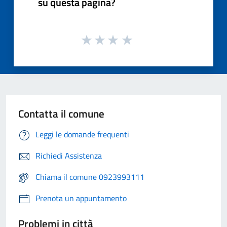
su questa pagina?
Contatta il comune
Leggi le domande frequenti
Richiedi Assistenza
Chiama il comune 0923993111
Prenota un appuntamento
Problemi in città