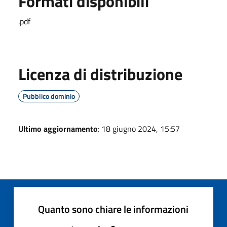
Formati disponibili
.pdf
Licenza di distribuzione
Pubblico dominio
Ultimo aggiornamento
: 18 giugno 2024, 15:57
Quanto sono chiare le informazioni