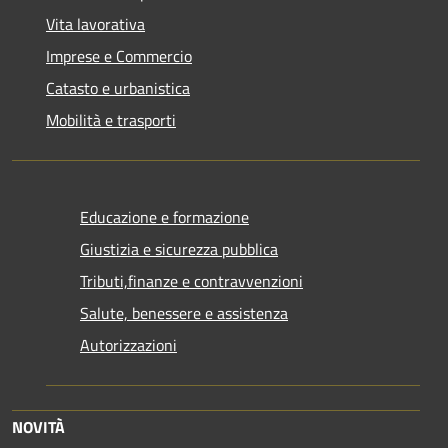
Vita lavorativa
Imprese e Commercio
Catasto e urbanistica
Mobilità e trasporti
Educazione e formazione
Giustizia e sicurezza pubblica
Tributi,finanze e contravvenzioni
Salute, benessere e assistenza
Autorizzazioni
NOVITÀ