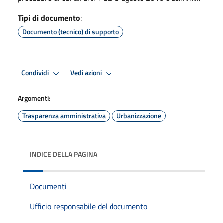
Tipi di documento
:
Documento (tecnico) di supporto
Condividi
Vedi azioni
Argomenti:
Trasparenza amministrativa
Urbanizzazione
INDICE DELLA PAGINA
Documenti
Ufficio responsabile del documento