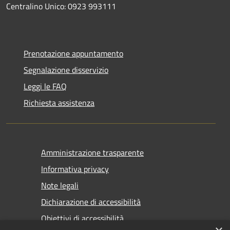
Centralino Unico: 0923 993111
Prenotazione appuntamento
Segnalazione disservizio
Leggi le FAQ
Richiesta assistenza
Amministrazione trasparente
Informativa privacy
Note legali
Dichiarazione di accessibilità
Obiettivi di accessibilità