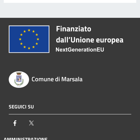
Comune di Marsala
SEGUICI SU
Facebook
Twitter
AMMINISTRAZIONE