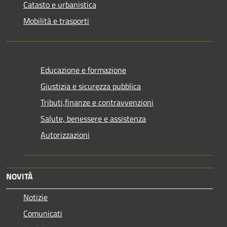
Catasto e urbanistica
Mobilità e trasporti
Educazione e formazione
Giustizia e sicurezza pubblica
Tributi,finanze e contravvenzioni
Salute, benessere e assistenza
Autorizzazioni
NOVITÀ
Notizie
Comunicati