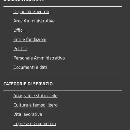
Organi di Governo
Aree Amministrative
Uffici
Enti e fondazioni
Politici
Personale Amministrativo
Documenti e dati
CATEGORIE DI SERVIZIO
Anagrafe e stato civile
Cultura e tempo libero
Vita lavorativa
Imprese e Commercio