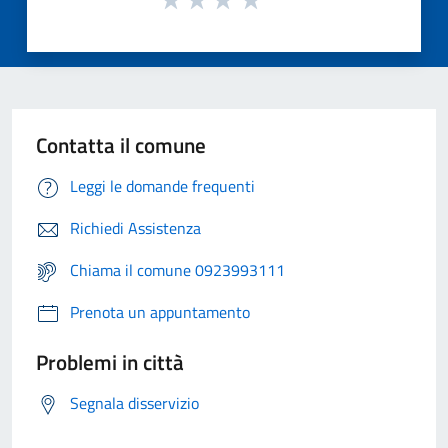
Contatta il comune
Leggi le domande frequenti
Richiedi Assistenza
Chiama il comune 0923993111
Prenota un appuntamento
Problemi in città
Segnala disservizio