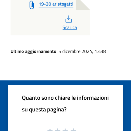
19-20 aristogatti
PDF
Scarica
Ultimo aggiornamento
: 5 dicembre 2024, 13:38
Quanto sono chiare le informazioni
su questa pagina?