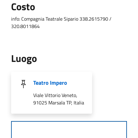
Costo
info: Compagnia Teatrale Sipario 338.2615790 /
320.8011864
Luogo
Teatro Impero
Viale Vittorio Veneto,
91025 Marsala TP, Italia