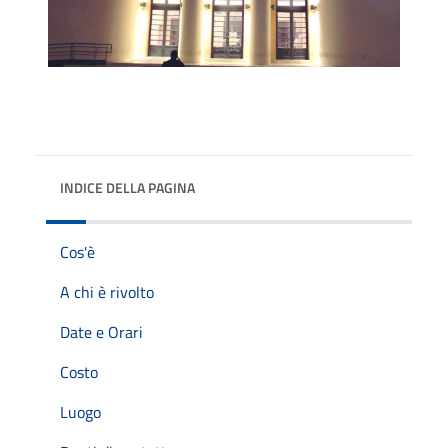
INDICE DELLA PAGINA
Cos'è
A chi è rivolto
Date e Orari
Costo
Luogo