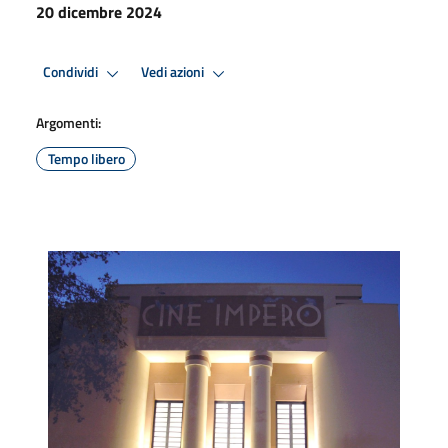
20 dicembre 2024
Condividi
Vedi azioni
Argomenti:
Tempo libero