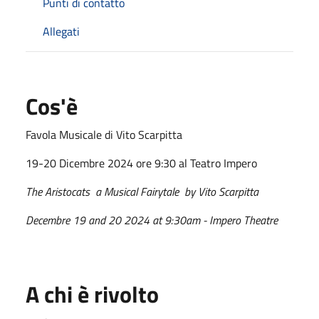
Punti di contatto
Allegati
Cos'è
Favola Musicale di Vito Scarpitta
19-20 Dicembre 2024 ore 9:30 al Teatro Impero
The Aristocats a Musical Fairytale by Vito Scarpitta
Decembre 19 and 20 2024 at 9:30am - Impero Theatre
A chi è rivolto