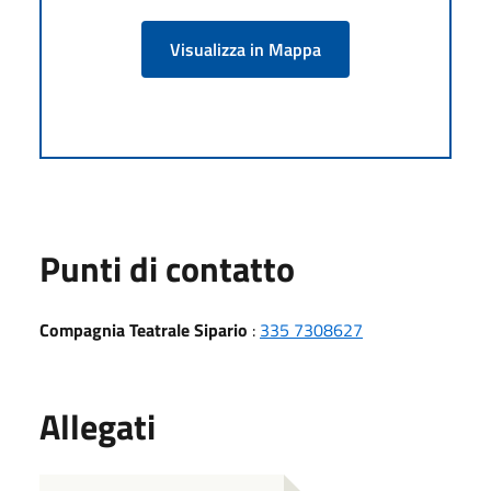
Visualizza in Mappa
Punti di contatto
Compagnia Teatrale Sipario
:
335 7308627
Allegati