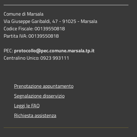
Comune di Marsala
Via Giuseppe Garibaldi, 47 - 91025 - Marsala
Codice Fiscale: 00139550818
Partita IVA: 00139550818
PEC:
protocollo@pec.comune.marsala.tp.it
Centralino Unico: 0923 993111
Prenotazione appuntamento
Segnalazione disservizio
Leggi le FAQ
Richiesta assistenza