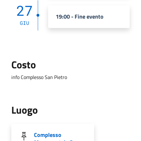
27
19:00 - Fine evento
GIU
Costo
info Complesso San Pietro
Luogo
Complesso