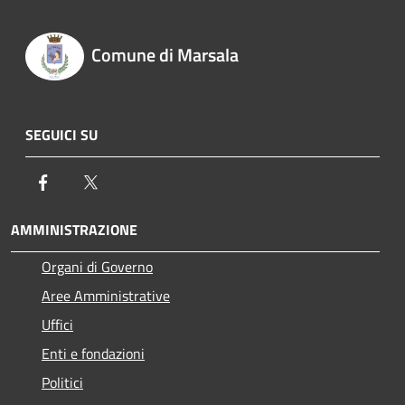
Comune di Marsala
SEGUICI SU
Facebook
Twitter
AMMINISTRAZIONE
Organi di Governo
Aree Amministrative
Uffici
Enti e fondazioni
Politici