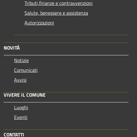
Tributi,finanze e contravvenzioni
Salute, benessere e assistenza
Autorizzazioni
NOVITÀ
Notizie
Comunicati
Avvisi
VIVERE IL COMUNE
Luoghi
Eventi
CONTATTI