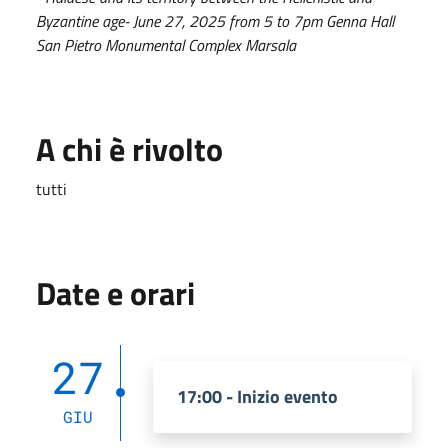
Byzantine age- June 27, 2025 from 5 to 7pm Genna Hall
San Pietro Monumental Complex Marsala
A chi è rivolto
tutti
Date e orari
27
17:00 - Inizio evento
GIU