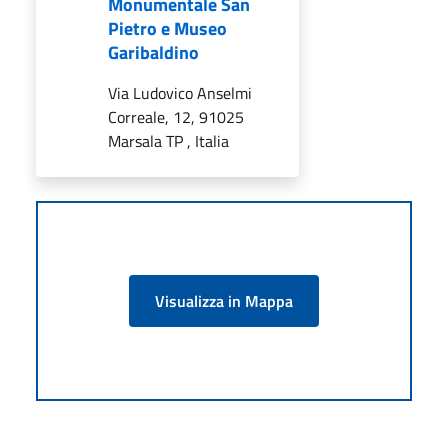
Monumentale San
Pietro e Museo
Garibaldino
Via Ludovico Anselmi
Correale, 12, 91025
Marsala TP , Italia
Visualizza in Mappa