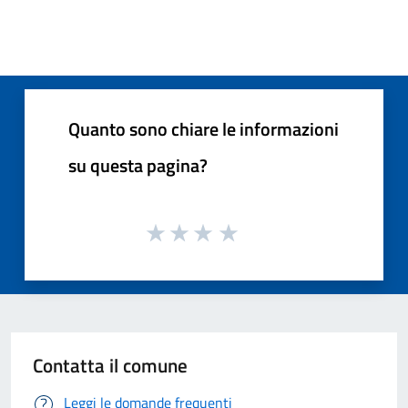
Quanto sono chiare le informazioni
su questa pagina?
Contatta il comune
Leggi le domande frequenti