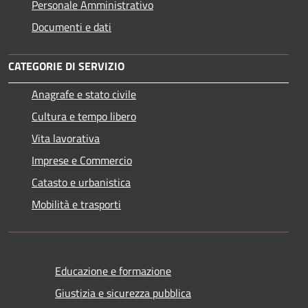
Personale Amministrativo
Documenti e dati
CATEGORIE DI SERVIZIO
Anagrafe e stato civile
Cultura e tempo libero
Vita lavorativa
Imprese e Commercio
Catasto e urbanistica
Mobilità e trasporti
Educazione e formazione
Giustizia e sicurezza pubblica