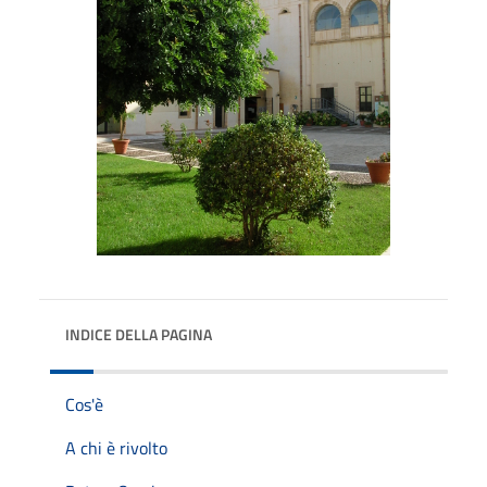
INDICE DELLA PAGINA
Cos'è
A chi è rivolto