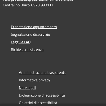
Centralino Unico: 0923 993111
Prenotazione appuntamento
Segnalazione disservizio
Leggi le FAQ
Richiesta assistenza
Amministrazione trasparente
Informativa privacy
Note legali
Dichiarazione di accessibilità
Obiettivi di accessibilità