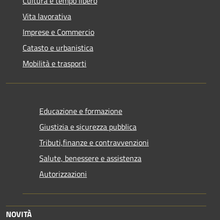
Cultura e tempo libero
Vita lavorativa
Imprese e Commercio
Catasto e urbanistica
Mobilità e trasporti
Educazione e formazione
Giustizia e sicurezza pubblica
Tributi,finanze e contravvenzioni
Salute, benessere e assistenza
Autorizzazioni
NOVITÀ