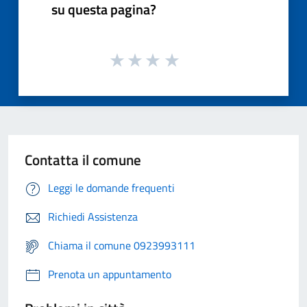
su questa pagina?
Contatta il comune
Leggi le domande frequenti
Richiedi Assistenza
Chiama il comune 0923993111
Prenota un appuntamento