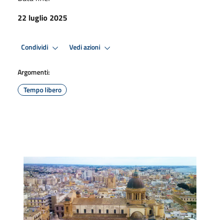
22 luglio 2025
Condividi
Vedi azioni
Argomenti:
Tempo libero