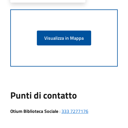
Visualizza in Mappa
Punti di contatto
Otium Biblioteca Sociale
:
333 7277176