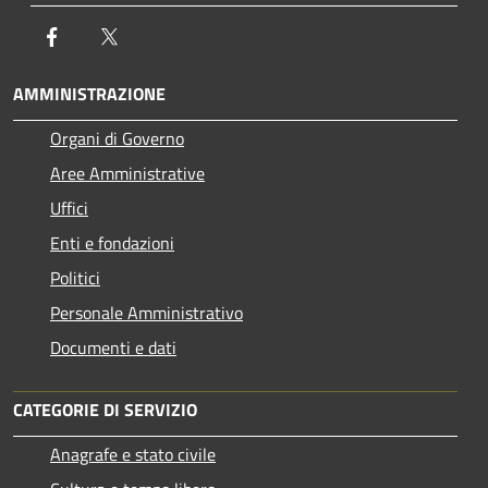
Facebook
Twitter
AMMINISTRAZIONE
Organi di Governo
Aree Amministrative
Uffici
Enti e fondazioni
Politici
Personale Amministrativo
Documenti e dati
CATEGORIE DI SERVIZIO
Anagrafe e stato civile