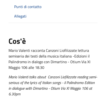
Punti di contatto
Allegati
Cos'è
Mario Valenti racconta Canzoni Liofilizzate lettura
semiseria dei testi della musica italiana -Edizioni il
Palindromo in dialogo con Dimartino - Otium Via XI
Maggio 106 alle 18.30
Mario Valenti talks about Canzoni Liofilizzate reading semi-
serious of the lyrics of Italian songs - il Palindromo Edition
in dialogue with Dimartino - Otium Via XI Maggio 106 at
6.30pm