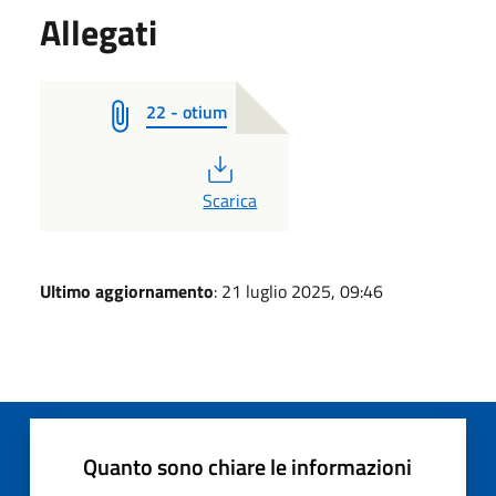
Allegati
22 - otium
PDF
Scarica
Ultimo aggiornamento
: 21 luglio 2025, 09:46
Quanto sono chiare le informazioni