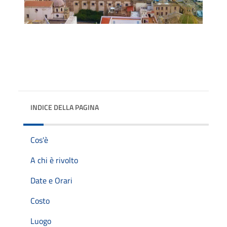
INDICE DELLA PAGINA
Cos'è
A chi è rivolto
Date e Orari
Costo
Luogo