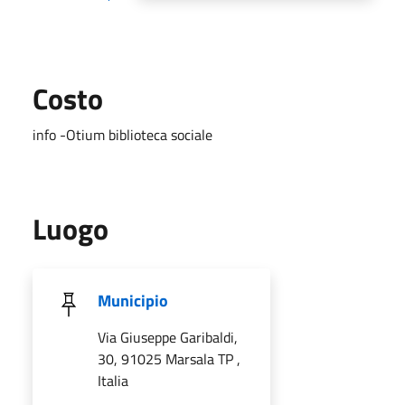
Costo
info -Otium biblioteca sociale
Luogo
Municipio
Via Giuseppe Garibaldi,
30, 91025 Marsala TP ,
Italia