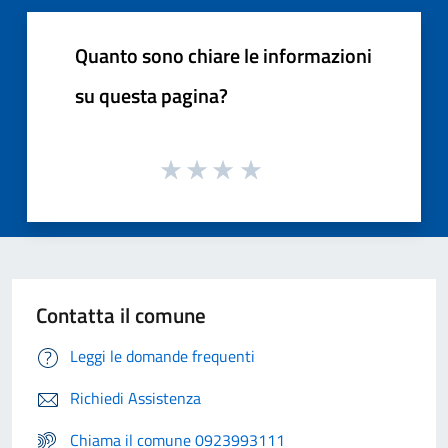
Quanto sono chiare le informazioni
su questa pagina?
Contatta il comune
Leggi le domande frequenti
Richiedi Assistenza
Chiama il comune 0923993111