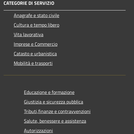
CATEGORIE DI SERVIZIO
Anagrafe e stato civile
Cultura e tempo libero
Vita lavorativa
Imprese e Commercio
Catasto e urbanistica
Mobilità e trasporti
Educazione e formazione
Giustizia e sicurezza pubblica
Tributi,finanze e contravvenzioni
Salute, benessere e assistenza
Autorizzazioni