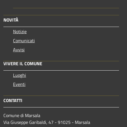
NOVITÀ
Notizie
Comunicati
Avvisi
VIVERE IL COMUNE
Luoghi
Eventi
CONTATTI
Comune di Marsala
Via Giuseppe Garibaldi, 47 - 91025 - Marsala