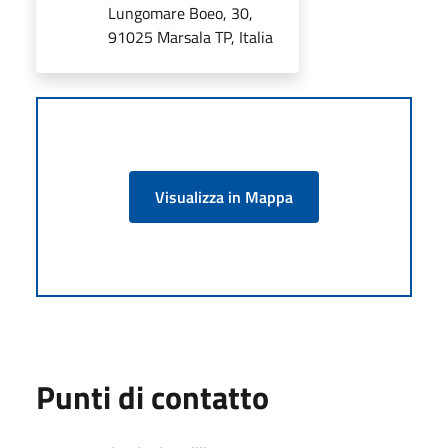
Lungomare Boeo, 30,
91025 Marsala TP, Italia
Visualizza in Mappa
Punti di contatto