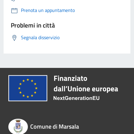
Prenota un appuntamento
Problemi in città
Segnala disservizio
Comune di Marsala