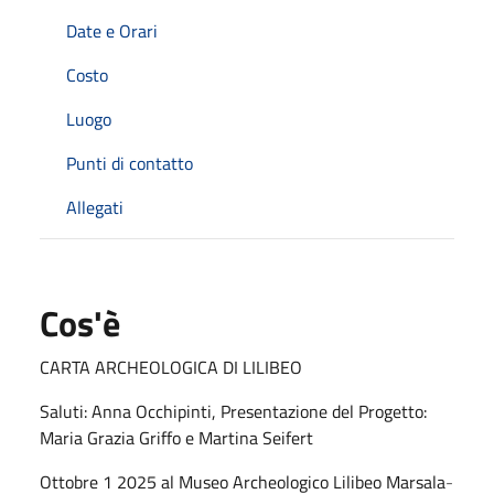
Date e Orari
Costo
Luogo
Punti di contatto
Allegati
Cos'è
CARTA ARCHEOLOGICA DI LILIBEO
Saluti: Anna Occhipinti, Presentazione del Progetto:
Maria Grazia Griffo e Martina Seifert
Ottobre 1 2025 al Museo Archeologico Lilibeo Marsala
-