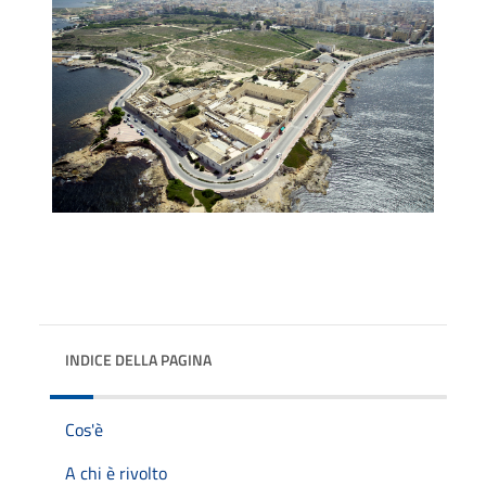
INDICE DELLA PAGINA
Cos'è
A chi è rivolto