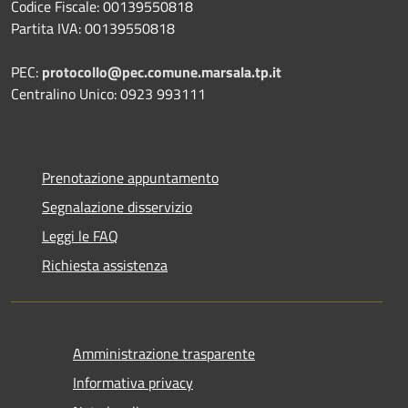
Codice Fiscale: 00139550818
Partita IVA: 00139550818
PEC:
protocollo@pec.comune.marsala.tp.it
Centralino Unico: 0923 993111
Prenotazione appuntamento
Segnalazione disservizio
Leggi le FAQ
Richiesta assistenza
Amministrazione trasparente
Informativa privacy