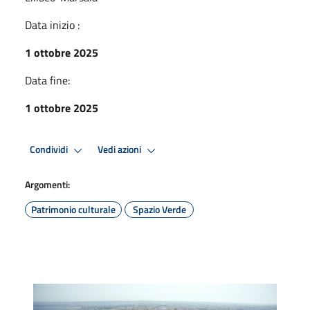
Data inizio :
1 ottobre 2025
Data fine:
1 ottobre 2025
Condividi
Vedi azioni
Argomenti:
Patrimonio culturale
Spazio Verde