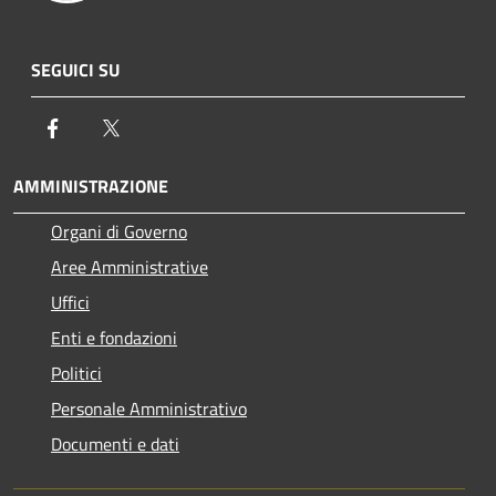
SEGUICI SU
Facebook
Twitter
AMMINISTRAZIONE
Organi di Governo
Aree Amministrative
Uffici
Enti e fondazioni
Politici
Personale Amministrativo
Documenti e dati