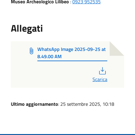
Museo Archeologico Lilibeo
:
0923 952535
Allegati
WhatsApp Image 2025-09-25 at
8.49.00 AM
PDF
Scarica
Ultimo aggiornamento
: 25 settembre 2025, 10:18