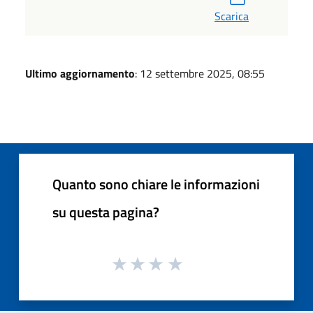
Scarica
Ultimo aggiornamento
: 12 settembre 2025, 08:55
Quanto sono chiare le informazioni
su questa pagina?