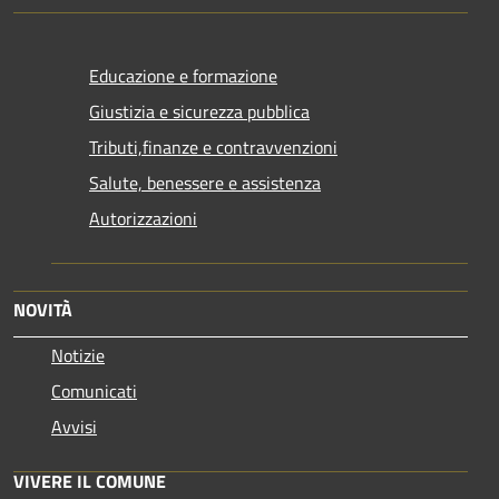
Educazione e formazione
Giustizia e sicurezza pubblica
Tributi,finanze e contravvenzioni
Salute, benessere e assistenza
Autorizzazioni
NOVITÀ
Notizie
Comunicati
Avvisi
VIVERE IL COMUNE