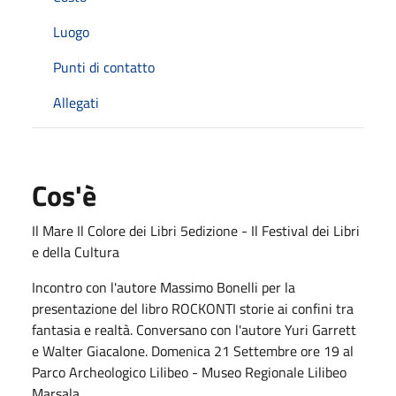
Luogo
Punti di contatto
Allegati
Cos'è
Il Mare Il Colore dei Libri 5edizione - Il Festival dei Libri
e della Cultura
Incontro con l'autore Massimo Bonelli per la
presentazione del libro ROCKONTI storie ai confini tra
fantasia e realtà. Conversano con l'autore Yuri Garrett
e Walter Giacalone. Domenica 21 Settembre ore 19 al
Parco Archeologico Lilibeo - Museo Regionale Lilibeo
Marsala