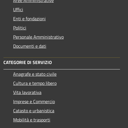
Aree Amministrative
Uffici
Enti e fondazioni
Politici
Personale Amministrativo
Documenti e dati
CATEGORIE DI SERVIZIO
Anagrafe e stato civile
Cultura e tempo libero
Vita lavorativa
Imprese e Commercio
Catasto e urbanistica
Mobilità e trasporti