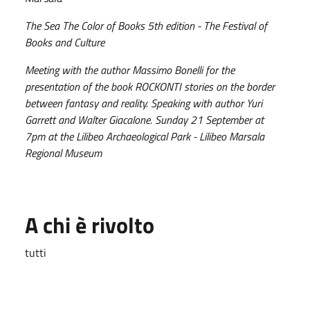
The Sea The Color of Books 5th edition - The Festival of
Books and Culture
Meeting with the author Massimo Bonelli for the
presentation of the book ROCKONTI stories on the border
between fantasy and reality. Speaking with author Yuri
Garrett and Walter Giacalone. Sunday 21 September at
7pm at the Lilibeo Archaeological Park - Lilibeo Marsala
Regional Museum
A chi è rivolto
tutti