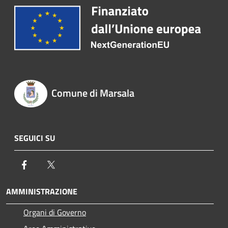
Comune di Marsala
SEGUICI SU
Facebook
Twitter
AMMINISTRAZIONE
Organi di Governo