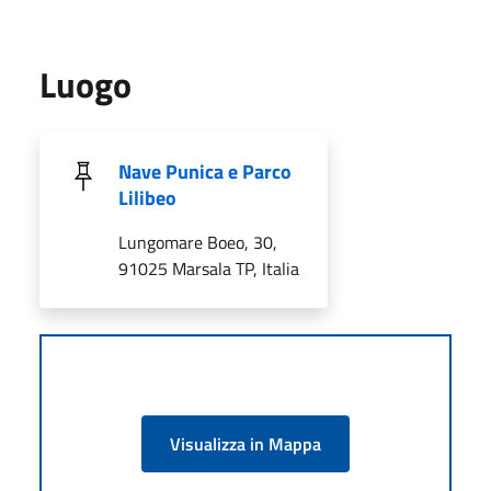
Luogo
Nave Punica e Parco
Lilibeo
Lungomare Boeo, 30,
91025 Marsala TP, Italia
Visualizza in Mappa