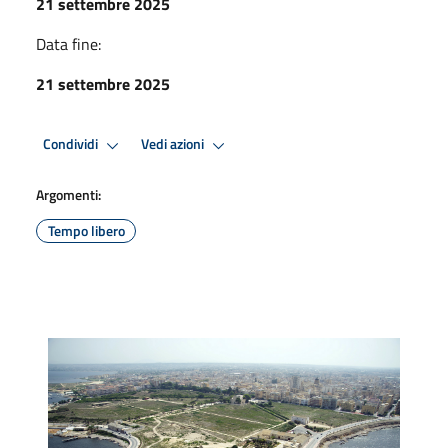
21 settembre 2025
Data fine:
21 settembre 2025
Condividi
Vedi azioni
Argomenti:
Tempo libero