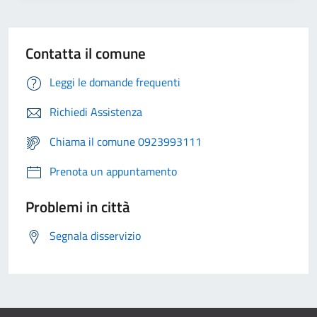
Contatta il comune
Leggi le domande frequenti
Richiedi Assistenza
Chiama il comune 0923993111
Prenota un appuntamento
Problemi in città
Segnala disservizio