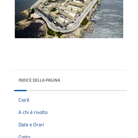
INDICE DELLA PAGINA
Cos'è
A chi è rivolto
Date e Orari
Costo