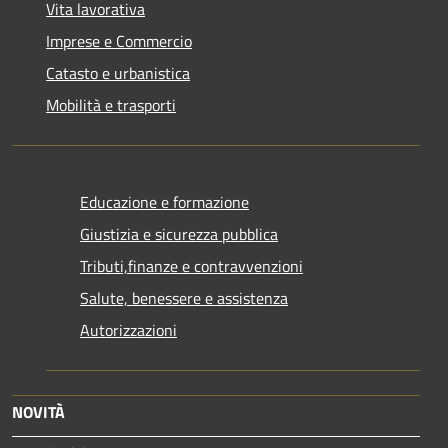
Vita lavorativa
Imprese e Commercio
Catasto e urbanistica
Mobilità e trasporti
Educazione e formazione
Giustizia e sicurezza pubblica
Tributi,finanze e contravvenzioni
Salute, benessere e assistenza
Autorizzazioni
NOVITÀ