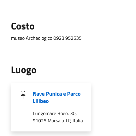
Costo
museo Archeologico 0923.952535
Luogo
Nave Punica e Parco
Lilibeo
Lungomare Boeo, 30,
91025 Marsala TP, Italia