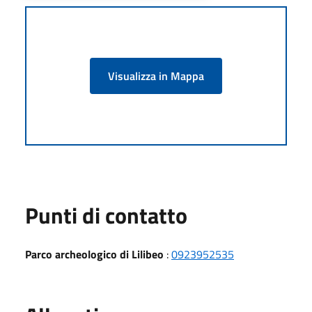
Visualizza in Mappa
Punti di contatto
Parco archeologico di Lilibeo
:
0923952535