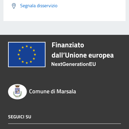
Segnala disservizio
Comune di Marsala
SEGUICI SU