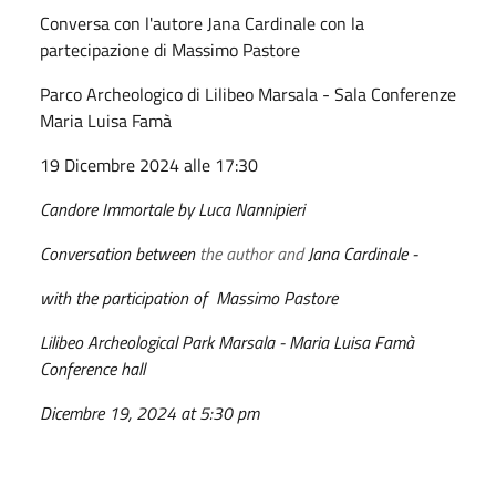
Conversa con l'autore Jana Cardinale con la
partecipazione di Massimo Pastore
Parco Archeologico di Lilibeo Marsala - Sala Conferenze
Maria Luisa Famà
19 Dicembre 2024 alle 17:30
Candore Immortale by Luca Nannipieri
Conversation between
the author and
Jana Cardinale -
with the participation of Massimo Pastore
Lilibeo Archeological Park Marsala - Maria Luisa Famà
Conference hall
Dicembre 19, 2024 at 5:30 pm