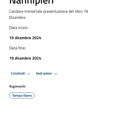
Candore Immortale presentazione del libro 19
Dicembre
Data inizio :
19 dicembre 2024
Data fine:
19 dicembre 2024
Condividi
Vedi azioni
Argomenti:
Tempo libero