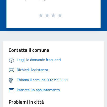
Contatta il comune
Leggi le domande frequenti
Richiedi Assistenza
Chiama il comune 0923993111
Prenota un appuntamento
Problemi in città