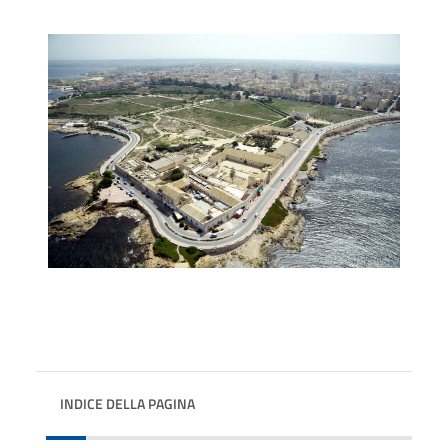
INDICE DELLA PAGINA