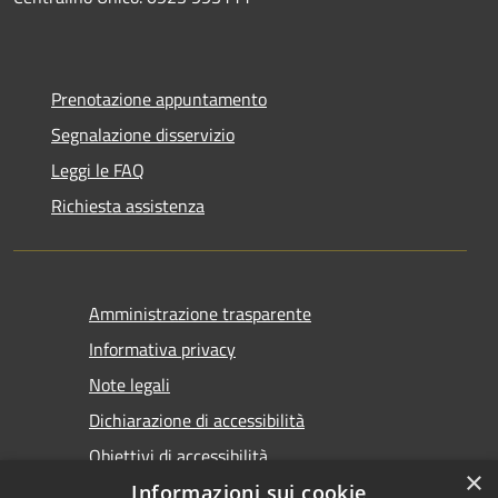
Prenotazione appuntamento
Segnalazione disservizio
Leggi le FAQ
Richiesta assistenza
Amministrazione trasparente
Informativa privacy
Note legali
Dichiarazione di accessibilità
Obiettivi di accessibilità
×
Informazioni sui cookie