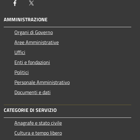
Facebook
Twitter
AMMINISTRAZIONE
Organi di Governo
Aree Amministrative
Uffici
Enti e fondazioni
Politici
Personale Amministrativo
Documenti e dati
CATEGORIE DI SERVIZIO
Anagrafe e stato civile
Cultura e tempo libero