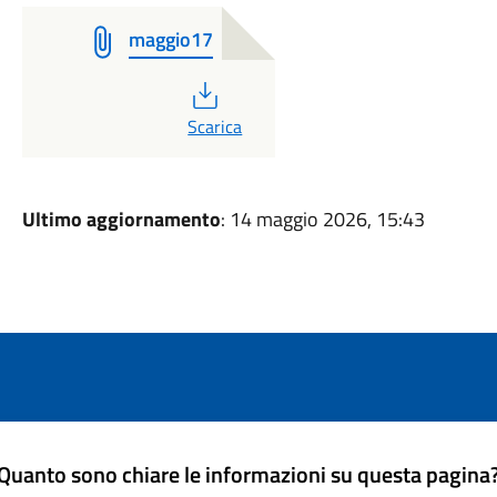
maggio17
PDF
Scarica
Ultimo aggiornamento
: 14 maggio 2026, 15:43
Quanto sono chiare le informazioni su questa pagina