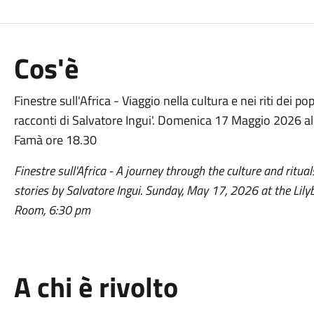
Cos'è
Finestre sull'Africa - Viaggio nella cultura e nei riti dei p
racconti di Salvatore Ingui'. Domenica 17 Maggio 2026 a
Famà ore 18.30
Finestre sull'Africa - A journey through the culture and ritu
stories by Salvatore Ingui. Sunday, May 17, 2026 at the L
Room, 6:30 pm
A chi è rivolto