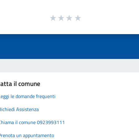
atta il comune
Leggi le domande frequenti
Richiedi Assistenza
Chiama il comune 0923993111
Prenota un appuntamento