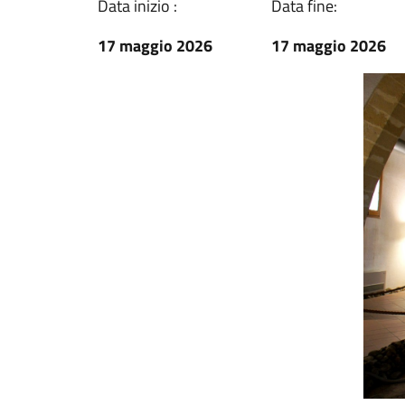
Data inizio :
Data fine:
17 maggio 2026
17 maggio 2026