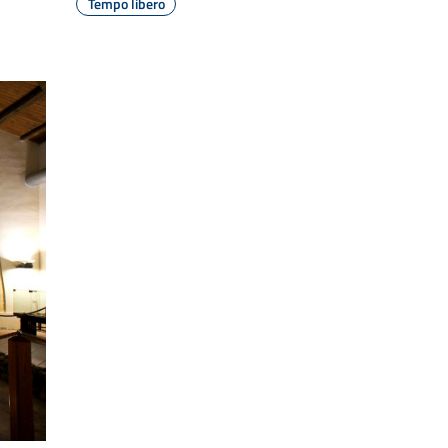
Tempo libero