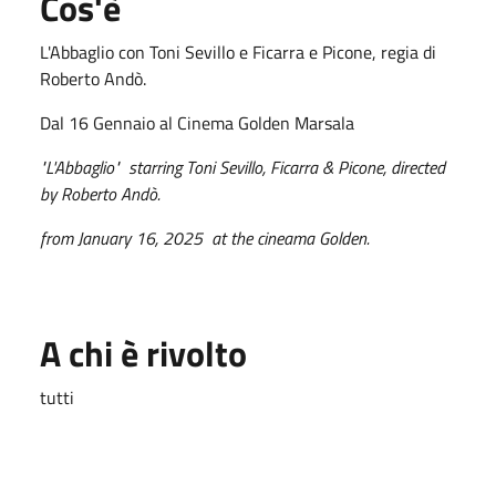
Cos'è
L'Abbaglio con Toni Sevillo e Ficarra e Picone, regia di
Roberto Andò.
Dal 16 Gennaio al Cinema Golden Marsala
"L'Abbaglio" starring Toni Sevillo, Ficarra & Picone, directed
by Roberto Andò.
from January 16, 2025 at the cineama Golden.
A chi è rivolto
tutti