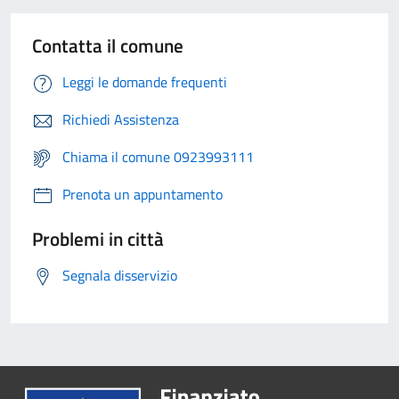
Contatta il comune
Leggi le domande frequenti
Richiedi Assistenza
Chiama il comune 0923993111
Prenota un appuntamento
Problemi in città
Segnala disservizio