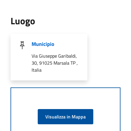
Luogo
Municipio
Via Giuseppe Garibaldi,
30, 91025 Marsala TP ,
Italia
Visualizza in Mappa