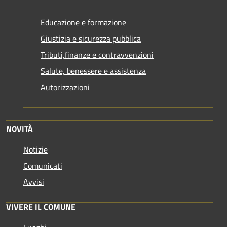
Educazione e formazione
Giustizia e sicurezza pubblica
Tributi,finanze e contravvenzioni
Salute, benessere e assistenza
Autorizzazioni
NOVITÀ
Notizie
Comunicati
Avvisi
VIVERE IL COMUNE