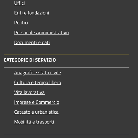
Uffici
Enti e fondazioni
Politici
Personale Amministrativo
Documenti e dati
CATEGORIE DI SERVIZIO
Anagrafe e stato civile
Cultura e tempo libero
Vita lavorativa
Imprese e Commercio
Catasto e urbanistica
Mobilità e trasporti