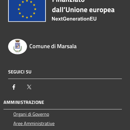
Comune di Marsala
SEGUICI SU
Facebook
Twitter
AMMINISTRAZIONE
Organi di Governo
Aree Amministrative