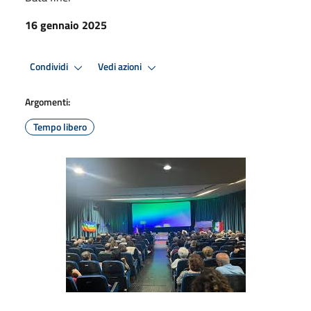
16 gennaio 2025
Condividi
Vedi azioni
Argomenti:
Tempo libero