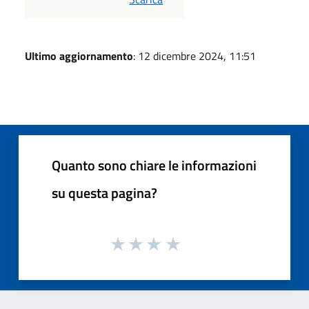
Ultimo aggiornamento
: 12 dicembre 2024, 11:51
Quanto sono chiare le informazioni
su questa pagina?