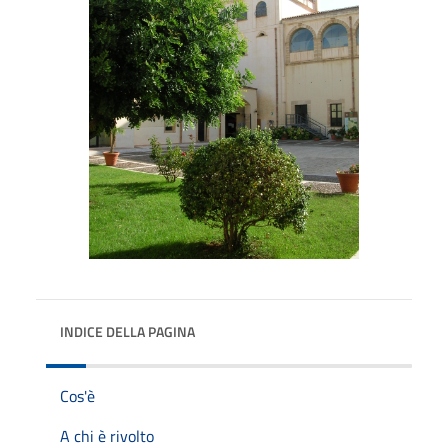
INDICE DELLA PAGINA
Cos'è
A chi è rivolto