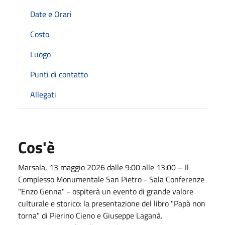
Date e Orari
Costo
Luogo
Punti di contatto
Allegati
Cos'è
Marsala, 13 maggio 2026 dalle 9:00 alle 13:00 – Il
Complesso Monumentale San Pietro - Sala Conferenze
"Enzo Genna" - ospiterà un evento di grande valore
culturale e storico: la presentazione del libro "Papà non
torna" di Pierino Cieno e Giuseppe Laganà.