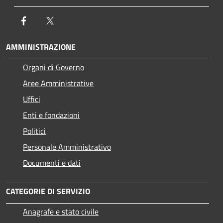
Facebook
Twitter
AMMINISTRAZIONE
Organi di Governo
Aree Amministrative
Uffici
Enti e fondazioni
Politici
Personale Amministrativo
Documenti e dati
CATEGORIE DI SERVIZIO
Anagrafe e stato civile