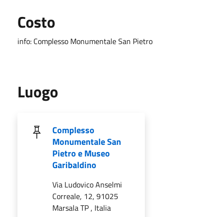
Costo
info: Complesso Monumentale San Pietro
Luogo
Complesso
Monumentale San
Pietro e Museo
Garibaldino
Via Ludovico Anselmi
Correale, 12, 91025
Marsala TP , Italia