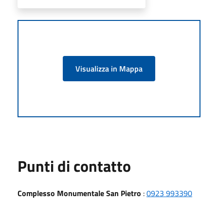
Visualizza in Mappa
Punti di contatto
Complesso Monumentale San Pietro
:
0923 993390