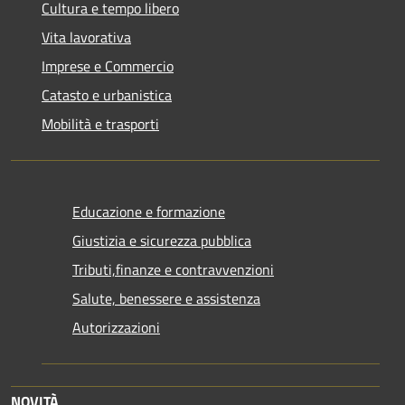
Cultura e tempo libero
Vita lavorativa
Imprese e Commercio
Catasto e urbanistica
Mobilità e trasporti
Educazione e formazione
Giustizia e sicurezza pubblica
Tributi,finanze e contravvenzioni
Salute, benessere e assistenza
Autorizzazioni
NOVITÀ