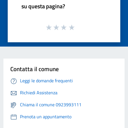
su questa pagina?
Contatta il comune
Leggi le domande frequenti
Richiedi Assistenza
Chiama il comune 0923993111
Prenota un appuntamento