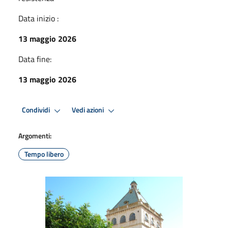
Data inizio :
13 maggio 2026
Data fine:
13 maggio 2026
Condividi
Vedi azioni
Argomenti:
Tempo libero