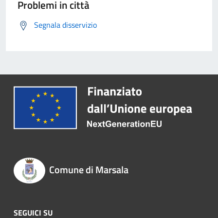
Problemi in città
Segnala disservizio
Comune di Marsala
SEGUICI SU