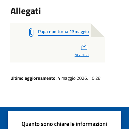
Allegati
Papà non torna 13maggio
PDF
Scarica
Ultimo aggiornamento
: 4 maggio 2026, 10:28
Quanto sono chiare le informazioni