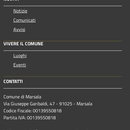
Notizie
Comunicati
Avvisi
VIVERE IL COMUNE
Luoghi
Eventi
CONTATTI
Comune di Marsala
Via Giuseppe Garibaldi, 47 - 91025 - Marsala
Codice Fiscale: 00139550818
Partita IVA: 00139550818