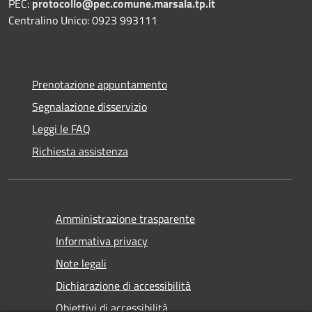
PEC:
protocollo@pec.comune.marsala.tp.it
Centralino Unico: 0923 993111
Prenotazione appuntamento
Segnalazione disservizio
Leggi le FAQ
Richiesta assistenza
Amministrazione trasparente
Informativa privacy
Note legali
Dichiarazione di accessibilità
Obiettivi di accessibilità