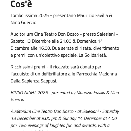
Cos'è
Tombolissima 2025 - presentano Maurizio Favilla &
Nino Guercio
Auditorium Cine Teatro Don Bosco - presso Salesiani -
Sabato 13 Dicembre alle 21.00 & Domenica 14
Dicembre alle 16.00. Due serate di risate, divertimento
e premi, con un'obiettivo speciale: La Solidarietà.
Ricchissimi premi - il ricavato sarà donato per
l'acquisto di un defibrillatore alle Parrocchia Madonna
Della Sapienza Sappusi.
BINGO NIGHT 2025 - presented by Maurizio Favilla & Nino
Guercio
Auditorium Cine Teatro Don Bosco - at Salesiani - Saturday
13 December at 9.00 pm & Sunday 14 December at 4.00
pm. Two evenings of laughter, fun and awards, with a