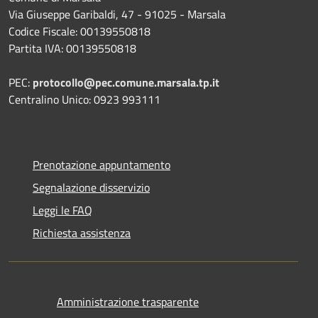
Via Giuseppe Garibaldi, 47 - 91025 - Marsala
Codice Fiscale: 00139550818
Partita IVA: 00139550818
PEC:
protocollo@pec.comune.marsala.tp.it
Centralino Unico: 0923 993111
Prenotazione appuntamento
Segnalazione disservizio
Leggi le FAQ
Richiesta assistenza
Amministrazione trasparente