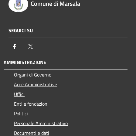
Comune di Marsala
SEGUICI SU
Facebook
Twitter
AMMINISTRAZIONE
Organi di Governo
Aree Amministrative
Uffici
Enti e fondazioni
Politici
Personale Amministrativo
Documenti e dati