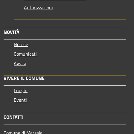
Autorizzazioni
NOVITÀ
Notizie
Comunicati
Avvisi
VIVERE IL COMUNE
Luoghi
Eventi
CONTATTI
Comune di Marsala