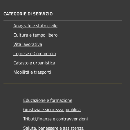
CATEGORIE DI SERVIZIO
Anagrafe e stato civile
Cultura e tempo libero
Vita lavorativa
Imprese e Commercio
Catasto e urbanistica
Mobilità e trasporti
Educazione e formazione
Giustizia e sicurezza pubblica
Tributi,finanze e contravvenzioni
Salute, benessere e assistenza