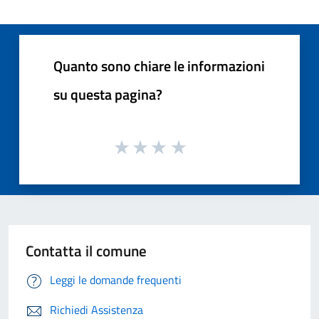
Quanto sono chiare le informazioni
su questa pagina?
Contatta il comune
Leggi le domande frequenti
Richiedi Assistenza