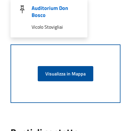
Auditorium Don
Bosco
Vicolo Stovigliai
Visualizza in Mappa