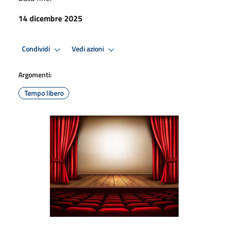
14 dicembre 2025
Condividi
Vedi azioni
Argomenti:
Tempo libero