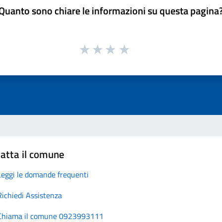
Quanto sono chiare le informazioni su questa pagina
atta il comune
Leggi le domande frequenti
Richiedi Assistenza
Chiama il comune 0923993111