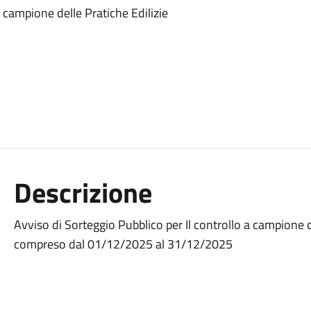
a campione delle Pratiche Edilizie
Descrizione
Avviso di Sorteggio Pubblico per Il controllo a campione d
compreso dal 01/12/2025 al 31/12/2025