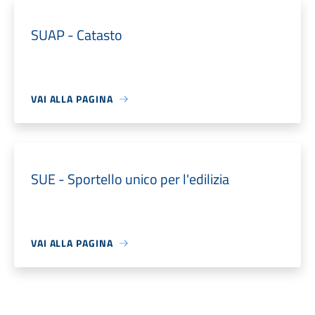
SUAP - Catasto
VAI ALLA PAGINA
SUE - Sportello unico per l'edilizia
VAI ALLA PAGINA