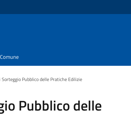
il Comune
 Sorteggio Pubblico delle Pratiche Edilizie
gio Pubblico delle