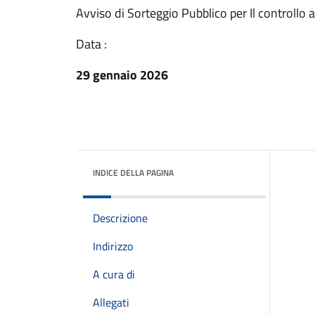
Avviso di Sorteggio Pubblico per Il controllo 
Data :
29 gennaio 2026
INDICE DELLA PAGINA
Descrizione
Indirizzo
A cura di
Allegati