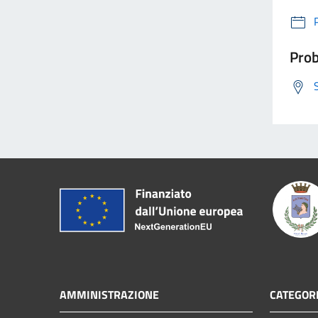
Prob
AMMINISTRAZIONE
CATEGORI