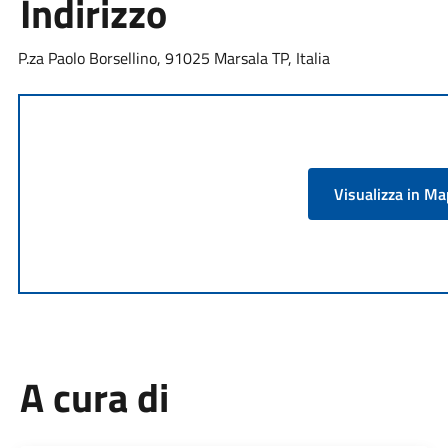
Indirizzo
P.za Paolo Borsellino, 91025 Marsala TP, Italia
Visualizza in M
A cura di