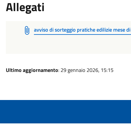
Allegati
avviso di sorteggio pratiche edilizie mese 
Ultimo aggiornamento
: 29 gennaio 2026, 15:15