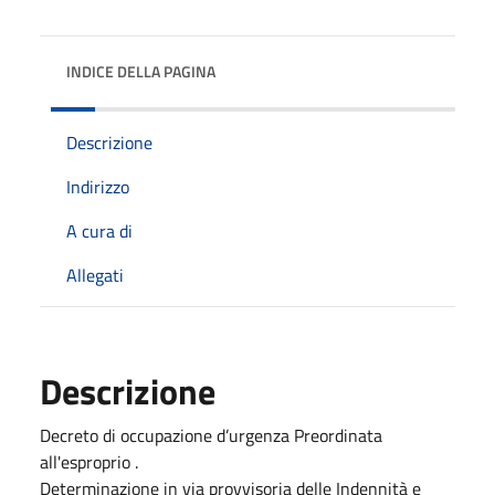
INDICE DELLA PAGINA
Descrizione
Indirizzo
A cura di
Allegati
Descrizione
Decreto di occupazione d’urgenza Preordinata
all'esproprio .
Determinazione in via provvisoria delle Indennità e