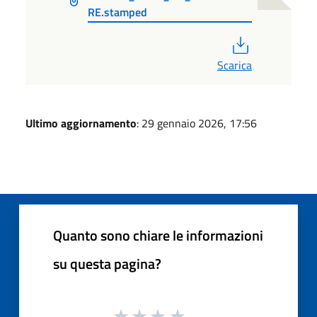
RE.stamped
PDF
Scarica
Ultimo aggiornamento
: 29 gennaio 2026, 17:56
Quanto sono chiare le informazioni
su questa pagina?