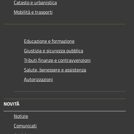
Catasto e urbanistica
Mobilità e trasporti
Educazione e formazione
Giustizia e sicurezza pubblica
Tributi,finanze e contravvenzioni
Salute, benessere e assistenza
Autorizzazioni
NOVITÀ
Notizie
Comunicati