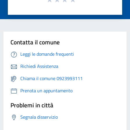
Contatta il comune
Leggi le domande frequenti
Richiedi Assistenza
Chiama il comune 0923993111
Prenota un appuntamento
Problemi in città
Segnala disservizio