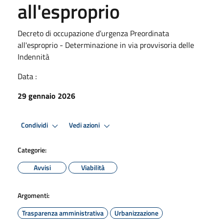
all'esproprio
Decreto di occupazione d’urgenza Preordinata
all'esproprio - Determinazione in via provvisoria delle
Indennità
Data :
29 gennaio 2026
Condividi
Vedi azioni
Categorie:
Avvisi
Viabilità
Argomenti:
Trasparenza amministrativa
Urbanizzazione