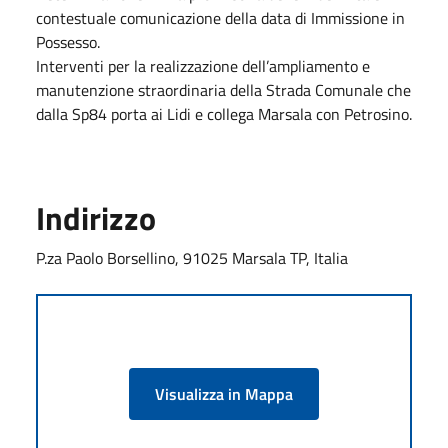
contestuale comunicazione della data di Immissione in
Possesso.
Interventi per la realizzazione dell’ampliamento e
manutenzione straordinaria della Strada Comunale che
dalla Sp84 porta ai Lidi e collega Marsala con Petrosino.
Indirizzo
P.za Paolo Borsellino, 91025 Marsala TP, Italia
Visualizza in Mappa