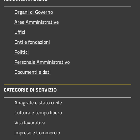
Organi di Governo
Aree Amministrative
Uffici
Enti e fondazioni
Politici
Personale Amministrativo
Documenti e dati
CATEGORIE DI SERVIZIO
Anagrafe e stato civile
Cultura e tempo libero
Vita lavorativa
Imprese e Commercio