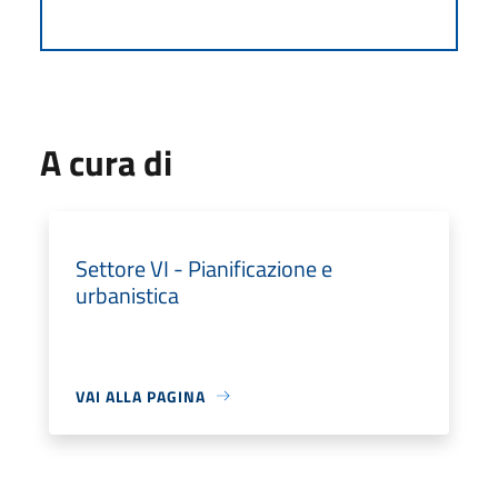
A cura di
Settore VI - Pianificazione e
urbanistica
VAI ALLA PAGINA