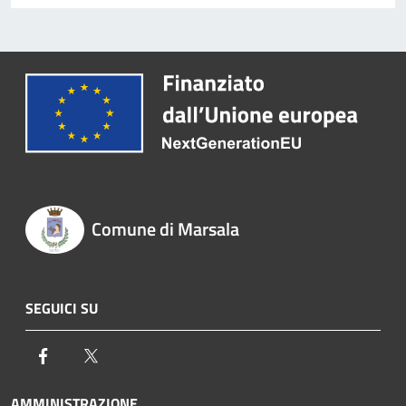
Comune di Marsala
SEGUICI SU
Facebook
Twitter
AMMINISTRAZIONE