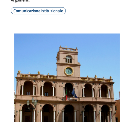
Comunicazione istituzionale