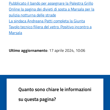
Pubblicato il bando per assegnare la Palestra Grillo
Online la pagina dei divieti di sosta a Marsala per la
pulizia notturna delle strade
La sindaca Andreana Patti completa la Giunta
Tavolo tecnico filiera del vetro. Positivo incontro a
Marsala
Ultimo aggiornamento
: 17 aprile 2024, 10:06
Quanto sono chiare le informazioni
su questa pagina?