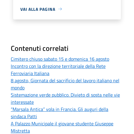
VAI ALLA PAGINA
Contenuti correlati
Cimitero chiuso sabato 15 e domenica 16 agosto
Incontro con la direzione territoriale della Rete
Ferroviaria Italiana
8 agosto, Giornata del sacrificio del lavoro italiano nel
mondo
Sistemazione verde pubblico. Divieto di sosta nelle vie
interessate
“Marsala Antica” vola in Francia. Gli auguri della
sindaca Patti
A Palazzo Municipale il giovane studente Giuseppe
Mistretta