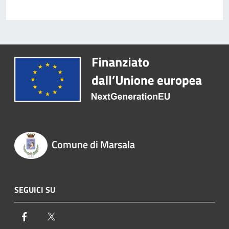
Comune di Marsala
SEGUICI SU
Facebook
Twitter