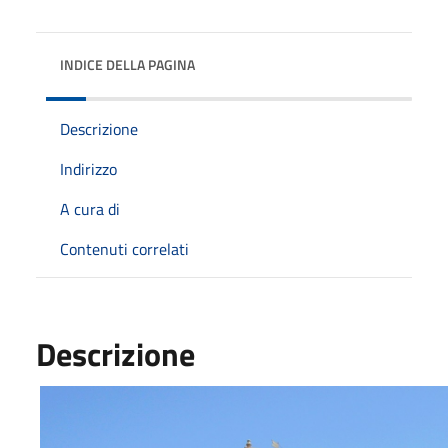
INDICE DELLA PAGINA
Descrizione
Indirizzo
A cura di
Contenuti correlati
Descrizione