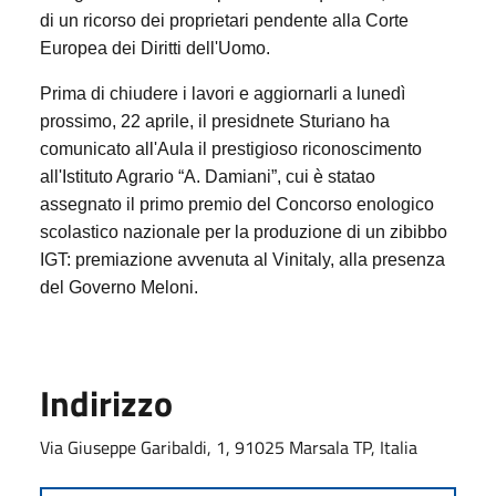
di un ricorso dei proprietari pendente alla Corte
Europea dei Diritti dell'Uomo.
Prima di chiudere i lavori e aggiornarli a lunedì
prossimo, 22 aprile, il presidnete Sturiano ha
comunicato all'Aula il prestigioso riconoscimento
all'Istituto Agrario “A. Damiani”, cui è statao
assegnato il primo premio del Concorso enologico
scolastico nazionale per la produzione di un zibibbo
IGT: premiazione avvenuta al Vinitaly, alla presenza
del Governo Meloni.
Indirizzo
Via Giuseppe Garibaldi, 1, 91025 Marsala TP, Italia