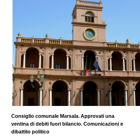
Consiglio comunale Marsala. Approvati una
ventina di debiti fuori bilancio. Comunicazioni e
dibattito politico