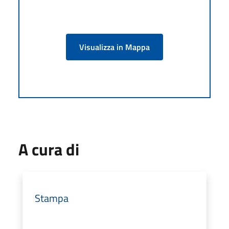
Visualizza in Mappa
A cura di
Stampa