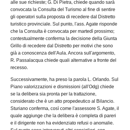
alle sue richieste; G. Di Pietra, chiede quando sarà
convocata la Consulta del Turismo al fine di sentire
gli operatori sulla proposta di recedere dal Distretto
turistico provinciale. Sul punto, l'ass. Agate risponde
che la Consulta è convocata per martedì prossimo;
contestualmente conferma la decisione della Giunta
Grillo di recedere dal Distretto per motivi che sono
già a conoscenza dell'Aula. Ancora sull'argomento,
R. Passalacqua chiede quali alternative a fronte del
recesso.
Successivamente, ha preso la parola L. Orlando. Sul
Piano valorizzazioni e dismissioni (all'Odg) chiede
se la delibera sia pronta per la trattazione,
considerato che è un atto propedeutico al Bilancio.
Sturiano conferma, così come l'assessore S. Agate, il
quale aggiunge che la delibera è completa di pareri
e il dirigente non ha evidenziato refusi o anomalie.