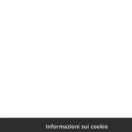
Informazioni sui cookie