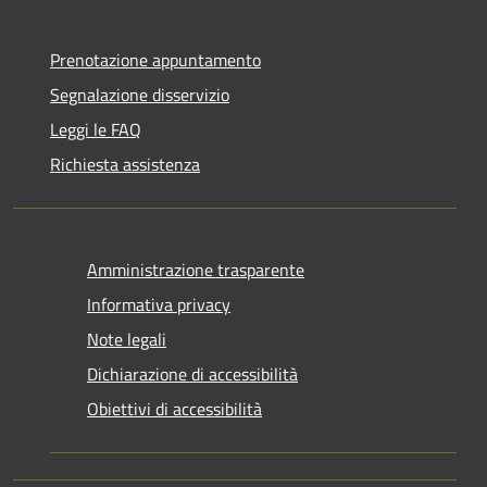
Prenotazione appuntamento
Segnalazione disservizio
Leggi le FAQ
Richiesta assistenza
Amministrazione trasparente
Informativa privacy
Note legali
Dichiarazione di accessibilità
Obiettivi di accessibilità