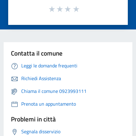
Contatta il comune
Leggi le domande frequenti
Richiedi Assistenza
Chiama il comune 0923993111
Prenota un appuntamento
Problemi in città
Segnala disservizio