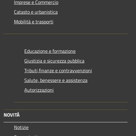
Imprese e Commercio
Catasto e urbanistica
Mobilità e trasporti
Educazione e formazione
Giustizia e sicurezza pubblica
Tributi,finanze e contravvenzioni
Salute, benessere e assistenza
Autorizzazioni
NOVITÀ
Notizie