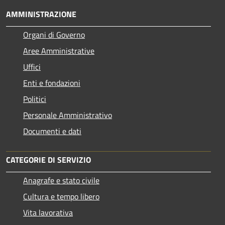
AMMINISTRAZIONE
Organi di Governo
Aree Amministrative
Uffici
Enti e fondazioni
Politici
Personale Amministrativo
Documenti e dati
CATEGORIE DI SERVIZIO
Anagrafe e stato civile
Cultura e tempo libero
Vita lavorativa