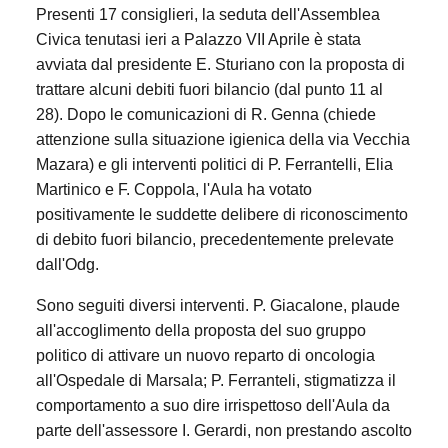
Presenti 17 consiglieri, la seduta dell'Assemblea
Civica tenutasi ieri a Palazzo VII Aprile è stata
avviata dal presidente E. Sturiano con la proposta di
trattare alcuni debiti fuori bilancio (dal punto 11 al
28). Dopo le comunicazioni di R. Genna (chiede
attenzione sulla situazione igienica della via Vecchia
Mazara) e gli interventi politici di P. Ferrantelli, Elia
Martinico e F. Coppola, l'Aula ha votato
positivamente le suddette delibere di riconoscimento
di debito fuori bilancio, precedentemente prelevate
dall'Odg.
Sono seguiti diversi interventi. P. Giacalone, plaude
all'accoglimento della proposta del suo gruppo
politico di attivare un nuovo reparto di oncologia
all'Ospedale di Marsala; P. Ferranteli, stigmatizza il
comportamento a suo dire irrispettoso dell'Aula da
parte dell'assessore I. Gerardi, non prestando ascolto