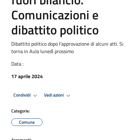
Comunicazioni e
dibattito politico
Dibattito politico dopo l'approvazione di alcuni atti. Si
torna in Aula lunedì prossimo
Data :
17 aprile 2024
Condividi
Vedi azioni
Categorie:
Comune
Argomenti: