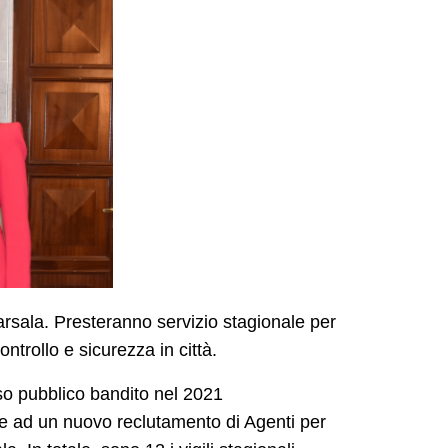
arsala. Presteranno servizio stagionale per
ontrollo e sicurezza in città.
so pubblico bandito nel 2021
ere ad un nuovo reclutamento di Agenti per