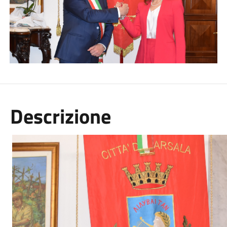
Descrizione