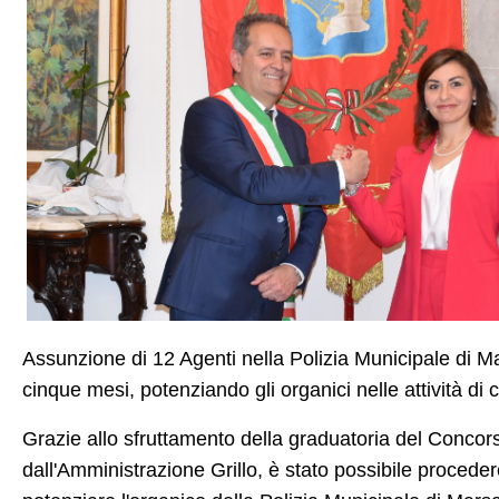
Assunzione di 12 Agenti nella Polizia Municipale di M
cinque mesi, potenziando gli organici nelle attività di c
Grazie allo sfruttamento della graduatoria del Concor
dall'Amministrazione Grillo, è stato possibile proced