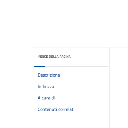
INDICE DELLA PAGINA
Descrizione
Indirizzo
A cura di
Contenuti correlati