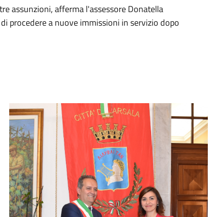
re assunzioni, afferma l'assessore Donatella
 di procedere a nuove immissioni in servizio dopo