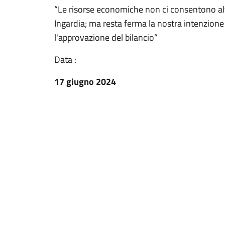
“Le risorse economiche non ci consentono alt
Ingardia; ma resta ferma la nostra intenzione
l'approvazione del bilancio”
Data :
17 giugno 2024