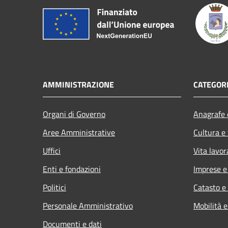
AMMINISTRAZIONE
CATEGORI
Organi di Governo
Anagrafe e
Aree Amministrative
Cultura e
Uffici
Vita lavor
Enti e fondazioni
Imprese 
Politici
Catasto e
Personale Amministrativo
Mobilità e
Documenti e dati