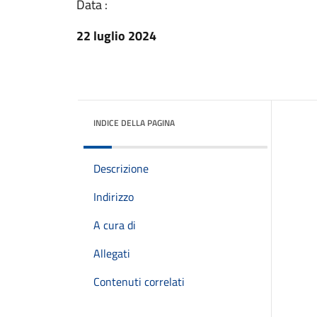
Data :
22 luglio 2024
INDICE DELLA PAGINA
Descrizione
Indirizzo
A cura di
Allegati
Contenuti correlati