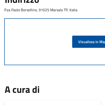
P.za Paolo Borsellino, 91025 Marsala TP, Italia
Visualizza in M
A cura di