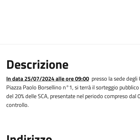
Descrizione
In data 25/07/2024 alle ore 09:00
presso la sede degli U
Piazza Paolo Borsellino n°1, si terrà il sorteggio pubbli
del 20% delle SCA, presentate nel periodo compreso dal
controllo.
Indirizzo