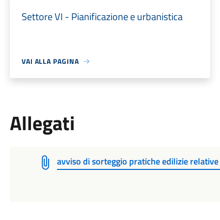
Settore VI - Pianificazione e urbanistica
VAI ALLA PAGINA
Allegati
avviso di sorteggio pratiche edilizie relati