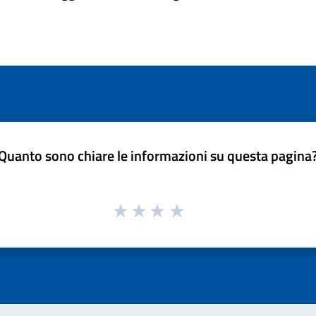
Quanto sono chiare le informazioni su questa pagina