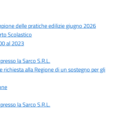
ampione delle pratiche edilizie giugno 2026
rto Scolastico
000 al 2023
presso la Sarco S.R.L.
richiesta alla Regione di un sostegno per gli
ione
presso la Sarco S.R.L.