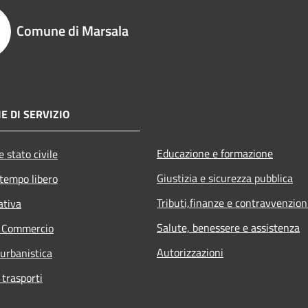
Comune di Marsala
E DI SERVIZIO
Educazione e formazione
 stato civile
Giustizia e sicurezza pubblica
 tempo libero
Tributi,finanze e contravvenzion
ativa
Salute, benessere e assistenza
e Commercio
Autorizzazioni
 urbanistica
 trasporti